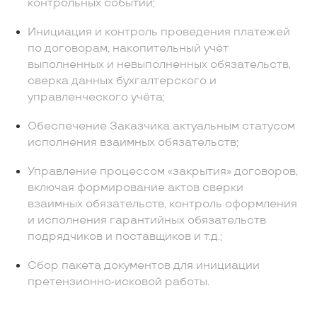
контрольных событий;
Инициация и контроль проведения платежей
по договорам, накопительный учёт
выполненных и невыполненных обязательств,
сверка данных бухгалтерского и
управленческого учёта;
Обеспечение Заказчика актуальным статусом
исполнения взаимных обязательств;
Управление процессом «закрытия» договоров,
включая формирование актов сверки
взаимных обязательств, контроль оформления
и исполнения гарантийных обязательств
подрядчиков и поставщиков и т.д.;
Сбор пакета документов для инициации
претензионно-исковой работы.