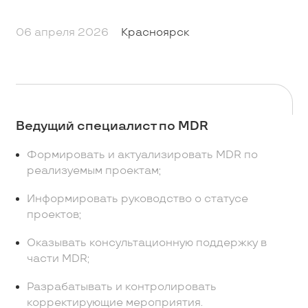
06 апреля 2026
Красноярск
Ведущий специалист по MDR
Формировать и актуализировать MDR по
реализуемым проектам;
Информировать руководство о статусе
проектов;
Оказывать консультационную поддержку в
части MDR;
Разрабатывать и контролировать
корректирующие мероприятия.