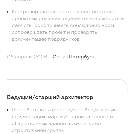
Контролировать качество и соответствие
проектных решений: оценивать надежность и
расчеты, обеспечивать соблюдение норм,
сопровождать проект и проверять
документацию подрядчиков.
06 апреля 2026
Санкт-Петербург
Ведущий/старший архитектор
Разрабатывать проектную, рабочую и иную
документацию марки АР промышленных и
общественных зданий архитектурно-
строительной группы.