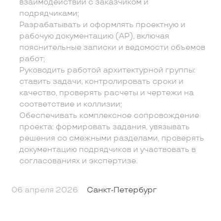
взаимодействии с заказчиком и
подрядчиками;
Разрабатывать и оформлять проектную и
рабочую документацию (АР), включая
пояснительные записки и ведомости объемов
работ;
Руководить работой архитектурной группы:
ставить задачи, контролировать сроки и
качество, проверять расчеты и чертежи на
соответствие и коллизии;
Обеспечивать комплексное сопровождение
проекта: формировать задания, увязывать
решения со смежными разделами, проверять
документацию подрядчиков и участвовать в
согласованиях и экспертизе.
06 апреля 2026
Санкт-Петербург