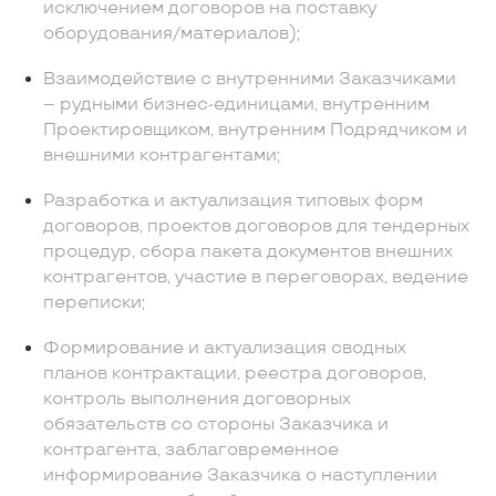
исключением договоров на поставку
оборудования/материалов);
Взаимодействие с внутренними Заказчиками
– рудными бизнес-единицами, внутренним
Проектировщиком, внутренним Подрядчиком и
внешними контрагентами;
Разработка и актуализация типовых форм
договоров, проектов договоров для тендерных
процедур, сбора пакета документов внешних
контрагентов, участие в переговорах, ведение
переписки;
Формирование и актуализация сводных
планов контрактации, реестра договоров,
контроль выполнения договорных
обязательств со стороны Заказчика и
контрагента, заблаговременное
информирование Заказчика о наступлении