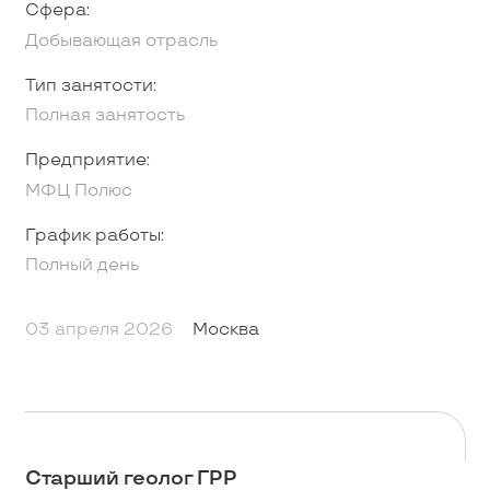
Сфера:
Добывающая отрасль
Тип занятости:
Полная занятость
Предприятие:
МФЦ Полюс
График работы:
Полный день
03 апреля 2026
Москва
Старший геолог ГРР