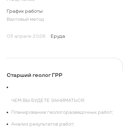
График работы:
Вахтовый метод
03 апреля 2026
Еруда
Старший геолог ГРР
ЧЕМ ВЫ БУДЕТЕ ЗАНИМАТЬСЯ:
Планирование геологоразведочных работ;
Анализ результатов работ;