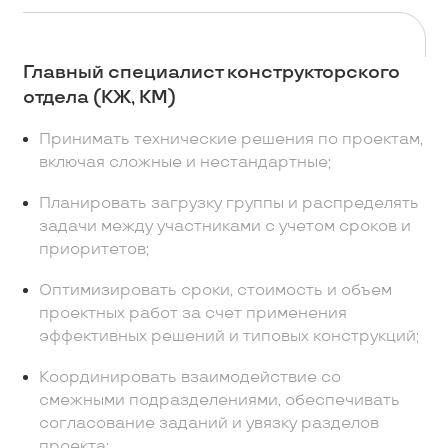
Главный специалист конструкторского
отдела (КЖ, КМ)
Принимать технические решения по проектам,
включая сложные и нестандартные;
Планировать загрузку группы и распределять
задачи между участниками с учетом сроков и
приоритетов;
Оптимизировать сроки, стоимость и объем
проектных работ за счет применения
эффективных решений и типовых конструкций;
Координировать взаимодействие со
смежными подразделениями, обеспечивать
согласование заданий и увязку разделов
проекта;