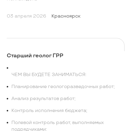
03 апреля 2026
Красноярск
Старший геолог ГРР
ЧЕМ ВЫ БУДЕТЕ ЗАНИМАТЬСЯ:
Планирование геологоразведочных работ;
Анализ результатов работ;
Контроль исполнения бюджета;
Полевой контроль работ, выполняемых
подрядчиками;