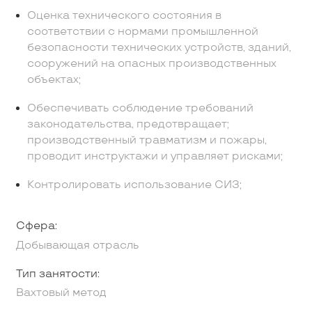
Оценка технического состояния в
соответствии с нормами промышленной
безопасности технических устройств, зданий,
сооружений на опасных производственных
объектах;
Обеспечивать соблюдение требований
законодательства, предотвращает;
производственный травматизм и пожары,
проводит инструктажи и управляет рисками;
Контролировать использование СИЗ;
Сфера:
Добывающая отрасль
Тип занятости:
Вахтовый метод