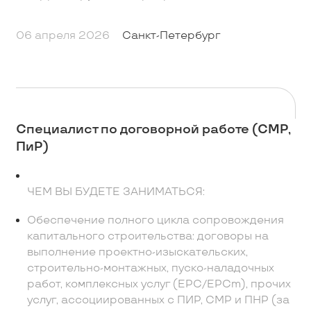
06 апреля 2026
Санкт-Петербург
Специалист по договорной работе (СМР,
ПиР)
ЧЕМ ВЫ БУДЕТЕ ЗАНИМАТЬСЯ:
Обеспечение полного цикла сопровождения
капитального строительства: договоры на
выполнение проектно-изыскательских,
строительно-монтажных, пуско-наладочных
работ, комплексных услуг (EPC/EPCm), прочих
услуг, ассоциированных с ПИР, СМР и ПНР (за