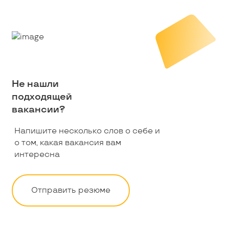
Не нашли
подходящей
вакансии?
Напишите несколько слов о себе и
о том, какая вакансия вам
интересна
Отправить резюме