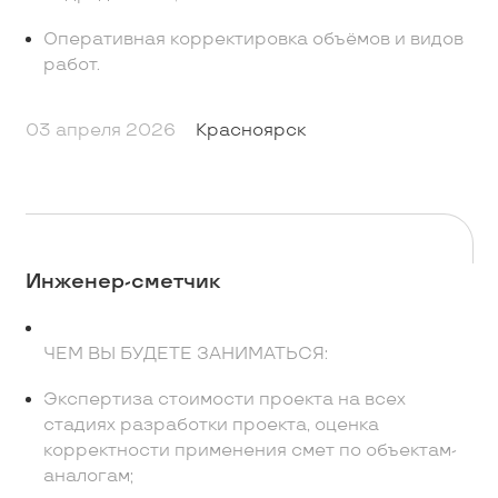
Оперативная корректировка объёмов и видов
работ.
03 апреля 2026
Красноярск
Инженер-сметчик
ЧЕМ ВЫ БУДЕТЕ ЗАНИМАТЬСЯ:
Экспертиза стоимости проекта на всех
стадиях разработки проекта, оценка
корректности применения смет по объектам-
аналогам;