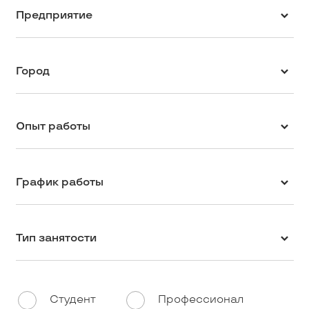
Предприятие
Город
Опыт работы
График работы
Тип занятости
Студент
Профессионал