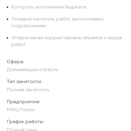
Контроль исполнения бюджета;
Полевой контроль работ, выполняемых
подрядчиками;
Оперативная корректировка объёмов и видов
работ.
Сфера:
Добывающая отрасль
Тип занятости:
Полная занятость
Предприятие:
МФЦ Полюс
График работы:
Полный день