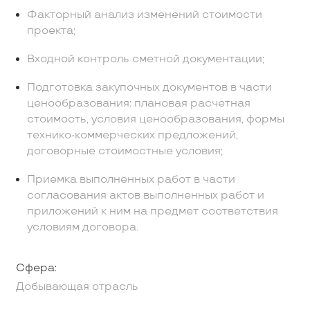
Факторный анализ изменений стоимости
проекта;
Входной контроль сметной документации;
Подготовка закупочных документов в части
ценообразования: плановая расчетная
стоимость, условия ценообразования, формы
технико-коммерческих предложений,
договорные стоимостные условия;
Приемка выполненных работ в части
согласования актов выполненных работ и
приложений к ним на предмет соответствия
условиям договора.
Сфера:
Добывающая отрасль