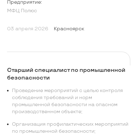
Предприятие:
МФЦ Полюс
03 апреля 2026
Красноярск
Старший специалист по промышленной
безопасности
Проведение мероприятий с целью контроля
соблюдения требований и норм
промышленной безопасности на опасном
производственном объекте;
Организация профилактических мероприятий
по промышленной безопасности;