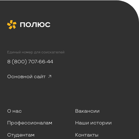
Единый номер для соискателей
8 (800) 707-66-44
Основной сайт
О нас
Вакансии
Профессионалам
Наши истории
Студентам
Контакты