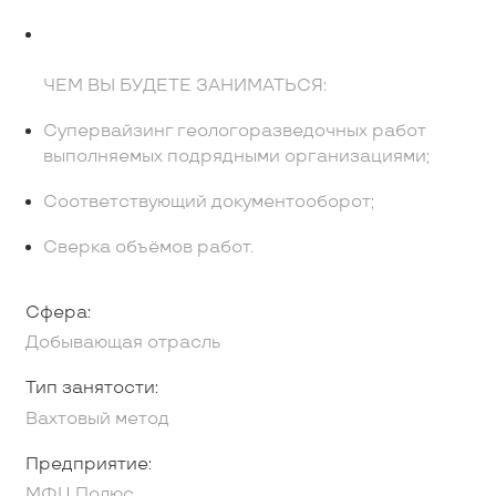
ЧЕМ ВЫ БУДЕТЕ ЗАНИМАТЬСЯ:
Супервайзинг геологоразведочных работ
выполняемых подрядными организациями;
Соответствующий документооборот;
Сверка объёмов работ.
Сфера:
Добывающая отрасль
Тип занятости:
Вахтовый метод
Предприятие:
МФЦ Полюс