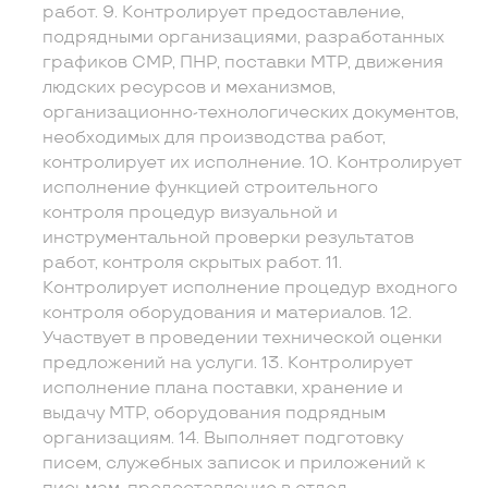
работ. 9. Контролирует предоставление,
подрядными организациями, разработанных
графиков СМР, ПНР, поставки МТР, движения
людских ресурсов и механизмов,
организационно-технологических документов,
необходимых для производства работ,
контролирует их исполнение. 10. Контролирует
исполнение функцией строительного
контроля процедур визуальной и
инструментальной проверки результатов
работ, контроля скрытых работ. 11.
Контролирует исполнение процедур входного
контроля оборудования и материалов. 12.
Участвует в проведении технической оценки
предложений на услуги. 13. Контролирует
исполнение плана поставки, хранение и
выдачу МТР, оборудования подрядным
организациям. 14. Выполняет подготовку
писем, служебных записок и приложений к