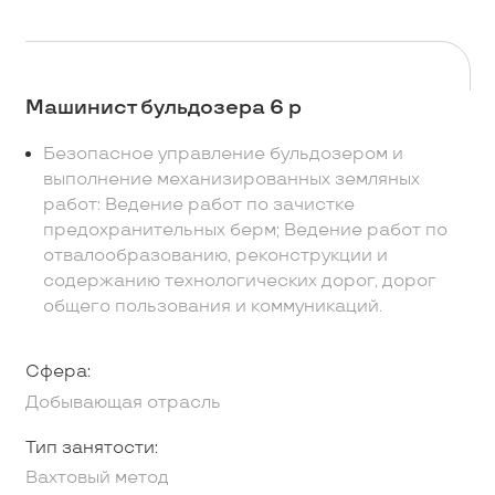
Машинист бульдозера 6 р
Безопасное управление бульдозером и
выполнение механизированных земляных
работ: Ведение работ по зачистке
предохранительных берм; Ведение работ по
отвалообразованию, реконструкции и
содержанию технологических дорог, дорог
общего пользования и коммуникаций.
Сфера:
Добывающая отрасль
Тип занятости:
Вахтовый метод