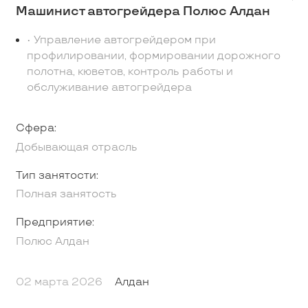
Машинист автогрейдера Полюс Алдан
• Управление автогрейдером при
профилировании, формировании дорожного
полотна, кюветов, контроль работы и
обслуживание автогрейдера
Сфера:
Добывающая отрасль
Тип занятости:
Полная занятость
Предприятие:
Полюс Алдан
02 марта 2026
Алдан