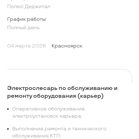
Полюс Диджитал
График работы:
Полный день
04 марта 2026
Красноярск
Электрослесарь по обслуживанию и
ремонту оборудования (карьер)
Оперативное обслуживание
электроустановок карьера;
Выполнение ремонта и технического
обслуживания КТП;