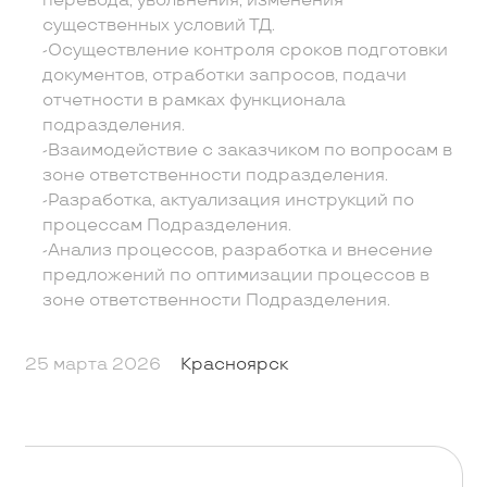
перевода, увольнения, изменения
существенных условий ТД.
-Осуществление контроля сроков подготовки
документов, отработки запросов, подачи
отчетности в рамках функционала
подразделения.
-Взаимодействие с заказчиком по вопросам в
зоне ответственности подразделения.
-Разработка, актуализация инструкций по
процессам Подразделения.
-Анализ процессов, разработка и внесение
предложений по оптимизации процессов в
зоне ответственности Подразделения.
25 марта 2026
Красноярск