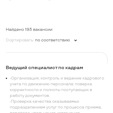
Найдено 193 вакансии
Сортировать:
по соответствию
Ведущий специалист по кадрам
-Организация, контроль и ведение кадрового
учета по движению персонала: поверка
корректности и полноты поступающих в
работу документов.
-Проверка качества оказываемых
подразделением услуг по процесса приема,