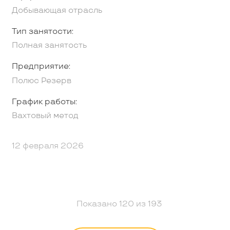
Добывающая отрасль
Тип занятости:
Полная занятость
Предприятие:
Полюс Резерв
График работы:
Вахтовый метод
12 февраля 2026
Показано
120
из
193