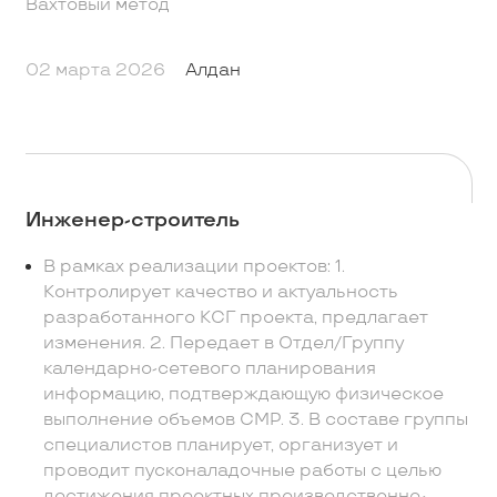
Вахтовый метод
02 марта 2026
Алдан
Инженер-строитель
В рамках реализации проектов: 1.
Контролирует качество и актуальность
разработанного КСГ проекта, предлагает
изменения. 2. Передает в Отдел/Группу
календарно-сетевого планирования
информацию, подтверждающую физическое
выполнение объемов СМР. 3. В составе группы
специалистов планирует, организует и
проводит пусконаладочные работы с целью
достижения проектных производственно-