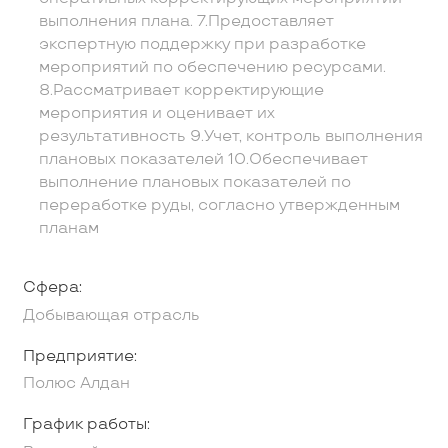
выполнения плана. 7.Предоставляет
экспертную поддержку при разработке
мероприятий по обеспечению ресурсами.
8.Рассматривает корректирующие
мероприятия и оценивает их
результативность 9.Учет, контроль выполнения
плановых показателей 10.Обеспечивает
выполнение плановых показателей по
переработке руды, согласно утвержденным
планам
Сфера:
Добывающая отрасль
Предприятие:
Полюс Алдан
График работы: