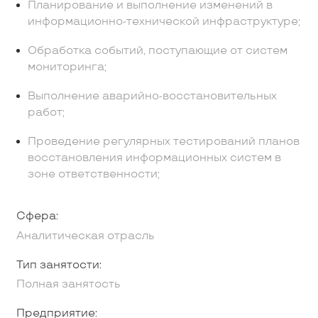
Планирование и выполнение изменений в
информационно-технической инфраструктуре;
Обработка событий, поступающие от систем
мониторинга;
Выполнение аварийно-восстановительных
работ;
Проведение регулярных тестирований планов
восстановления информационных систем в
зоне ответственности;
Сфера:
Аналитическая отрасль
Тип занятости:
Полная занятость
Предприятие: