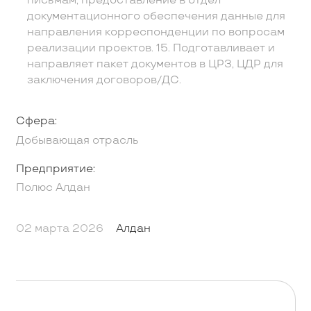
письмам, предоставление в отдел
документационного обеспечения данные для
направления корреспонденции по вопросам
реализации проектов. 15. Подготавливает и
направляет пакет документов в ЦРЗ, ЦДР для
заключения договоров/ДС.
Сфера:
Добывающая отрасль
Предприятие:
Полюс Алдан
02 марта 2026
Алдан