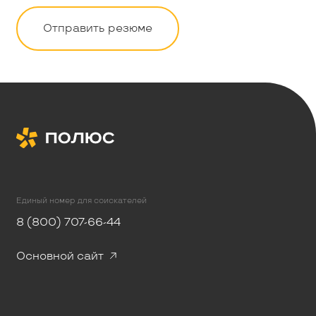
Отправить резюме
Единый номер для соискателей
8 (800) 707-66-44
Основной сайт