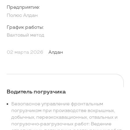
Предприятие:
Полюс Алдан
График работы:
Вахтовый метод
02 марта 2026
Алдан
Водитель погрузчика
Безопасное управление фронтальным
погрузчиком при производстве вскрышных,
добычных, переэкскавационных, отвальных и
погрузочно-разгрузочных работ: Ведение