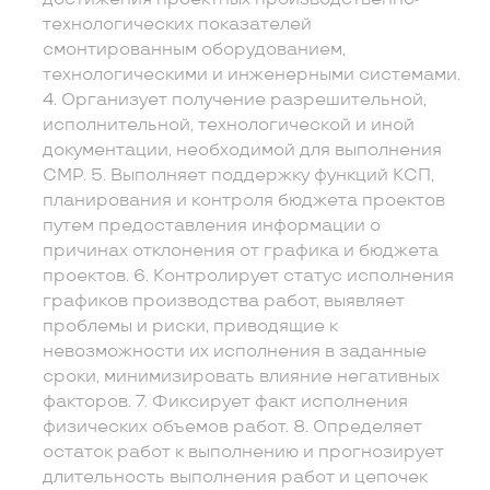
технологических показателей
смонтированным оборудованием,
технологическими и инженерными системами.
4. Организует получение разрешительной,
исполнительной, технологической и иной
документации, необходимой для выполнения
СМР. 5. Выполняет поддержку функций КСП,
планирования и контроля бюджета проектов
путем предоставления информации о
причинах отклонения от графика и бюджета
проектов. 6. Контролирует статус исполнения
графиков производства работ, выявляет
проблемы и риски, приводящие к
невозможности их исполнения в заданные
сроки, минимизировать влияние негативных
факторов. 7. Фиксирует факт исполнения
физических объемов работ. 8. Определяет
остаток работ к выполнению и прогнозирует
длительность выполнения работ и цепочек