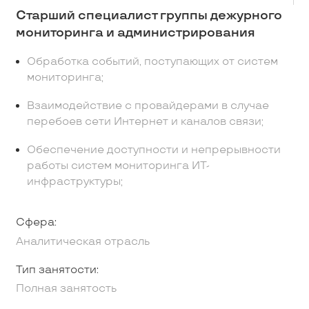
Старший специалист группы дежурного
мониторинга и администрирования
Обработка событий, поступающих от систем
мониторинга;
Взаимодействие с провайдерами в случае
перебоев сети Интернет и каналов связи;
Обеспечение доступности и непрерывности
работы систем мониторинга ИТ-
инфраструктуры;
Сфера:
Аналитическая отрасль
Тип занятости:
Полная занятость