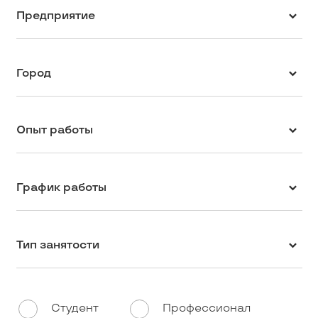
Предприятие
Город
Опыт работы
График работы
Тип занятости
Студент
Профессионал