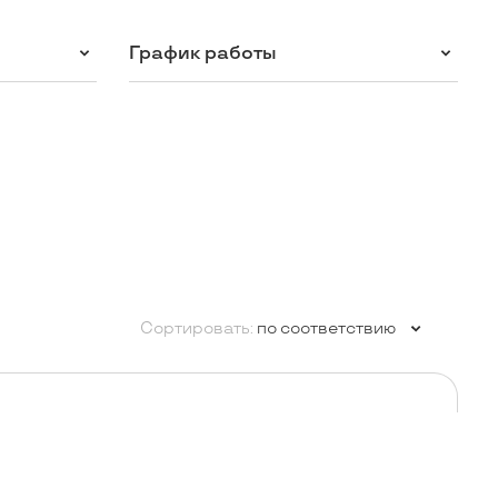
График работы
Сортировать:
по соответствию