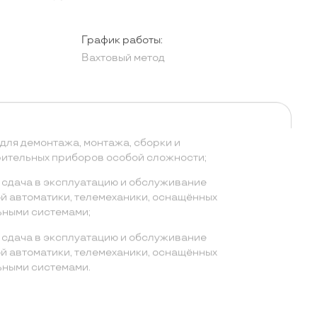
График работы:
Вахтовый метод
для демонтажа, монтажа, сборки и
ительных приборов особой сложности;
, сдача в эксплуатацию и обслуживание
 автоматики, телемеханики, оснащённых
ными системами;
, сдача в эксплуатацию и обслуживание
 автоматики, телемеханики, оснащённых
ными системами.