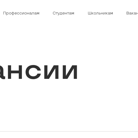
Профессионалам
Студентам
Школьникам
Вака
ансии