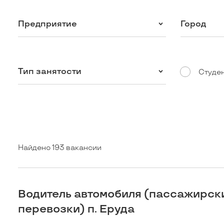
Предприятие
Город
Тип занятости
Студе
Найдено 193 вакансии
Водитель автомобиля (пассажирск
перевозки) п. Еруда