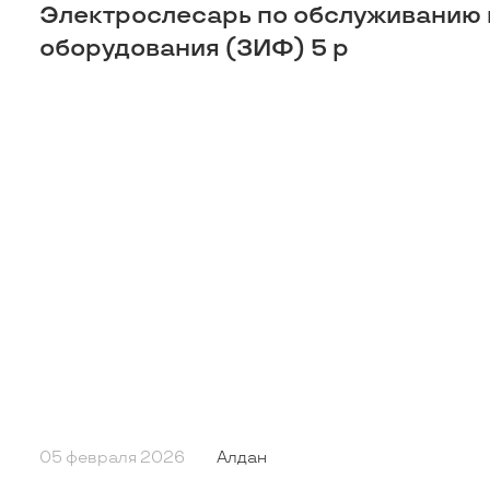
Электрослесарь по обслуживанию 
оборудования (ЗИФ) 5 р
05 февраля 2026
Алдан