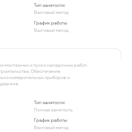
Тип занятости:
Вахтовый метод
График работы:
Вахтовый метод
-монтажных и пуско-наладочных работ,
строительства. Обеспечение
льно-измерительных приборов и
оддержка
Тип занятости:
Полная занятость
График работы:
Вахтовый метод