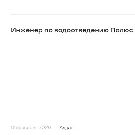
Инженер по водоотведению Полюс
05 февраля 2026
Алдан