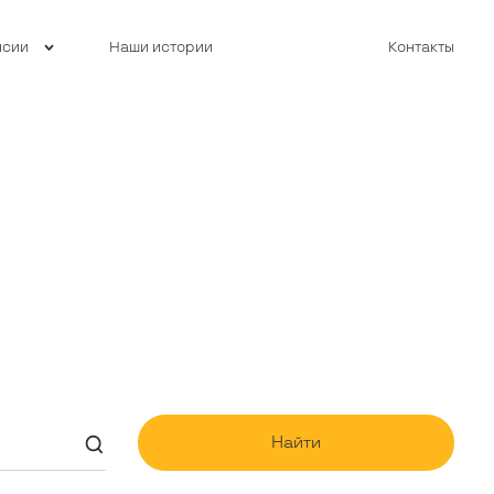
нсии
Наши истории
Контакты
Найти