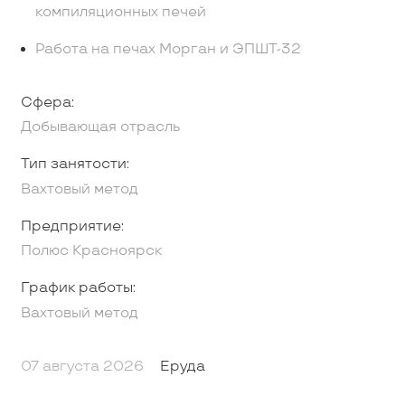
компиляционных печей
Работа на печах Морган и ЭПШТ-32
Сфера:
Добывающая отрасль
Тип занятости:
Вахтовый метод
Предприятие:
Полюс Красноярск
График работы:
Вахтовый метод
07 августа 2026
Еруда