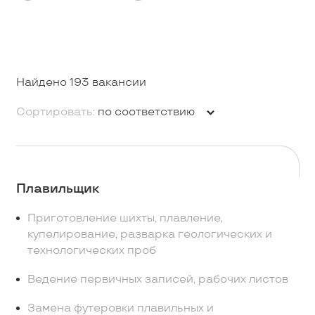
Найдено 193 вакансии
Сортировать:
по соответствию
Плавильщик
Приготовление шихты, плавление,
купелирование, разварка геологических и
технологических проб
Ведение первичных записей, рабочих листов
Замена футеровки плавильных и