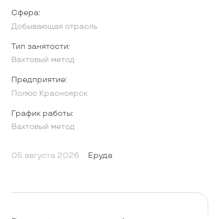
Сфера:
Добывающая отрасль
Тип занятости:
Вахтовый метод
Предприятие:
Полюс Красноярск
График работы:
Вахтовый метод
05 августа 2026
Еруда