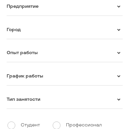
Предприятие
Город
Опыт работы
График работы
Тип занятости
Студент
Профессионал