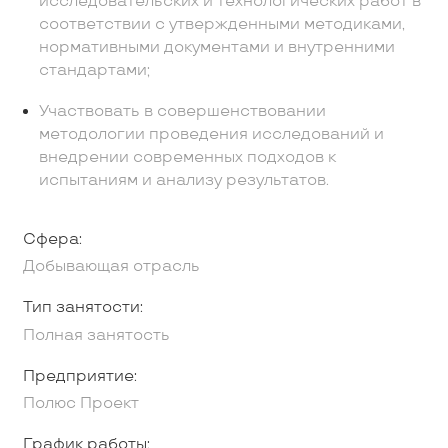
исследовательских и технологических работ в
соответствии с утвержденными методиками,
нормативными документами и внутренними
стандартами;
Участвовать в совершенствовании
методологии проведения исследований и
внедрении современных подходов к
испытаниям и анализу результатов.
Сфера:
Добывающая отрасль
Тип занятости:
Полная занятость
Предприятие:
Полюс Проект
График работы: