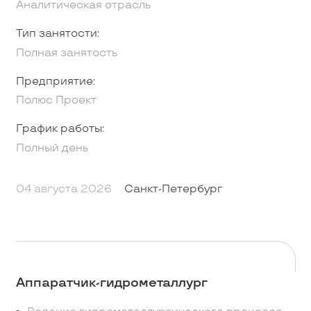
Аналитическая отрасль
Тип занятости:
Полная занятость
Предприятие:
Полюс Проект
График работы:
Полный день
04 августа 2026
Санкт-Петербург
Аппаратчик-гидрометаллург