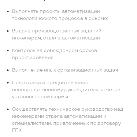
Выполнять проекты автоматизации
технологического процесса в объеме:
Выдача производственных заданий
инженерам, отдела автоматизации
Контроль за соблюдением сроков
проектирования
Выполнение иных организационных задач
Подготовка и предоставление
непосредственному руководителю отчетов
установленной формы
Осуществлять техническое руководство над
инженерами отдела автоматизации и
специалистами, привлеченных по договору
ГПХ