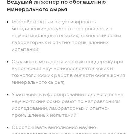
Ведущий инженер по обогащению
минерального сырья
Разрабатывать и актуализировать
методические документы по проведению
научно-исследовательских, технологических,
лабораторных и опытно-промышленных
испытаний;
Оказывать методологическую поддержку при
выполнении научно-исследовательских и
технологических работ в области обогащения
минерального сырья;
Участвовать в формировании годового плана
научно-технических работ по направлениям
исследований, лабораторных и опытно-
промышленных испытаний;
Обеспечивать выполнение научно-