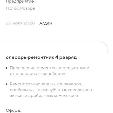
Предприятие:
Полюс Резерв
29 июля 2026
Алдан
слесарь-ремонтник 4 разряд
Проведение ремонтов передвижных и
стационарных конвейеров
Ремонт стационарных конвейеров,
дробильных шнекозубчатых комплексов,
щековых дробильных комплексов
Сфера: