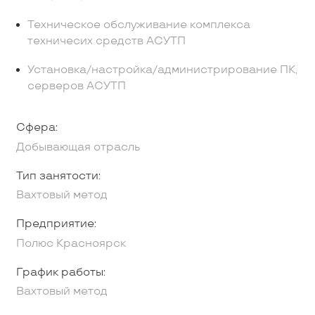
Техническое обслуживание комплекса
техничесих средств АСУТП
Установка/настройка/администрирование ПК,
серверов АСУТП
Сфера:
Добывающая отрасль
Тип занятости:
Вахтовый метод
Предприятие:
Полюс Красноярск
График работы:
Вахтовый метод