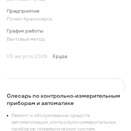
Предприятие:
Полюс Красноярск
График работы:
Вахтовый метод
05 августа 2026
Еруда
Слесарь по контрольно-измерительным
приборам и автоматике
Ремонт и обслуживание средств
автоматизации, контрольно-измерительных
приборов, пневматических систем,