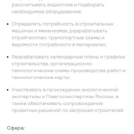
рассчитывать водоотлив и подбирать
необходимое оборудование;
Определять потребность в строительных
машинах и механизмах, разрабатывать
стройгенплан, транспортные схемы и
ведомости потребности в материалах;
Разрабатывать календарные планы и графики
строительства, организационно-
технологические схемы производства работ и
технологические карты;
Участвовать в прохождении экологической
экспертизы и Главгосэкспертизы России, а
также обеспечивать сопровождение
проектных решений по запросам строителей.
Сфера: