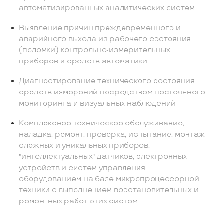
автоматизированных аналитических систем
Выявление причин преждевременного и
аварийного выхода из рабочего состояния
(поломки) контрольно-измерительных
приборов и средств автоматики
Диагностирование технического состояния
средств измерений посредством постоянного
мониторинга и визуальных наблюдений
Комплексное техническое обслуживание,
наладка, ремонт, проверка, испытание, монтаж
сложных и уникальных приборов,
"интеллектуальных" датчиков, электронных
устройств и систем управления
оборудованием на базе микропроцессорной
техники с выполнением восстановительных и
ремонтных работ этих систем