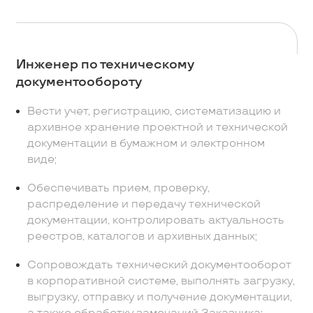
Инженер по техническому
документообороту
Вести учет, регистрацию, систематизацию и
архивное хранение проектной и технической
документации в бумажном и электронном
виде;
Обеспечивать прием, проверку,
распределение и передачу технической
документации, контролировать актуальность
реестров, каталогов и архивных данных;
Сопровождать технический документооборот
в корпоративной системе, выполнять загрузку,
выгрузку, отправку и получение документации,