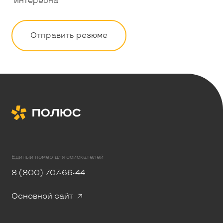
интересна
Отправить резюме
Единый номер для соискателей
8 (800) 707-66-44
Основной сайт