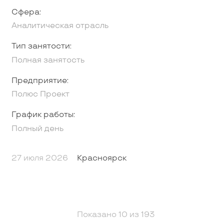
Сфера:
Аналитическая отрасль
Тип занятости:
Полная занятость
Предприятие:
Полюс Проект
График работы:
Полный день
27 июля 2026
Красноярск
Показано
10
из
193