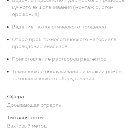
Ведение гидрометаллургического процесса
кучного выщелачивания (монтаж систем
орошения)
Ведение технологического процесса
Отбор проб технологического материала,
проведение анализов
Приготовление растворов реагентов
Техническое обслуживание и мелкий ремонт
технологического оборудования.
Сфера:
Добывающая отрасль
Тип занятости:
Вахтовый метод