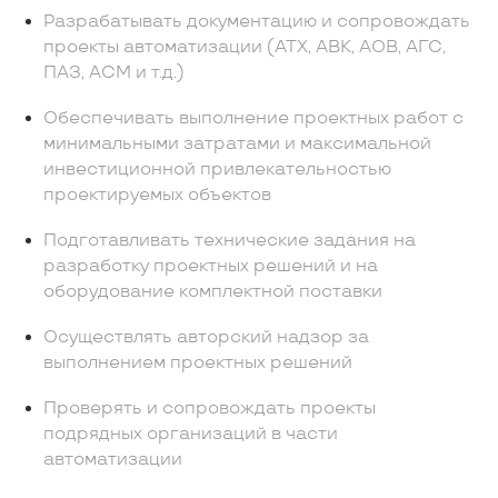
Разрабатывать документацию и сопровождать
проекты автоматизации (АТХ, АВК, АОВ, АГС,
ПАЗ, АСМ и т.д.)
Обеспечивать выполнение проектных работ с
минимальными затратами и максимальной
инвестиционной привлекательностью
проектируемых объектов
Подготавливать технические задания на
разработку проектных решений и на
оборудование комплектной поставки
Осуществлять авторский надзор за
выполнением проектных решений
Проверять и сопровождать проекты
подрядных организаций в части
автоматизации