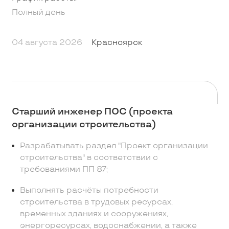
Полный день
04 августа 2026
Красноярск
Старший инженер ПОС (проекта
организации строительства)
Разрабатывать раздел "Проект организации
строительства" в соответствии с
требованиями ПП 87;
Выполнять расчёты потребности
строительства в трудовых ресурсах,
временных зданиях и сооружениях,
энергоресурсах, водоснабжении, а также