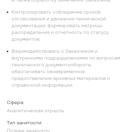
а также обработку замечаний Заказчика;
Контролировать соблюдение сроков
согласования и движения технической
документации, формировать матрицы
распределения и отчетность по статусу
документов;
Взаимодействовать с Заказчиком и
внутренними подразделениями по вопросам
технического документооборота,
обеспечивать своевременное
предоставление архивных материалов и
справочной информации.
Сфера:
Аналитическая отрасль
Тип занятости:
Полная занятость