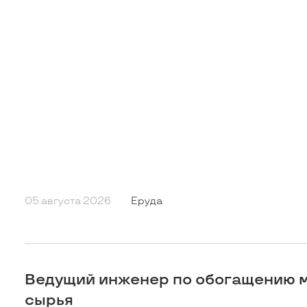
05 августа 2026
Еруда
Ведущий инженер по обогащению 
сырья