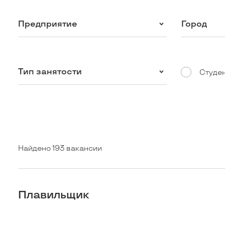
Предприятие
Город
Тип занятости
Студе
Найдено 193 вакансии
Плавильщик