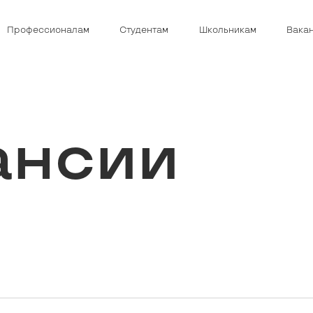
Профессионалам
Студентам
Школьникам
Вака
ансии