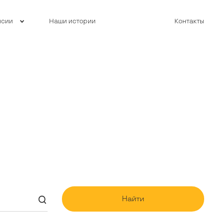
нсии
Наши истории
Контакты
Найти