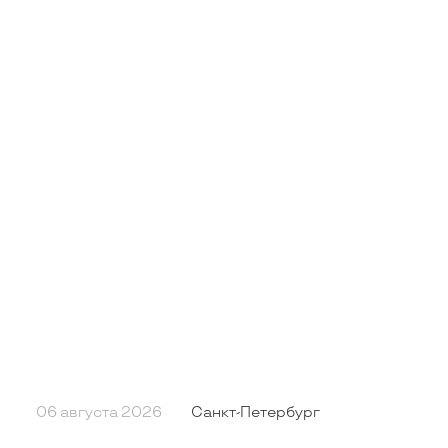
06 августа 2026
Санкт-Петербург