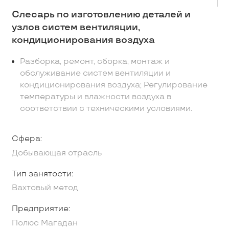
Слесарь по изготовлению деталей и
узлов систем вентиляции,
кондиционирования воздуха
Разборка, ремонт, сборка, монтаж и
обслуживание систем вентиляции и
кондиционирования воздуха; Регулирование
температуры и влажности воздуха в
соответствии с техническими условиями.
Сфера:
Добывающая отрасль
Тип занятости:
Вахтовый метод
Предприятие:
Полюс Магадан