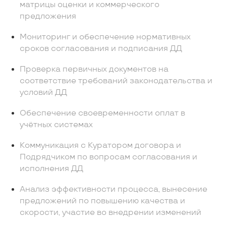
матрицы оценки и коммерческого
предложения
Мониторинг и обеспечение нормативных
сроков согласования и подписания ДД
Проверка первичных документов на
соответствие требований законодательства и
условий ДД
Обеспечение своевременности оплат в
учётных системах
Коммуникация с Куратором договора и
Подрядчиком по вопросам согласования и
исполнения ДД
Анализ эффективности процесса, вынесение
предложений по повышению качества и
скорости, участие во внедрении изменений