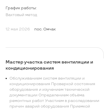
График работы:
Вахтовый метод
12 мая 2026
пос. Омчак
Мастер участка систем вентиляции и
кондиционирования
Обслуживанием систем вентиляции и
кондиционирования Проверкой состояния
оборудования и изучением технической
документации Определением объёма
ремонтных работ Участием в расследовании
причин аварий оборудования Приемкой