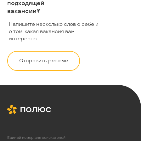
подходящей
вакансии?
Напишите несколько слов о себе и
о том, какая вакансия вам
интересна
Отправить резюме
Единый номер для соискателей