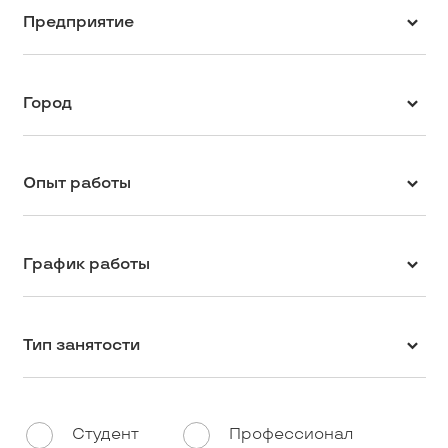
Предприятие
Город
Опыт работы
График работы
Тип занятости
Студент
Профессионал