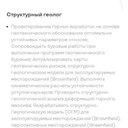
Структурный геолог
Проектирование горных выработок на основе
геотехнического обоснования оптимально
устойчивых параметров откосов;
Сопровождать буровые работы при
выполнении программ геотехнического
бурения; Актуализировать карты
геотехнических рисков, структурно-
геологические модели для эксплуатируемых
месторождений (Brownfield); Выполнять
кинематические расчеты устойчивости
уступов карьеров; Проводить структурно-
геологический анализ деформаций горного
массива; Разрабатывать структурно-
геологическую модель (СГМ) для
эксплуатируемых месторождений (Brownfield),
перспективных месторождений (Greenfield).