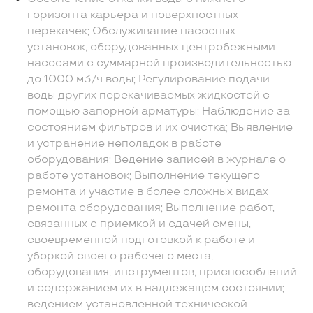
горизонта карьера и поверхностных
перекачек; Обслуживание насосных
установок, оборудованных центробежными
насосами с суммарной производительностью
до 1000 м3/ч воды; Регулирование подачи
воды других перекачиваемых жидкостей с
помощью запорной арматуры; Наблюдение за
состоянием фильтров и их очистка; Выявление
и устранение неполадок в работе
оборудования; Ведение записей в журнале о
работе установок; Выполнение текущего
ремонта и участие в более сложных видах
ремонта оборудования; Выполнение работ,
связанных с приемкой и сдачей смены,
своевременной подготовкой к работе и
уборкой своего рабочего места,
оборудования, инструментов, приспособлений
и содержанием их в надлежащем состоянии;
ведением установленной технической