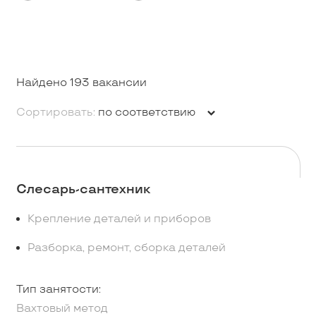
Найдено 193 вакансии
Сортировать:
по соответствию
Слесарь-сантехник
Крепление деталей и приборов
Разборка, ремонт, сборка деталей
Тип занятости:
Вахтовый метод