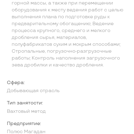
горной массы, а также при перемещении
оборудования к месту ведения работ с целью
выполнения плана по подготовке руды к
предварительному обогащению; Ведение
процесса крупного, среднего и мелкого
дробления сырья, материалов,
полуфабрикатов сухим и мокрым способами;
Стропальные, погрузочно-разгрузочные
работы; Контроль наполнения загрузочного
зева дробилки и качество дробления.
Сфера:
Добывающая отрасль
Тип занятости:
Вахтовый метод
Предприятие:
Полюс Магадан