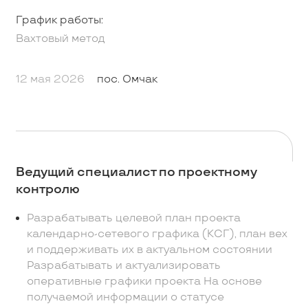
График работы:
Вахтовый метод
12 мая 2026
пос. Омчак
Ведущий специалист по проектному
контролю
Разрабатывать целевой план проекта
календарно-сетевого графика (КСГ), план вех
и поддерживать их в актуальном состоянии
Разрабатывать и актуализировать
оперативные графики проекта На основе
получаемой информации о статусе