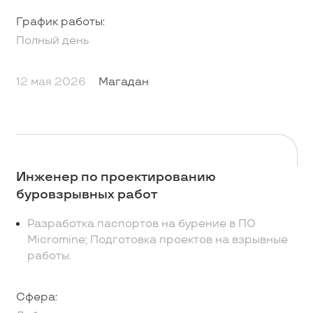
График работы:
Полный день
12 мая 2026
Магадан
Инженер по проектированию
буровзрывных работ
Разработка паспортов на бурение в ПО
Micromine; Подготовка проектов на взрывные
работы.
Сфера: