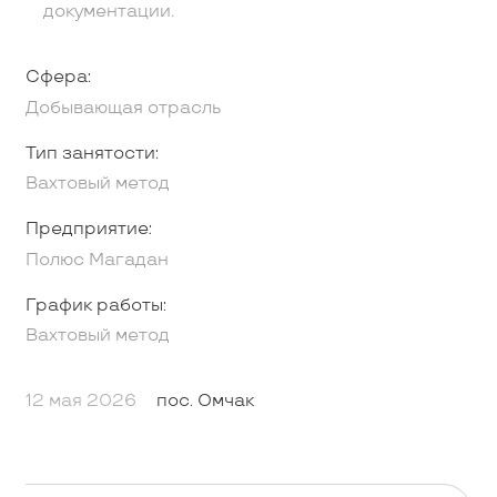
документации.
Сфера:
Добывающая отрасль
Тип занятости:
Вахтовый метод
Предприятие:
Полюс Магадан
График работы:
Вахтовый метод
12 мая 2026
пос. Омчак