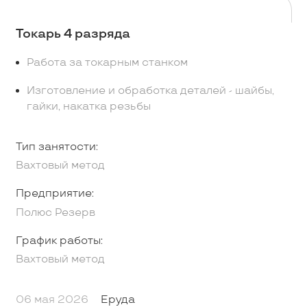
Токарь 4 разряда
Работа за токарным станком
Изготовление и обработка деталей - шайбы,
гайки, накатка резьбы
Тип занятости:
Вахтовый метод
Предприятие:
Полюс Резерв
График работы:
Вахтовый метод
06 мая 2026
Еруда