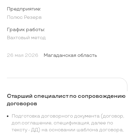
Предприятие:
Полюс Резерв
График работы:
Вахтовый метод
26 мая 2026
Магаданская область
Старший специалист по сопровождению
договоров
Подготовка договорного документа (договор,
доп.соглашение, спецификация, далее по
тексту - ДД) на основании шаблона договора,