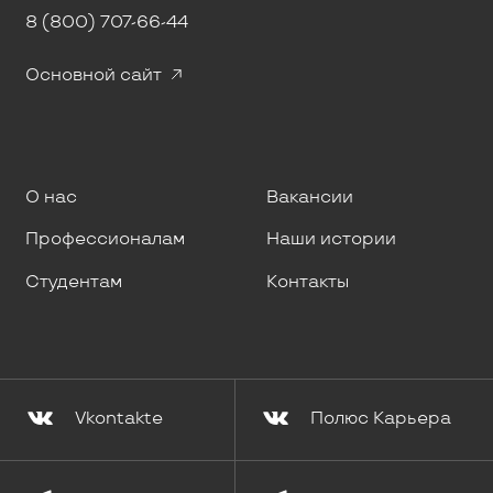
8 (800) 707-66-44
Основной сайт
О нас
Вакансии
Профессионалам
Наши истории
Студентам
Контакты
Vkontakte
Полюс Карьера