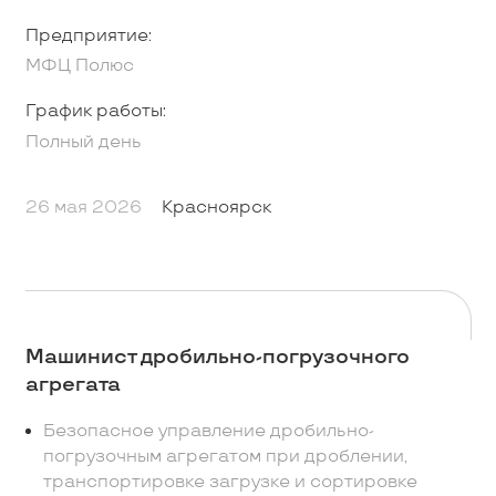
Предприятие:
МФЦ Полюс
График работы:
Полный день
26 мая 2026
Красноярск
Машинист дробильно-погрузочного
агрегата
Безопасное управление дробильно-
погрузочным агрегатом при дроблении,
транспортировке загрузке и сортировке