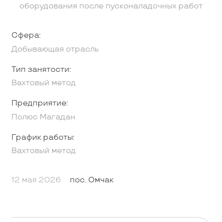
оборудования после пусконаладочных работ
Сфера:
Добывающая отрасль
Тип занятости:
Вахтовый метод
Предприятие:
Полюс Магадан
График работы:
Вахтовый метод
12 мая 2026
пос. Омчак