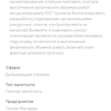
проектирования, статусе поставок, статусе
выполнения физических объемов работ
актуализировать КСГ проекта Контролировать
разработку подрядными организациями
ресурсных планов, контролировать их
качество Выявлять и оценивать риски
отклонений проекта по срокам Обеспечивать
подготовку отчетности о выполнении
физических объемов работ, включая план-
фактный анализ и прогноз
Сфера:
Добывающая отрасль
Тип занятости:
Полная занятость
Предприятие:
Полюс Магадан