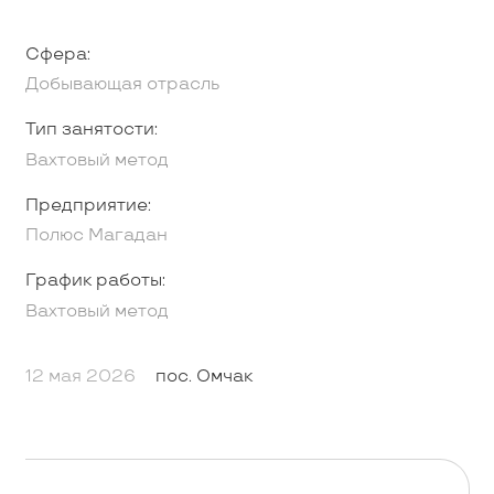
Сфера:
Добывающая отрасль
Тип занятости:
Вахтовый метод
Предприятие:
Полюс Магадан
График работы:
Вахтовый метод
12 мая 2026
пос. Омчак