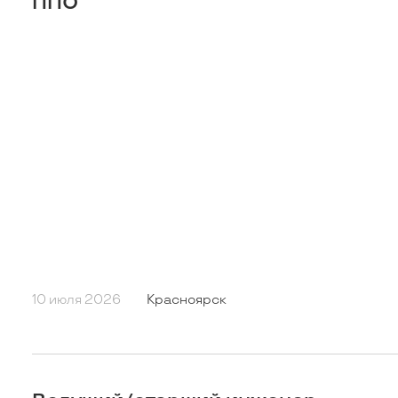
ППО
10 июля 2026
Красноярск