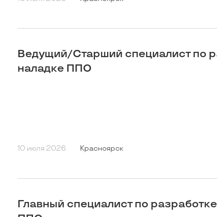
Ведущий/Старший специалист по р
наладке ППО
10 июля 2026
Красноярск
Главный специалист по разработке