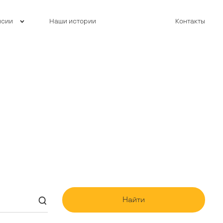
нсии
Наши истории
Контакты
Найти