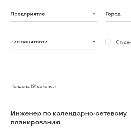
Предприятие
Город
Тип занятости
Студе
Найдена 191 вакансия
Инженер по календарно-сетевому
планированию