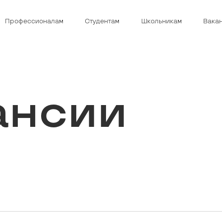
Профессионалам
Студентам
Школьникам
Вака
ансии