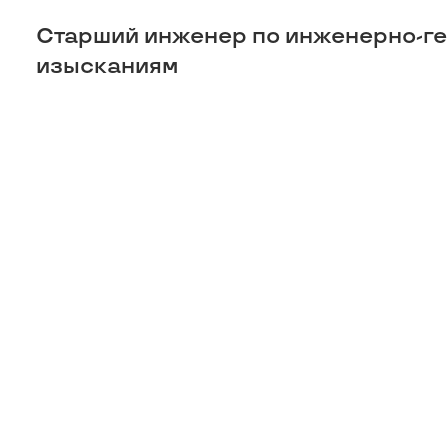
Старший инженер по инженерно-г
изысканиям