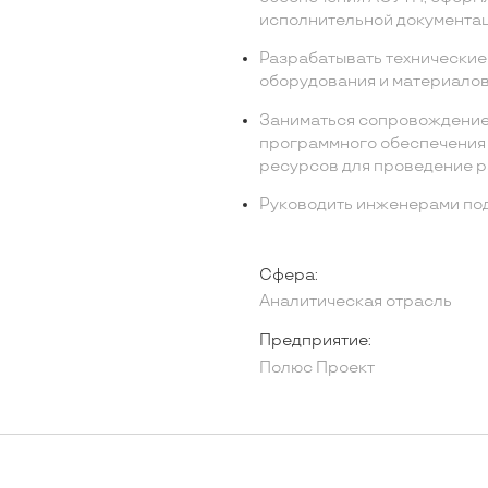
исполнительной документац
Разрабатывать технические 
оборудования и материалов
Заниматься сопровождение
программного обеспечения 
ресурсов для проведение ра
Руководить инженерами по
Сфера:
Аналитическая отрасль
Предприятие:
Полюс Проект