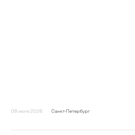
08 июля 2026
Санкт-Петербург