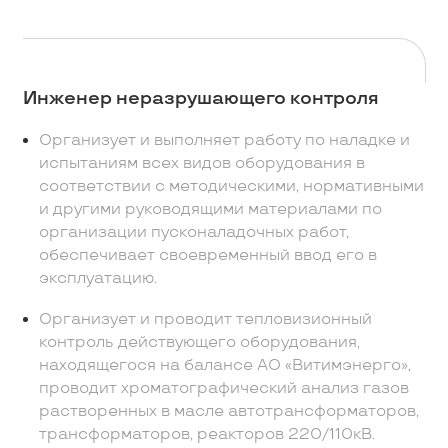
Инженер неразрушающего контроля
Организует и выполняет работу по наладке и
испытаниям всех видов оборудования в
соответствии с методическими, нормативными
и другими руководящими материалами по
организации пусконаладочных работ,
обеспечивает своевременный ввод его в
эксплуатацию.
Организует и проводит тепловизионный
контроль действующего оборудования,
находящегося на балансе АО «Витимэнерго»,
проводит хроматографический анализ газов
растворенных в масле автотрансформаторов,
трансформаторов, реакторов 220/110кВ.