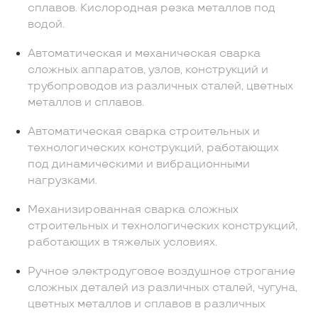
сплавов. Кислородная резка металлов под
водой.
Автоматическая и механическая сварка
сложных аппаратов, узлов, конструкций и
трубопроводов из различных сталей, цветных
металлов и сплавов.
Автоматическая сварка строительных и
технологических конструкций, работающих
под динамическими и вибрационными
нагрузками.
Механизированная сварка сложных
строительных и технологических конструкций,
работающих в тяжелых условиях.
Ручное электродуговое воздушное строгание
сложных деталей из различных сталей, чугуна,
цветных металлов и сплавов в различных