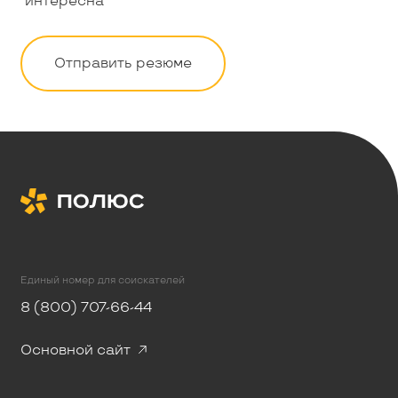
интересна
Отправить резюме
Единый номер для соискателей
8 (800) 707-66-44
Основной сайт