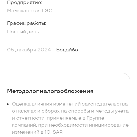
Предприятие:
Мамаканская ГЭС
График работы:
Полный день
05 декабря 2024
Бодайбо
Методолог налогообложения
Оценка влияния изменений законодательства
о налогах и сборах на способы и методы учета
и отчетности, применяемые в Группе
компаний, при необходимости инициирование
изменений в 1С, SAP.