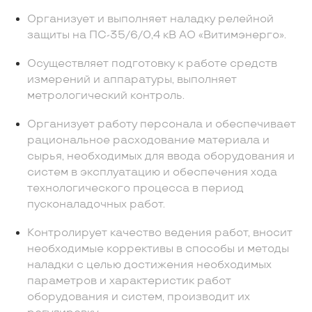
Организует и выполняет наладку релейной
защиты на ПС-35/6/0,4 кВ АО «Витимэнерго».
Осуществляет подготовку к работе средств
измерений и аппаратуры, выполняет
метрологический контроль.
Организует работу персонала и обеспечивает
рациональное расходование материала и
сырья, необходимых для ввода оборудования и
систем в эксплуатацию и обеспечения хода
технологического процесса в период
пусконаладочных работ.
Контролирует качество ведения работ, вносит
необходимые коррективы в способы и методы
наладки с целью достижения необходимых
параметров и характеристик работ
оборудования и систем, производит их