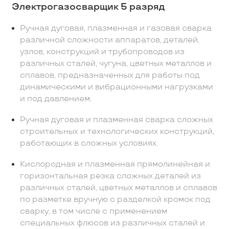
Электрогазосварщик 5 разряд
Ручная дуговая, плазменная и газовая сварка
различной сложности аппаратов, деталей,
узлов, конструкций и трубопроводов из
различных сталей, чугуна, цветных металлов и
сплавов, предназначенных для работы под
динамическими и вибрационными нагрузками
и под давлением.
Ручная дуговая и плазменная сварка сложных
строительных и технологических конструкций,
работающих в сложных условиях.
Кислородная и плазменная прямолинейная и
горизонтальная резка сложных деталей из
различных сталей, цветных металлов и сплавов
по разметке вручную с разделкой кромок под
сварку, в том числе с применением
специальных флюсов из различных сталей и