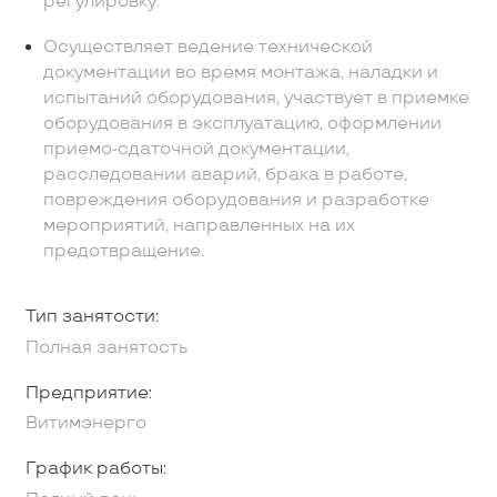
регулировку.
Осуществляет ведение технической
документации во время монтажа, наладки и
испытаний оборудования, участвует в приемке
оборудования в эксплуатацию, оформлении
приемо-сдаточной документации,
расследовании аварий, брака в работе,
повреждения оборудования и разработке
мероприятий, направленных на их
предотвращение.
Тип занятости:
Полная занятость
Предприятие:
Витимэнерго
График работы: