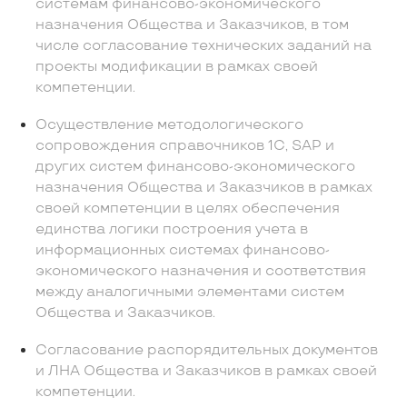
системам финансово-экономического
назначения Общества и Заказчиков, в том
числе согласование технических заданий на
проекты модификации в рамках своей
компетенции.
Осуществление методологического
сопровождения справочников 1С, SAP и
других систем финансово-экономического
назначения Общества и Заказчиков в рамках
своей компетенции в целях обеспечения
единства логики построения учета в
информационных системах финансово-
экономического назначения и соответствия
между аналогичными элементами систем
Общества и Заказчиков.
Согласование распорядительных документов
и ЛНА Общества и Заказчиков в рамках своей
компетенции.