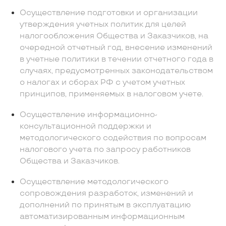
Осуществление подготовки и организации
утверждения учетных политик для целей
налогообложения Общества и Заказчиков, на
очередной отчетный год, внесение изменений
в учетные политики в течении отчетного года в
случаях, предусмотренных законодательством
о налогах и сборах РФ с учетом учетных
принципов, применяемых в налоговом учете.
Осуществление информационно-
консультационной поддержки и
методологического содействия по вопросам
налогового учета по запросу работников
Общества и Заказчиков.
Осуществление методологического
сопровождения разработок, изменений и
дополнений по принятым в эксплуатацию
автоматизированным информационным