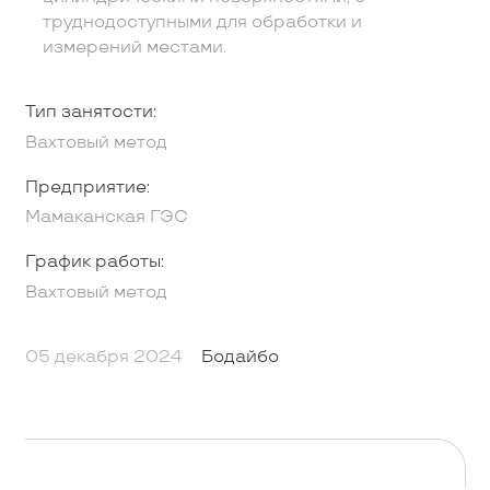
труднодоступными для обработки и
измерений местами.
Тип занятости:
Вахтовый метод
Предприятие:
Мамаканская ГЭС
График работы:
Вахтовый метод
05 декабря 2024
Бодайбо