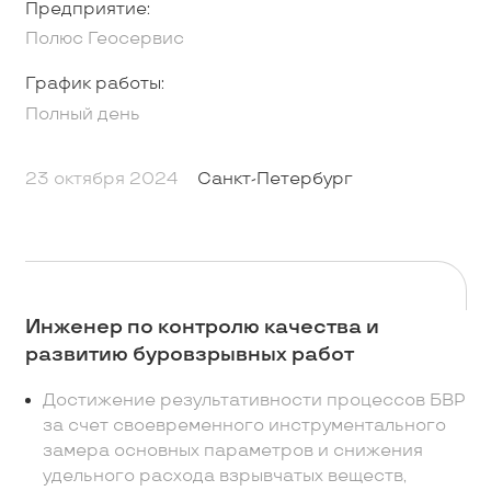
Предприятие:
Полюс Геосервис
График работы:
Полный день
23 октября 2024
Санкт-Петербург
Инженер по контролю качества и
развитию буровзрывных работ
Достижение результативности процессов БВР
за счет своевременного инструментального
замера основных параметров и снижения
удельного расхода взрывчатых веществ,