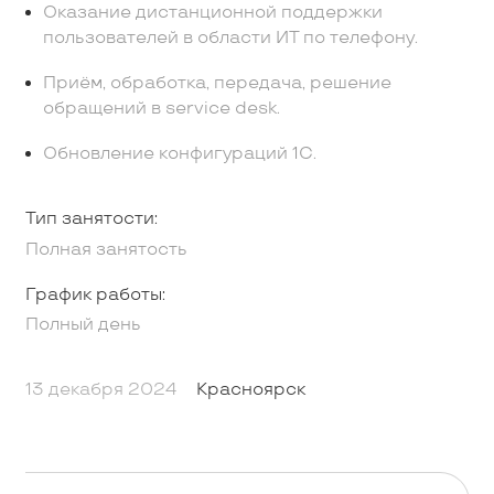
Оказание дистанционной поддержки
пользователей в области ИТ по телефону.
Приём, обработка, передача, решение
обращений в service desk.
Обновление конфигураций 1С.
Тип занятости:
Полная занятость
График работы:
Полный день
13 декабря 2024
Красноярск