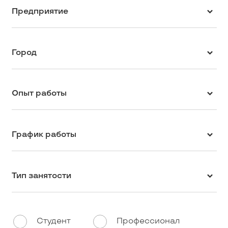
Предприятие
Город
Опыт работы
График работы
Тип занятости
Студент
Профессионал