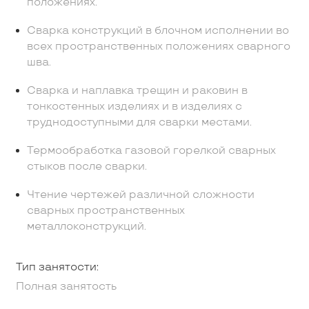
положениях.
Сварка конструкций в блочном исполнении во
всех пространственных положениях сварного
шва.
Сварка и наплавка трещин и раковин в
тонкостенных изделиях и в изделиях с
труднодоступными для сварки местами.
Термообработка газовой горелкой сварных
стыков после сварки.
Чтение чертежей различной сложности
сварных пространственных
металлоконструкций.
Тип занятости:
Полная занятость