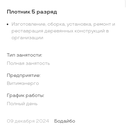
Плотник 5 разряд
Изготовление, сборка, установка, ремонт и
реставрация деревянных конструкций в
организации
Тип занятости:
Полная занятость
Предприятие:
Витимэнерго
График работы:
Полный день
09 декабря 2024
Бодайбо