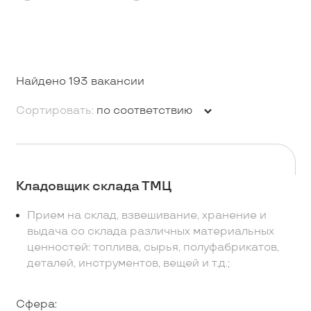
Найдено 193 вакансии
Сортировать:
по соответствию
Кладовщик склада ТМЦ
Прием на склад, взвешивание, хранение и
выдача со склада различных материальных
ценностей: топлива, сырья, полуфабрикатов,
деталей, инструментов, вещей и т.д.;
Сфера: