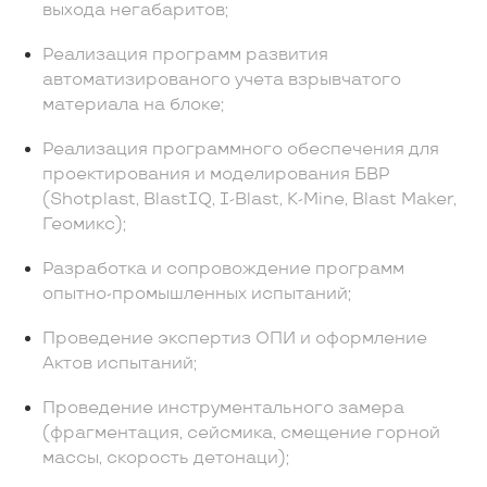
выхода негабаритов;
Реализация программ развития
автоматизированого учета взрывчатого
материала на блоке;
Реализация программного обеспечения для
проектирования и моделирования БВР
(Shotplast, BlastIQ, I-Blast, K-Mine, Blast Maker,
Геомикс);
Разработка и сопровождение программ
опытно-промышленных испытаний;
Проведение экспертиз ОПИ и оформление
Актов испытаний;
Проведение инструментального замера
(фрагментация, сейсмика, смещение горной
массы, скорость детонаци);