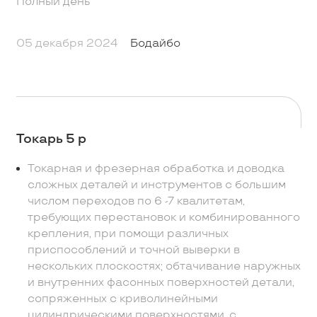
Полный день
05 декабря 2024
Бодайбо
Токарь 5 р
Токарная и фрезерная обработка и доводка
сложных деталей и инструментов с большим
числом переходов по 6 -7 квалитетам,
требующих перестановок и комбинированного
крепления, при помощи различных
приспособлений и точной выверки в
нескольких плоскостях; обтачивание наружных
и внутренних фасонных поверхностей детали,
сопряженных с криволинейными
цилиндрическими поверхностями, с