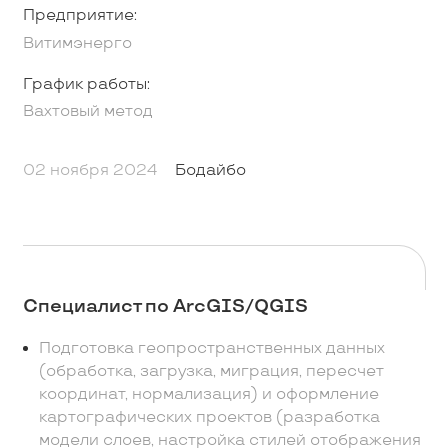
Предприятие:
Витимэнерго
График работы:
Вахтовый метод
02 ноября 2024
Бодайбо
Специалист по ArcGIS/QGIS
Подготовка геопространственных данных
(обработка, загрузка, миграция, пересчет
координат, нормализация) и оформление
картографических проектов (разработка
модели слоев, настройка стилей отображения