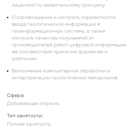
лицензий по заявительному принципу
Сопровождение и контроль корректности
ввода геологической информации в
геоинформационную систему, а также
контроль качества получаемой от
производителей работ цифровой информации,
её соответствия принятым форматам и
шаблонам
Выполнение компьютерной обработки и
интерпретации геологических материалов
Сфера:
Добывающая отрасль
Тип занятости:
Полная занятость