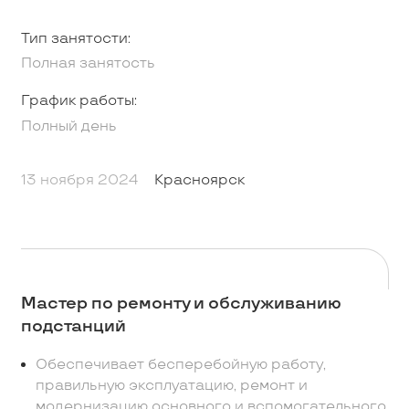
Тип занятости:
Полная занятость
График работы:
Полный день
13 ноября 2024
Красноярск
Мастер по ремонту и обслуживанию
подстанций
Обеспечивает бесперебойную работу,
правильную эксплуатацию, ремонт и
модернизацию основного и вспомогательного