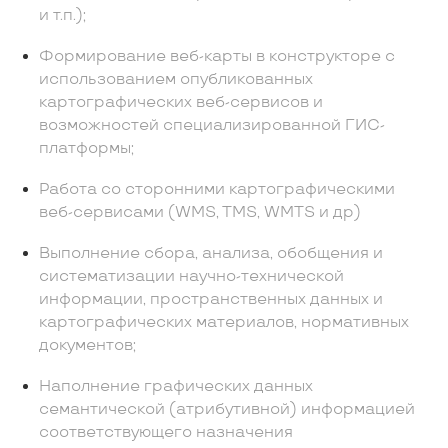
и т.п.);
Формирование веб-карты в конструкторе с
использованием опубликованных
картографических веб-сервисов и
возможностей специализированной ГИС-
платформы;
Работа со сторонними картографическими
веб-сервисами (WMS, TMS, WMTS и др)
Выполнение сбора, анализа, обобщения и
систематизации научно-технической
информации, пространственных данных и
картографических материалов, нормативных
документов;
Наполнение графических данных
семантической (атрибутивной) информацией
соответствующего назначения