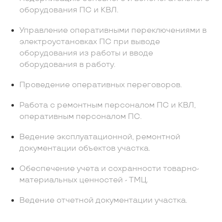
оборудования ПС и КВЛ.
Управление оперативными переключениями в
электроустановках ПС при выводе
оборудования из работы и вводе
оборудования в работу.
Проведение оперативных переговоров.
Работа с ремонтным персоналом ПС и КВЛ,
оперативным персоналом ПС.
Ведение эксплуатационной, ремонтной
документации объектов участка.
Обеспечение учета и сохранности товарно-
материальных ценностей - ТМЦ.
Ведение отчетной документации участка.