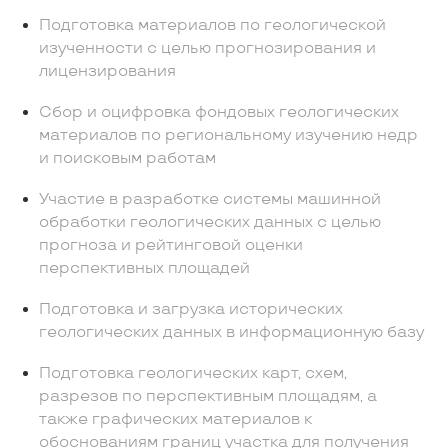
Подготовка материалов по геологической
изученности с целью прогнозирования и
лицензирования
Сбор и оцифровка фондовых геологических
материалов по региональному изучению недр
и поисковым работам
Участие в разработке системы машинной
обработки геологических данных с целью
прогноза и рейтинговой оценки
перспективных площадей
Подготовка и загрузка исторических
геологических данных в информационную базу
Подготовка геологических карт, схем,
разрезов по перспективным площадям, а
также графических материалов к
обоснованиям границ участка для получения