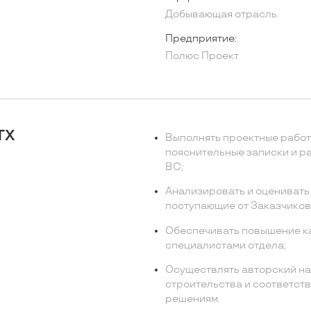
Добывающая отрасль
Предприятие:
Полюс Проект
ТХ
Выполнять проектные работ
пояснительные записки и ра
ВС;
Анализировать и оценивать 
поступающие от Заказчиков
Обеспечивать повышение ка
специалистами отдела;
Осуществлять авторский на
строительства и соответст
решениям.