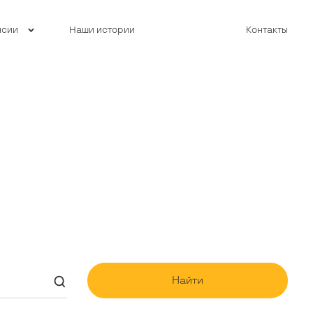
нсии
Наши истории
Контакты
Найти