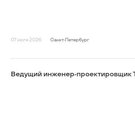
07 июля 2026
Санкт-Петербург
Ведущий инженер-проектировщик 