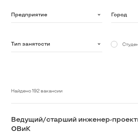
Предприятие
Город
Тип занятости
Студе
Найдено 192 вакансии
Ведущий/старший инженер-проек
ОВиК