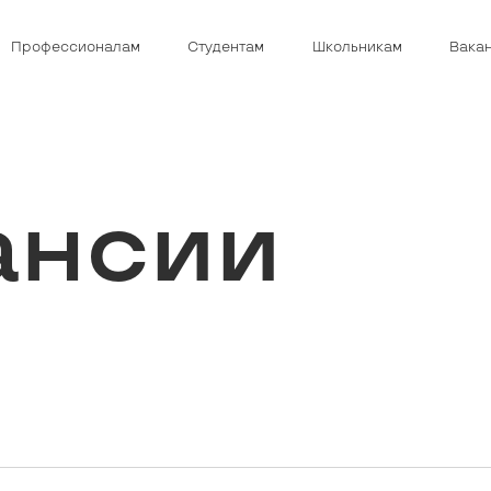
Профессионалам
Студентам
Школьникам
Вака
ансии