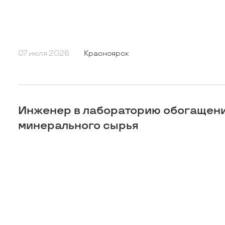
07 июля 2026
Красноярск
Инженер в лабораторию обогащен
минерального сырья