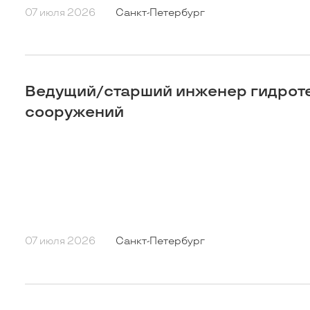
07 июля 2026
Санкт-Петербург
Ведущий/старший инженер гидрот
сооружений
07 июля 2026
Санкт-Петербург