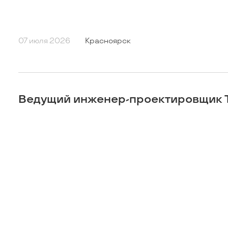
07 июля 2026
Красноярск
Ведущий инженер-проектировщик 