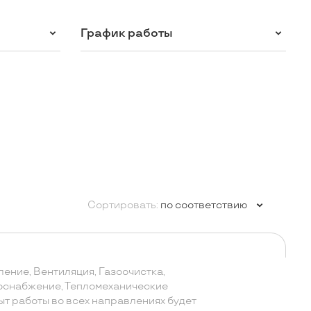
График работы
Сортировать:
по соответствию
ление, Вентиляция, Газоочистка,
оснабжение, Тепломеханические
ыт работы во всех направлениях будет