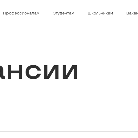
Профессионалам
Студентам
Школьникам
Вака
ансии