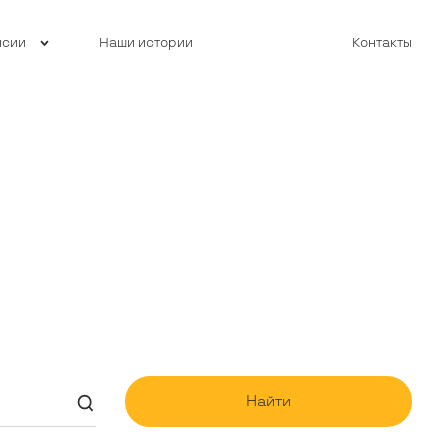
нсии
Наши истории
Контакты
Найти