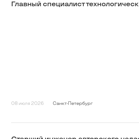
Главный специалист технологическ
08 июля 2026
Санкт-Петербург