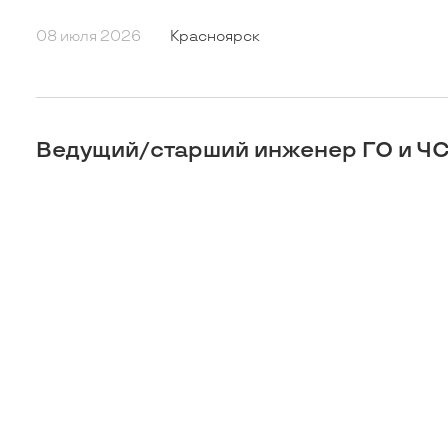
08 июля 2026
Красноярск
Ведущий/старший инженер ГО и Ч