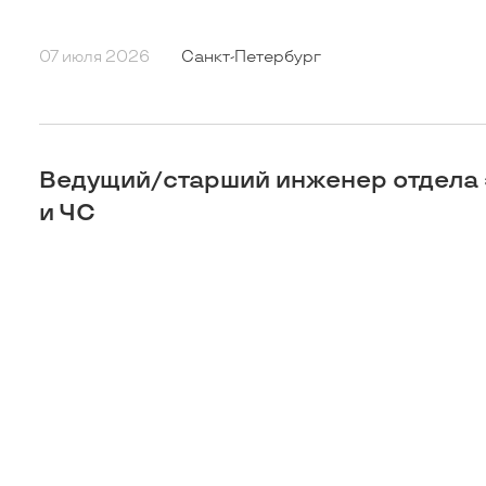
07 июля 2026
Санкт-Петербург
Ведущий/старший инженер отдела 
и ЧС