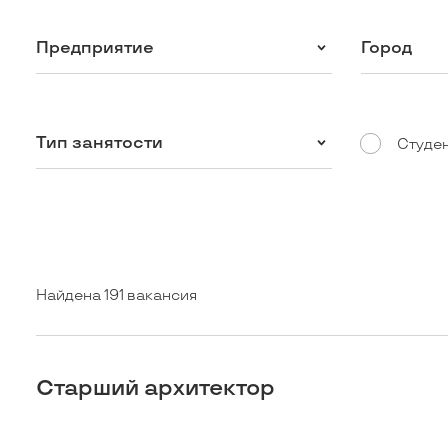
Предприятие
Город
Тип занятости
Студе
Найдена 191 вакансия
Старший архитектор