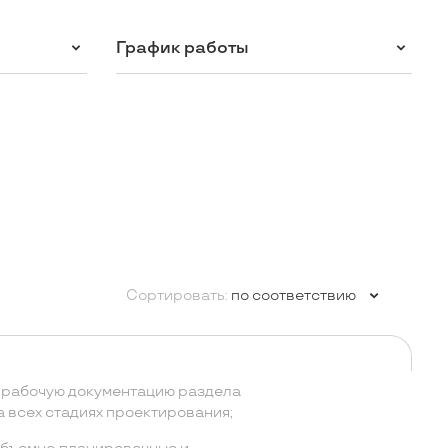
График работы
Сортировать:
по соответствию
 рабочую документацию раздела
 всех стадиях проектирования;