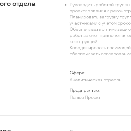
ого отдела
Руководить работой группы
проектирования и реконстр
Планировать загрузку груп
участниками с учетом сроко
Обеспечивать оптимизацию 
работ за счет применения 
конструкций;
Координировать взаимодей
обеспечивать согласование 
Сфера:
Аналитическая отрасль
Предприятие:
Полюс Проект