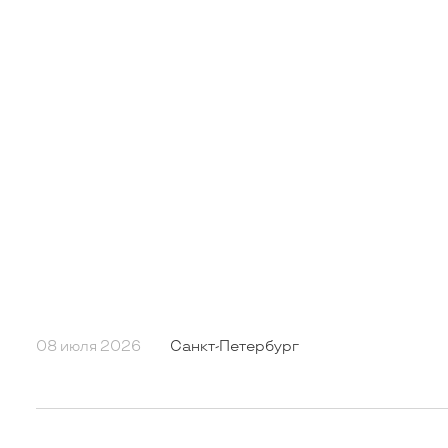
08 июля 2026
Санкт-Петербург