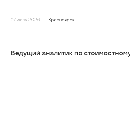
07 июля 2026
Красноярск
Ведущий аналитик по стоимостному