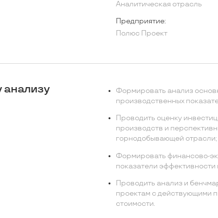
Аналитическая отрасль
Предприятие:
Полюс Проект
 анализу
Формировать анализ основ
производственных показате
Проводить оценку инвестиц
производств и перспективн
горнодобывающей отрасли;
Формировать финансово-эк
показатели эффективности 
Проводить анализ и бенчма
проектам с действующими п
стоимости.