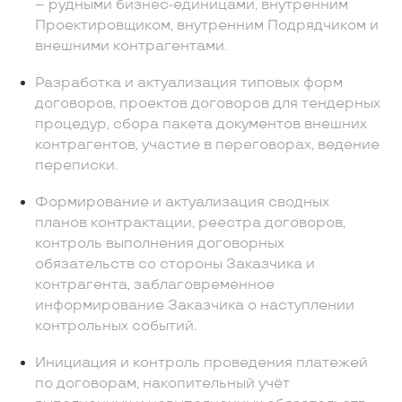
– рудными бизнес-единицами, внутренним
Проектировщиком, внутренним Подрядчиком и
внешними контрагентами.
Разработка и актуализация типовых форм
договоров, проектов договоров для тендерных
процедур, сбора пакета документов внешних
контрагентов, участие в переговорах, ведение
переписки.
Формирование и актуализация сводных
планов контрактации, реестра договоров,
контроль выполнения договорных
обязательств со стороны Заказчика и
контрагента, заблаговременное
информирование Заказчика о наступлении
контрольных событий.
Инициация и контроль проведения платежей
по договорам, накопительный учёт