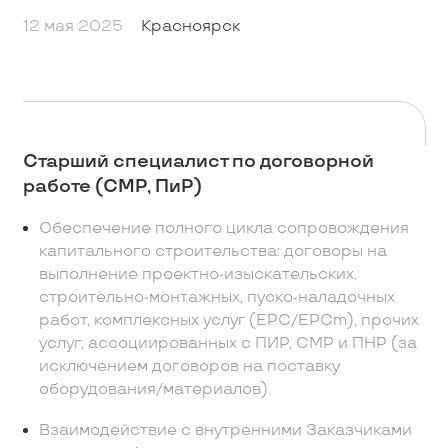
12 мая 2025
Красноярск
Старший специалист по договорной
работе (СМР, ПиР)
Обеспечение полного цикла сопровождения
капитального строительства: договоры на
выполнение проектно-изыскательских,
строительно-монтажных, пуско-наладочных
работ, комплексных услуг (EPC/EPCm), прочих
услуг, ассоциированных с ПИР, СМР и ПНР (за
исключением договоров на поставку
оборудования/материалов).
Взаимодействие с внутренними Заказчиками