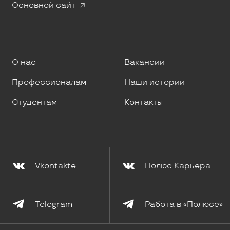
Основной сайт
О нас
Вакансии
Профессионалам
Наши истории
Студентам
Контакты
Vkontakte
Полюс Карьера
Telegram
Работа в «Полюсе»