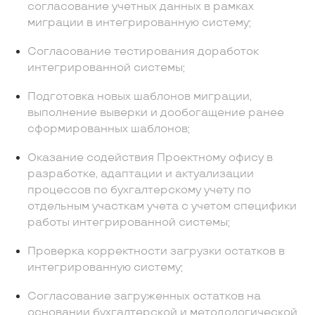
согласование учетных данных в рамках
миграции в интегрированную систему;
Согласование тестирования доработок
интегрированной системы;
Подготовка новых шаблонов миграции,
выполнение выверки и дообогащение ранее
сформированных шаблонов;
Оказание содействия Проектному офису в
разработке, адаптации и актуализации
процессов по бухгалтерскому учету по
отдельным участкам учета с учетом специфики
работы интегрированной системы;
Проверка корректности загрузки остатков в
интегрированную систему;
Согласование загруженных остатков на
основании бухгалтерской и методологической