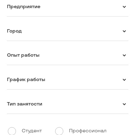
Предприятие
Город
Опыт работы
График работы
Тип занятости
Студент
Профессионал