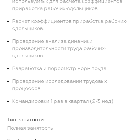
используемых для расчета коэффициентов
приработка рабочих-сдельщиков.
Расчет коэффициентов приработка рабочих-
сдельщиков.
Проведение анализа динамики
производительности труда рабочих-
сдельщиков.
Разработка и пересмотр норм труда.
Проведение исследований трудовых
процессов.
Командировки 1 раз в квартал (2-3 нед).
Тип занятости:
Полная занятость