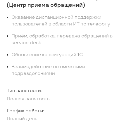
(Центр приема обращений)
Оказание дистанционной поддержки
пользователей в области ИТ по телефону
Приём, обработка, передача обращений в
service desk
Обновление конфигураций 1С
Взаимодействие со смежными
подразделениями
Тип занятости:
Полная занятость
График работы:
Полный день