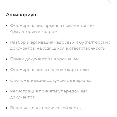
Архивариус
Формирование архивов документов по
бухгалтерии и кадрам,
Разбор и архивация кадровых и бухгалтерских
документов, находящихся в ответственности,
Прием документов на хранение,
Формирование и ведение картотеки,
Систематизация документов в архиве,
Регистрация принятых/переданных
документов,
Ведение топографической карты,