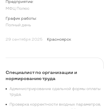
Предприятие:
МФЦ Полюс
График работы:
Полный день
29 сентября 2025
Красноярск
Специалист по организации и
нормированию труда
Администрирование сдельной формы оплаты
труда.
Проверка корректности входных параметров,