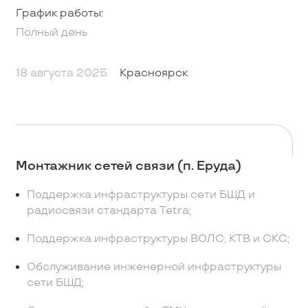
График работы:
Полный день
18 августа 2025
Красноярск
Монтажник сетей связи (п. Еруда)
Поддержка инфраструктуры сети БШД и
радиосвязи стандарта Tetra;
Поддержка инфраструктуры ВОЛС, КТВ и СКС;
Обслуживание инженерной инфраструктуры
сети БШД;