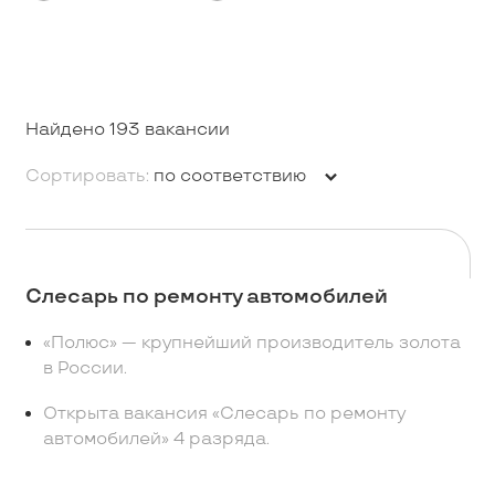
Найдено 193 вакансии
Сортировать:
по соответствию
Cлесарь по ремонту автомобилей
«Полюс» — крупнейший производитель золота
в России.
Открыта вакансия «Слесарь по ремонту
автомобилей» 4 разряда.