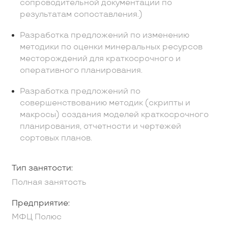
сопроводительной документации по
результатам сопоставления.)
Разработка предложений по изменению
методики по оценки минеральных ресурсов
месторождений для краткосрочного и
оперативного планирования.
Разработка предложений по
совершенствованию методик (скрипты и
макросы) создания моделей краткосрочного
планирования, отчетности и чертежей
сортовых планов.
Тип занятости:
Полная занятость
Предприятие:
МФЦ Полюс