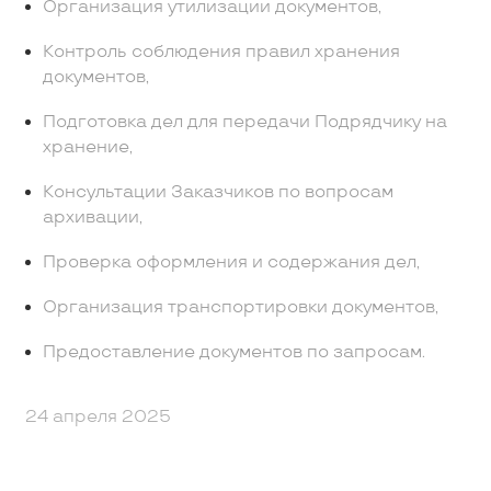
Организация утилизации документов,
Контроль соблюдения правил хранения
документов,
Подготовка дел для передачи Подрядчику на
хранение,
Консультации Заказчиков по вопросам
архивации,
Проверка оформления и содержания дел,
Организация транспортировки документов,
Предоставление документов по запросам.
24 апреля 2025