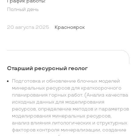
График работы:
Полный день
20 августа 2025
Красноярск
Старший ресурсный геолог
Подготовка и обновление блочных моделей
минеральных ресурсов для краткосрочного
планирования горных работ. (Анализ качества
исходных данных для моделирования
ресурсов, определение методов и параметров
моделирования минеральных ресурсов,
анализ влияния литологических и структурных
факторов контроля минерализации, создание