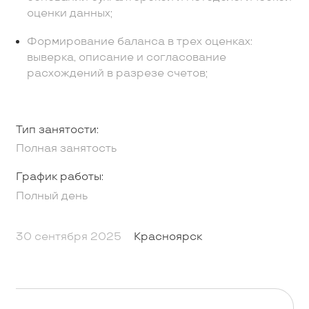
оценки данных;
Формирование баланса в трех оценках:
выверка, описание и согласование
расхождений в разрезе счетов;
Тип занятости:
Полная занятость
График работы:
Полный день
30 сентября 2025
Красноярск