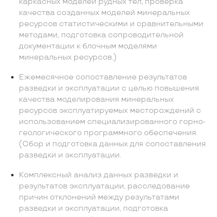
каркасных моделей рудных тел, проверка
качества созданных моделей минеральных
ресурсов статистическими и сравнительными
методами, подготовка сопроводительной
документации к блочным моделями
минеральных ресурсов.)
Ежемесячное сопоставление результатов
разведки и эксплуатации с целью повышения
качества моделирования минеральных
ресурсов эксплуатируемых месторождений с
использованием специализированного горно-
геологического программного обеспечения.
(Сбор и подготовка данных для сопоставления
разведки и эксплуатации.
Комплексный анализ данных разведки и
результатов эксплуатации, расследование
причин отклонений между результатами
разведки и эксплуатации, подготовка