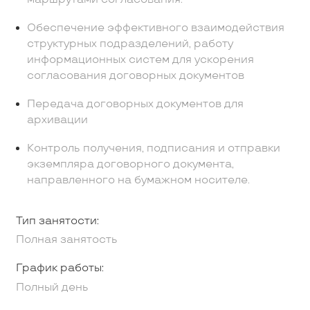
Обеспечение эффективного взаимодействия
структурных подразделений, работу
информационных систем для ускорения
согласования договорных документов
Передача договорных документов для
архивации
Контроль получения, подписания и отправки
экземпляра договорного документа,
направленного на бумажном носителе.
Тип занятости:
Полная занятость
График работы:
Полный день