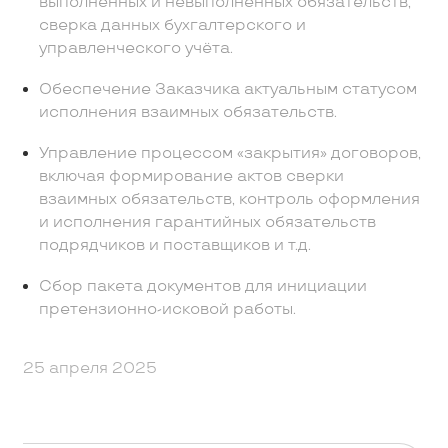
выполненных и невыполненных обязательств,
сверка данных бухгалтерского и
управленческого учёта.
Обеспечение Заказчика актуальным статусом
исполнения взаимных обязательств.
Управление процессом «закрытия» договоров,
включая формирование актов сверки
взаимных обязательств, контроль оформления
и исполнения гарантийных обязательств
подрядчиков и поставщиков и т.д.
Сбор пакета документов для инициации
претензионно-исковой работы.
25 апреля 2025