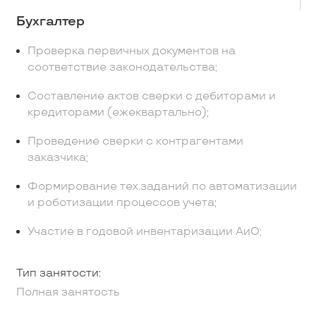
Бухгалтер
Проверка первичных документов на
соответствие законодательства;
Составление актов сверки с дебиторами и
кредиторами (ежеквартально);
Проведение сверки с контрагентами
заказчика;
Формирование тех.заданий по автоматизации
и роботизации процессов учета;
Участие в годовой инвентаризации АиО;
Тип занятости:
Полная занятость