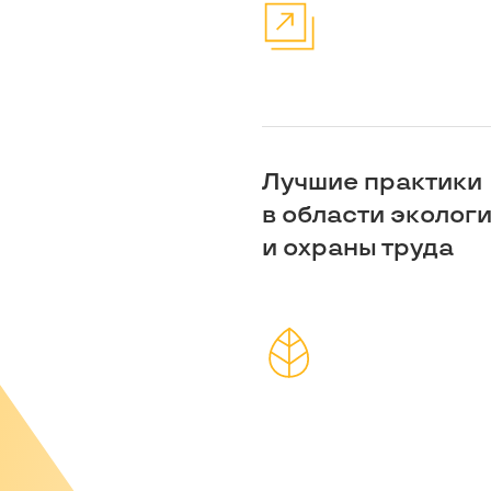
Лучшие практики
в области эколог
и охраны труда