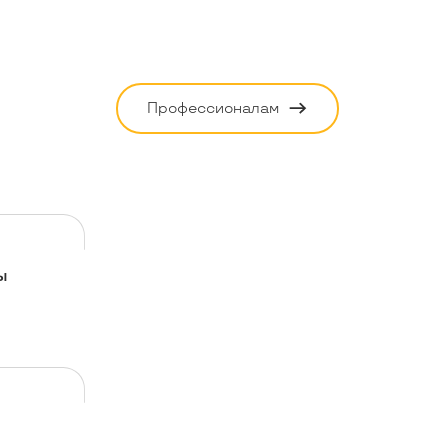
Профессионалам
ы