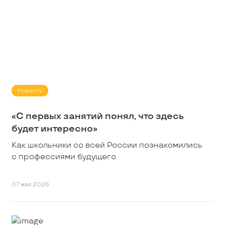
Новость
«С первых занятий понял, что здесь
будет интересно»
Как школьники со всей России познакомились
с профессиями будущего
07 мая 2026