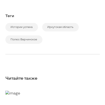
Теги
Истории успеха
Иркутская область
Полюс Вернинское
Читайте также