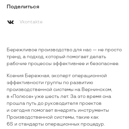
Поделиться
Vkontakte
Бережливое производство для нас — не просто
тренд, а подход, который помогает делать
рабочие процессы эффективнее и безопаснее.
Ксения Бережная, эксперт операционной
эффективности группы по развитию
производственной системы на Вернинском,
в «Полюсе» уже шесть лет. За это время она
прошла путь до руководителя проектов
и сегодня помогает внедрять инструменты
Производственной системы, такие как
6S и стандарты операционных процедур.