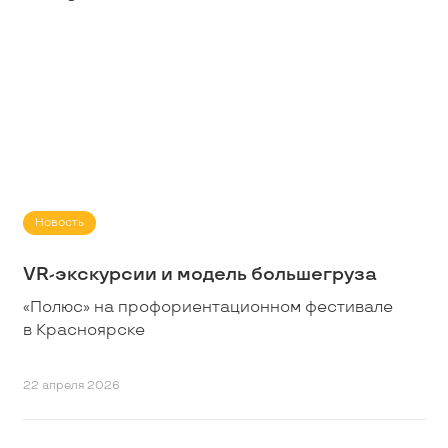
Новость
VR-экскурсии и модель большегруза
«Полюс» на профориентационном фестивале
в Красноярске
22 апреля 2026