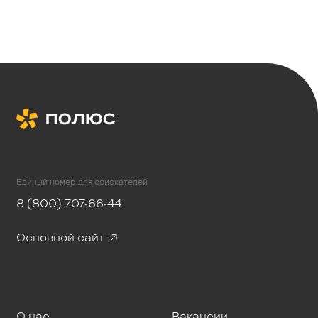
Единый номер для соискателей
8 (800) 707-66-44
Основной сайт
О нас
Вакансии