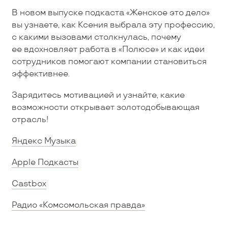
В новом выпуске подкаста «Женское это дело»
вы узнаете, как Ксения выбрала эту профессию,
с какими вызовами столкнулась, почему
ее вдохновляет работа в «Полюсе» и как идеи
сотрудников помогают компании становиться
эффективнее.
Зарядитесь мотивацией и узнайте, какие
возможности открывает золотодобывающая
отрасль!
Яндекс Музыка
Apple Подкасты
Castbox
Радио «Комсомольская правда»