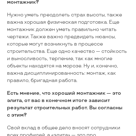
монтажник?
Нужно уметь преодолеть страх высоты, также
важна хорошая физическая подготовка. Еще
монтажник должен уметь правильно читать
чертежи. Также важно предвидеть нюансы,
которые могут возникнуть в процессе
строительства. Еще одно качество — стойкость
и выносливость, терпение, так как многие
объекты находятся на морозе. Ну и, конечно,
важна дисциплинированность: монтаж, как
правило, бригадная работа.
Есть мнение, что хороший монтажник — это
элита, от вас в конечном итоге зависит
результат строительных работ. Вы согласны
c этим?
Свой вклад в общее дело вносят сотрудники
всех профилей, а «элита» — это про