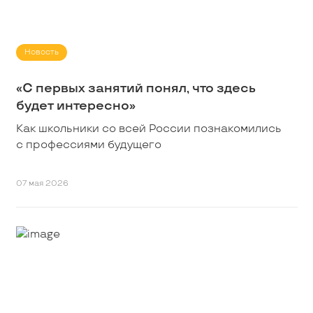
Новость
«С первых занятий понял, что здесь
будет интересно»
Как школьники со всей России познакомились
с профессиями будущего
07 мая 2026