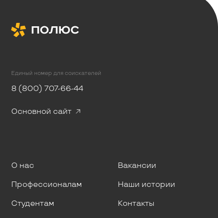
Единый номер для соискателей
8 (800) 707-66-44
Основной сайт
О нас
Вакансии
Профессионалам
Наши истории
Студентам
Контакты