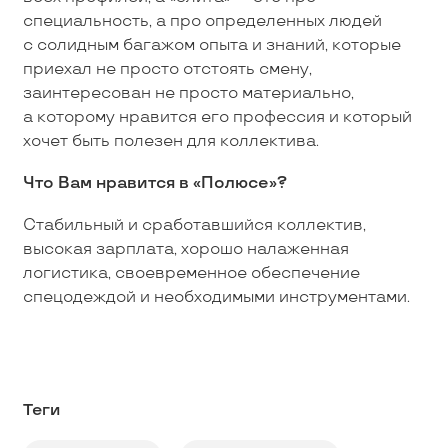
специальность, а про определенных людей
с солидным багажом опыта и знаний, которые
приехал не просто отстоять смену,
заинтересован не просто материально,
а которому нравится его профессия и который
хочет быть полезен для коллектива.
Что Вам нравится в «Полюсе»?
Стабильный и сработавшийся коллектив,
высокая зарплата, хорошо налаженная
логистика, своевременное обеспечение
спецодеждой и необходимыми инструментами.
Теги