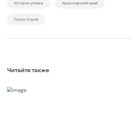
Истории успеха
Красноярский край
Полюс Строй
Читайте также