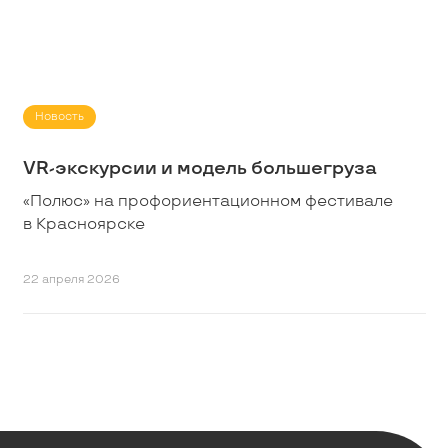
Новость
VR-экскурсии и модель большегруза
«Полюс» на профориентационном фестивале
в Красноярске
22 апреля 2026