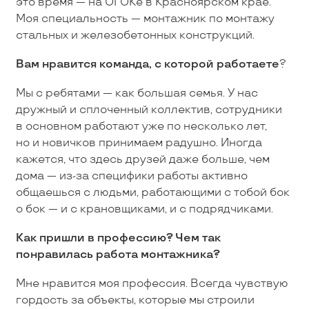
это время — на ОГОКе в Красноярском крае.
Моя специальность — монтажник по монтажу
стальных и железобетонных конструкций.
Вам нравится команда, с которой работаете
?
Мы с ребятами — как большая семья. У нас
дружный и сплоченный коллектив, сотрудники
в основном работают уже по несколько лет,
но и новичков принимаем радушно. Иногда
кажется, что здесь друзей даже больше, чем
дома — из-за специфики работы активно
общаешься с людьми, работающими с тобой бок
о бок — и с крановщиками, и с подрядчиками.
Как пришли в профессию? Чем так
понравилась работа монтажника?
Мне нравится моя профессия. Всегда чувствую
гордость за объекты, которые мы строили