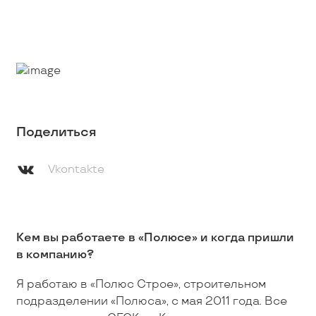
Поделиться
Vkontakte
Кем вы работаете в «Полюсе» и когда пришли
в компанию?
Я работаю в «Полюс Строе», строительном
подразделении «Полюса», с мая 2011 года. Все