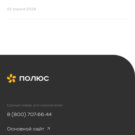
22 апреля 2026
Единый номер для соискателей
8 (800) 707-66-44
Основной сайт