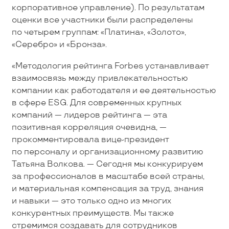
корпоративное управление). По результатам
оценки все участники были распределены
по четырем группам: «Платина», «Золото»,
«Серебро» и «Бронза».
«Методология рейтинга Forbes устанавливает
взаимосвязь между привлекательностью
компании как работодателя и ее деятельностью
в сфере ESG. Для современных крупных
компаний — лидеров рейтинга — эта
позитивная корреляция очевидна, —
прокомментировала вице-президент
по персоналу и организационному развитию
Татьяна Волкова. — Сегодня мы конкурируем
за профессионалов в масштабе всей страны,
и материальная компенсация за труд, знания
и навыки — это только одно из многих
конкурентных преимуществ. Мы также
стремимся создавать для сотрудников