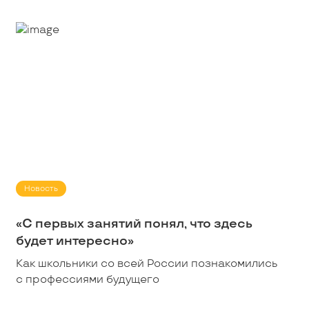
Новость
«С первых занятий понял, что здесь
будет интересно»
Как школьники со всей России познакомились
с профессиями будущего