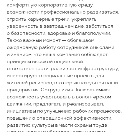
комфортную корпоративную среду —
возможности профессионально развиваться,
строить карьерные треки, укреплять
уверенность в завтрашнем дне, заботиться
о безопасности, здоровье и благополучии.
Также важный момент — обогащаем
ежедневную работу сотрудников смыслами
и знанием, что наша компания соблюдает
принципы высокой социальной
ответственности, развивает инфраструктуру,
инвестирует в социальные проекты для
жителей регионов, в которых находятся наши
предприятия. Сотрудники «Полюса» имеют
возможность участвовать в волонтерском
движении, предлагать и реализовывать
инициативы по улучшению рабочих процессов,
повышению операционной эффективности,
развитию культуры в части охраны труда