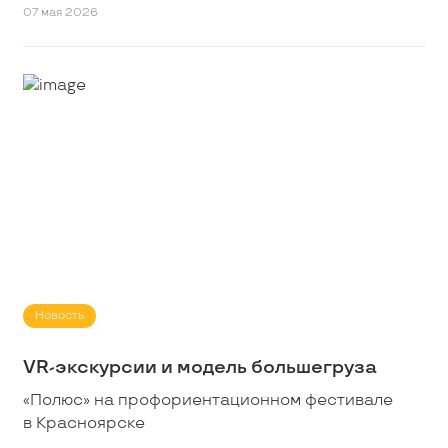
07 мая 2026
Новость
VR-экскурсии и модель большегруза
«Полюс» на профориентационном фестивале
в Красноярске