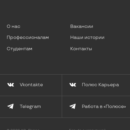
О нас
Вакансии
Профессионалам
Наши истории
Студентам
Контакты
Vkontakte
Полюс Карьера
Telegram
Работа в «Полюсе»