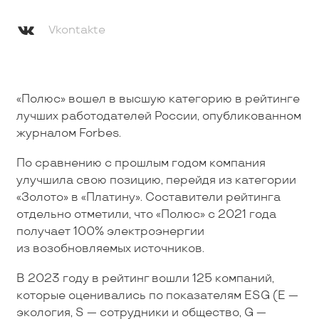
Vkontakte
«Полюс» вошел в высшую категорию в рейтинге
лучших работодателей России, опубликованном
журналом Forbes.
По сравнению с прошлым годом компания
улучшила свою позицию, перейдя из категории
«Золото» в «Платину». Составители рейтинга
отдельно отметили, что «Полюс» с 2021 года
получает 100% электроэнергии
из возобновляемых источников.
В 2023 году в рейтинг вошли 125 компаний,
которые оценивались по показателям ESG (E —
экология, S — сотрудники и общество, G —