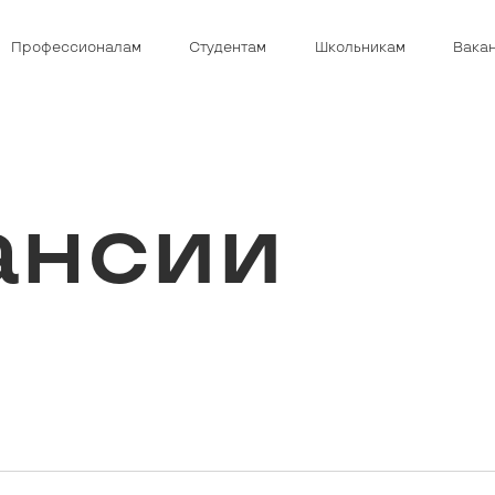
Профессионалам
Студентам
Школьникам
Вака
ансии