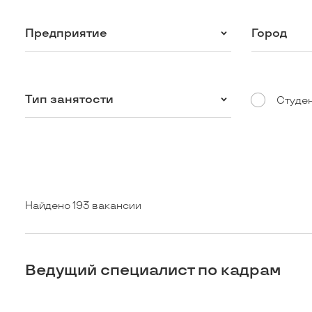
Предприятие
Город
Тип занятости
Студе
Найдено 193 вакансии
Ведущий специалист по кадрам