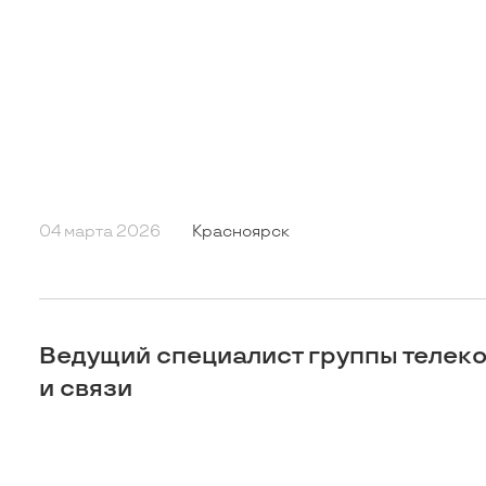
04 марта 2026
Красноярск
Ведущий специалист группы телек
и связи