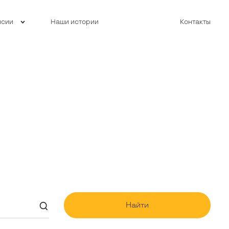
нсии
Наши истории
Контакты
Найти