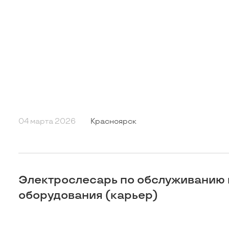
04 марта 2026
Красноярск
Электрослесарь по обслуживанию 
оборудования (карьер)