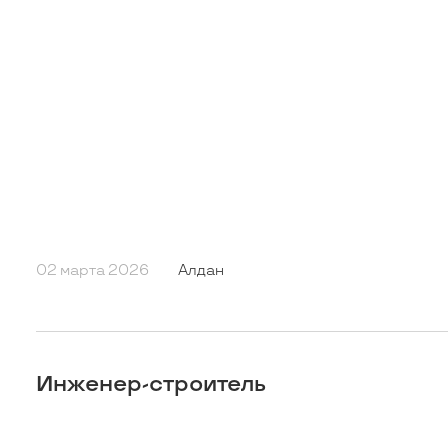
02 марта 2026
Алдан
Инженер-строитель