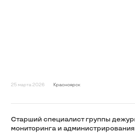
25 марта 2026
Красноярск
Старший специалист группы дежур
мониторинга и администрирования