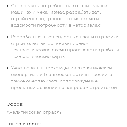
Определять потребность в строительных
машинах и механизмах, разрабатывать
стройгенплан, транспортные схемы и
ведомости потребности в материалах;
Разрабатывать календарные планы и графики
строительства, организационно-
технологические схемы производства работ и
технологические карты;
Участвовать в прохождении экологической
экспертизы и Главгосэкспертизы России, а
также обеспечивать сопровождение
проектных решений по запросам строителей.
Сфера:
Аналитическая отрасль
Тип занятости: