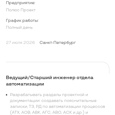
Предприятие:
Полюс Проект
График работы:
Полный день
27 июля 2026
Санкт-Петербург
Ведущий/Старший инженер отдела
автоматизации
Разрабатывать разделы проектной и
документации: создавать пояснительные
записки, ТЗ, РД по автоматизации процессов
(АТХ, АОВ, АВК, АГС, АВО, АСК и др.) и