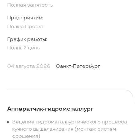
Полная занятость
Предприятие:
Полюс Проект
График работы:
Полный день
04 августа 2026
Санкт-Петербург
Аппаратчик-гидрометаллург
Ведение гидрометаллургического процесса
кучного выщелачивания (монтаж систем
орошения)