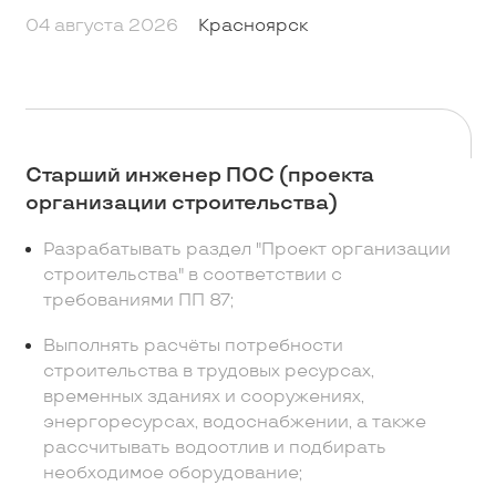
04 августа 2026
Красноярск
Старший инженер ПОС (проекта
организации строительства)
Разрабатывать раздел "Проект организации
строительства" в соответствии с
требованиями ПП 87;
Выполнять расчёты потребности
строительства в трудовых ресурсах,
временных зданиях и сооружениях,
энергоресурсах, водоснабжении, а также
рассчитывать водоотлив и подбирать
необходимое оборудование;