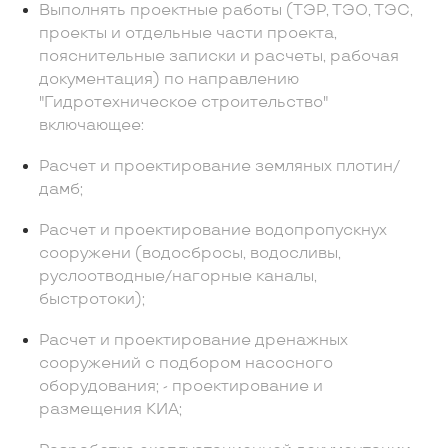
Выполнять проектные работы (ТЭР, ТЭО, ТЭС,
проекты и отдельные части проекта,
пояснительные записки и расчеты, рабочая
документация) по направлению
"Гидротехническое строительство"
включающее:
Расчет и проектирование земляных плотин/
дамб;
Расчет и проектирование водопропускнух
сооружени (водосбросы, водосливы,
руслоотводные/нагорные каналы,
быстротоки);
Расчет и проектирование дренажных
сооружений с подбором насосного
оборудования; - проектирование и
размещения КИА;