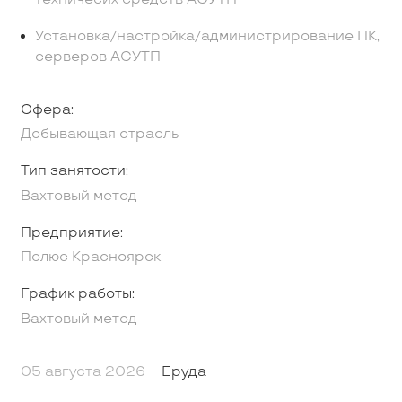
Установка/настройка/администрирование ПК,
серверов АСУТП
Сфера:
Добывающая отрасль
Тип занятости:
Вахтовый метод
Предприятие:
Полюс Красноярск
График работы:
Вахтовый метод
05 августа 2026
Еруда