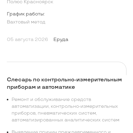
Полюс Красноярск
График работы:
Вахтовый метод
05 августа 2026
Еруда
Слесарь по контрольно-измерительным
приборам и автоматике
Ремонт и обслуживание средств
автоматизации, контрольно-измерительных
приборов, пневматических систем,
автоматизированных аналитических систем
Выявление причин преждевременного и