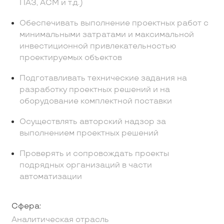
ПАЗ, АСМ и т.д.)
Обеспечивать выполнение проектных работ с
минимальными затратами и максимальной
инвестиционной привлекательностью
проектируемых объектов
Подготавливать технические задания на
разработку проектных решений и на
оборудование комплектной поставки
Осуществлять авторский надзор за
выполнением проектных решений
Проверять и сопровождать проекты
подрядных организаций в части
автоматизации
Сфера:
Аналитическая отрасль