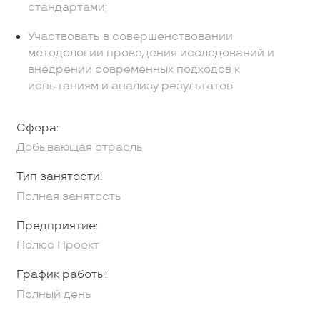
стандартами;
Участвовать в совершенствовании
методологии проведения исследований и
внедрении современных подходов к
испытаниям и анализу результатов.
Сфера:
Добывающая отрасль
Тип занятости:
Полная занятость
Предприятие:
Полюс Проект
График работы:
Полный день