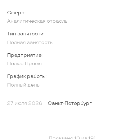
Сфера:
Аналитическая отрасль
Тип занятости:
Полная занятость
Предприятие:
Полюс Проект
График работы:
Полный день
27 июля 2026
Санкт-Петербург
Показано
10
из
191