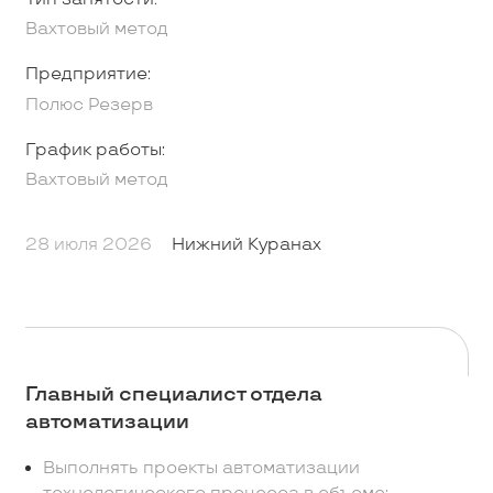
Вахтовый метод
Предприятие:
Полюс Резерв
График работы:
Вахтовый метод
28 июля 2026
Нижний Куранах
Главный специалист отдела
автоматизации
Выполнять проекты автоматизации