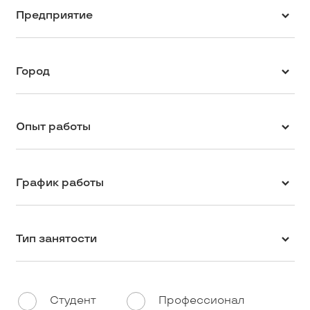
Предприятие
Город
Опыт работы
График работы
Тип занятости
Студент
Профессионал