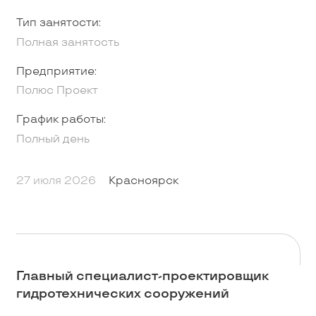
Тип занятости:
Полная занятость
Предприятие:
Полюс Проект
График работы:
Полный день
27 июля 2026
Красноярск
Главный специалист-проектировщик
гидротехнических сооружений