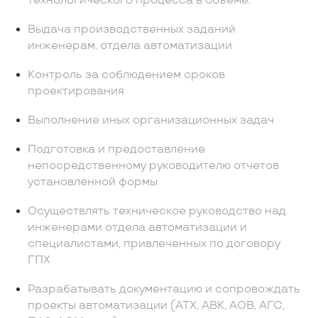
технологического процесса в объеме:
Выдача производственных заданий
инженерам, отдела автоматизации
Контроль за соблюдением сроков
проектирования
Выполнение иных организационных задач
Подготовка и предоставление
непосредственному руководителю отчетов
установленной формы
Осуществлять техническое руководство над
инженерами отдела автоматизации и
специалистами, привлеченных по договору
ГПХ
Разрабатывать документацию и сопровождать
проекты автоматизации (АТХ, АВК, АОВ, АГС,