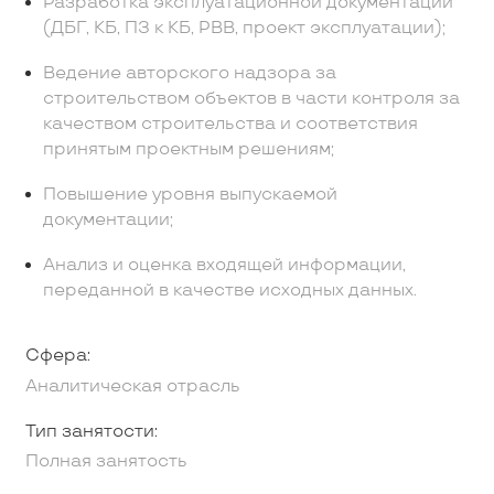
Разработка эксплуатационной документации
(ДБГ, КБ, ПЗ к КБ, РВВ, проект эксплуатации);
Ведение авторского надзора за
строительством объектов в части контроля за
качеством строительства и соответствия
принятым проектным решениям;
Повышение уровня выпускаемой
документации;
Анализ и оценка входящей информации,
переданной в качестве исходных данных.
Сфера:
Аналитическая отрасль
Тип занятости:
Полная занятость