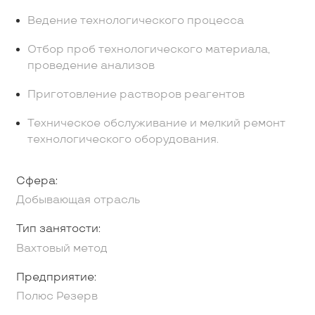
Ведение технологического процесса
Отбор проб технологического материала,
проведение анализов
Приготовление растворов реагентов
Техническое обслуживание и мелкий ремонт
технологического оборудования.
Сфера:
Добывающая отрасль
Тип занятости:
Вахтовый метод
Предприятие:
Полюс Резерв