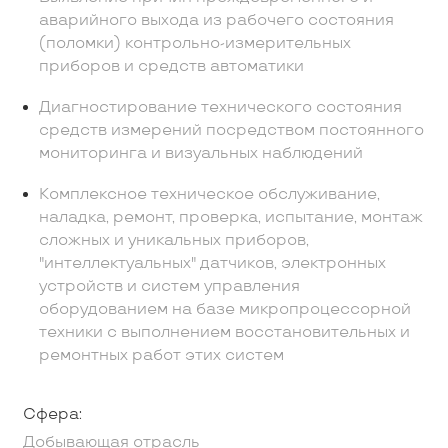
аварийного выхода из рабочего состояния
(поломки) контрольно-измерительных
приборов и средств автоматики
Диагностирование технического состояния
средств измерений посредством постоянного
мониторинга и визуальных наблюдений
Комплексное техническое обслуживание,
наладка, ремонт, проверка, испытание, монтаж
сложных и уникальных приборов,
"интеллектуальных" датчиков, электронных
устройств и систем управления
оборудованием на базе микропроцессорной
техники с выполнением восстановительных и
ремонтных работ этих систем
Сфера:
Добывающая отрасль