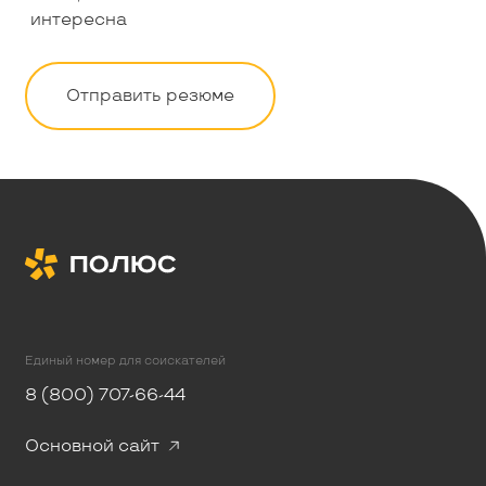
интересна
Отправить резюме
Единый номер для соискателей
8 (800) 707-66-44
Основной сайт