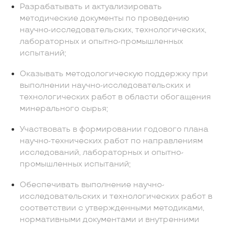
Разрабатывать и актуализировать
методические документы по проведению
научно-исследовательских, технологических,
лабораторных и опытно-промышленных
испытаний;
Оказывать методологическую поддержку при
выполнении научно-исследовательских и
технологических работ в области обогащения
минерального сырья;
Участвовать в формировании годового плана
научно-технических работ по направлениям
исследований, лабораторных и опытно-
промышленных испытаний;
Обеспечивать выполнение научно-
исследовательских и технологических работ в
соответствии с утвержденными методиками,
нормативными документами и внутренними