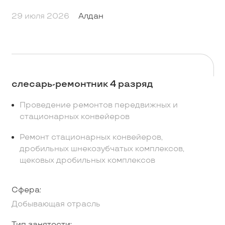
29 июля 2026
Алдан
слесарь-ремонтник 4 разряд
Проведение ремонтов передвижных и
стационарных конвейеров
Ремонт стационарных конвейеров,
дробильных шнекозубчатых комплексов,
щековых дробильных комплексов
Сфера:
Добывающая отрасль
Тип занятости: