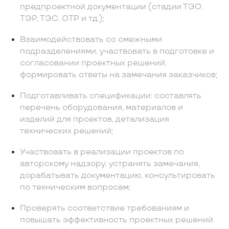
предпроектной документации (стадии ТЭО,
ТЭР, ТЭС, ОТР и тд.);
Взаимодействовать со смежными
подразделениями, участвовать в подготовке и
согласовании проектных решений,
формировать ответы на замечания заказчиков;
Подготавливать спецификации: составлять
перечень оборудования, материалов и
изделий для проектов, детализация
технических решений;
Участвовать в реализации проектов по
авторскому надзору, устранять замечания,
дорабатывать документацию, консультировать
по техническим вопросам;
Проверять соответствие требованиям и
повышать эффективность проектных решений.