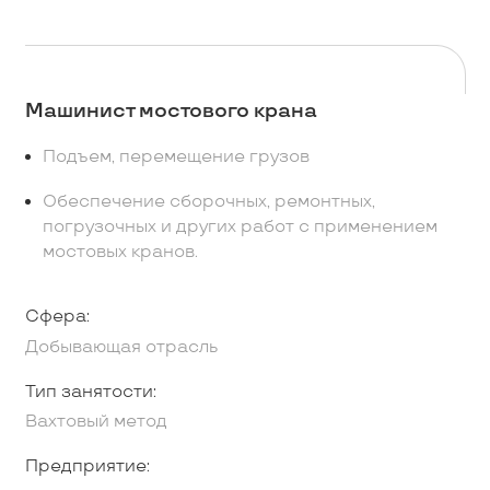
Машинист мостового крана
Подъем, перемещение грузов
Обеспечение сборочных, ремонтных,
погрузочных и других работ с применением
мостовых кранов.
Сфера:
Добывающая отрасль
Тип занятости:
Вахтовый метод
Предприятие: