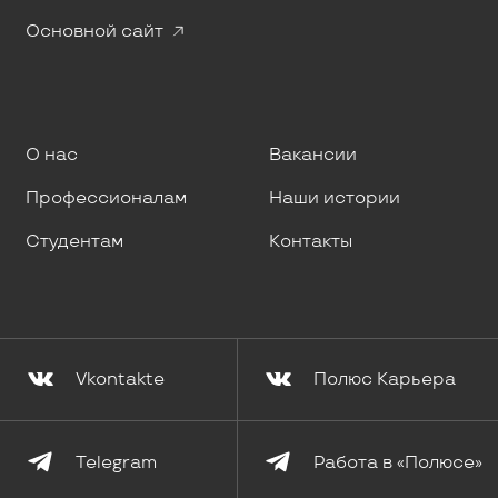
Основной сайт
О нас
Вакансии
Профессионалам
Наши истории
Студентам
Контакты
Vkontakte
Полюс Карьера
Telegram
Работа в «Полюсе»