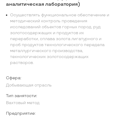
аналитическая лаборатория)
Осуществлять функциональное обеспечение и
методический контроль проведения
исследований объектов горных пород, руд
золотосодержащих и продуктов их
переработки, сплава золота лигатурного и
проб продуктов технологического передела
металлургического производства,
технологических золотосодержащих
растворов.
Сфера:
Добывающая отрасль
Тип занятости:
Вахтовый метод
Предприятие: