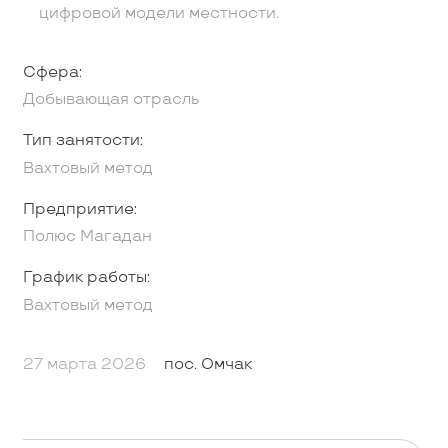
цифровой модели местности.
Сфера:
Добывающая отрасль
Тип занятости:
Вахтовый метод
Предприятие:
Полюс Магадан
График работы:
Вахтовый метод
27 марта 2026
пос. Омчак