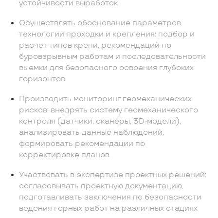
устойчивости выработок
Осуществлять обоснование параметров
технологии проходки и крепления: подбор и
расчет типов крепи, рекомендаций по
буровзрывным работам и последовательности
выемки для безопасного освоения глубоких
горизонтов
Производить мониторинг геомеханических
рисков: внедрять систему геомеханического
контроля (датчики, сканеры, 3D-модели),
анализировать данные наблюдений,
формировать рекомендации по
корректировке планов
Участвовать в экспертизе проектных решений:
согласовывать проектную документацию,
подготавливать заключения по безопасности
ведения горных работ на различных стадиях