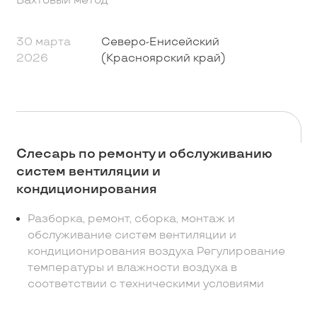
Вахтовый метод
30 марта
Северо-Енисейский
2026
(Красноярский край)
Слесарь по ремонту и обслуживанию
систем вентиляции и
кондиционирования
Разборка, ремонт, сборка, монтаж и
обслуживание систем вентиляции и
кондиционирования воздуха Регулирование
температуры и влажности воздуха в
соответствии с техническими условиями