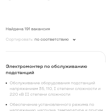
Найдена 191 вакансия
Сортировать:
по соответствию
Электромонтер по обслуживанию
подстанций
Обслуживание оборудования подстанций
напряжением 35, 110, I степени сложности и
220 кВ II степени сложности
Обеспечение установленного режима по
напряжению, нагрузке, температуре и другим