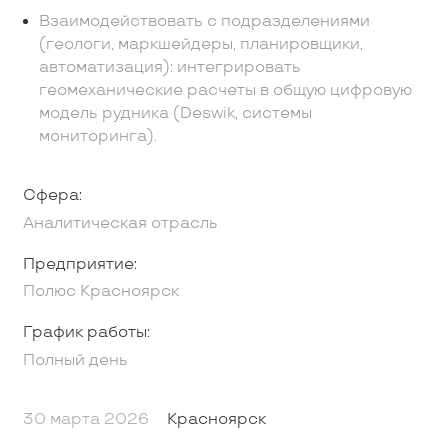
Взаимодействовать с подразделениями
(геологи, маркшейдеры, планировщики,
автоматизация): интегрировать
геомеханические расчеты в общую цифровую
модель рудника (Deswik, системы
мониторинга).
Сфера:
Аналитическая отрасль
Предприятие:
Полюс Красноярск
График работы:
Полный день
30 марта 2026
Красноярск