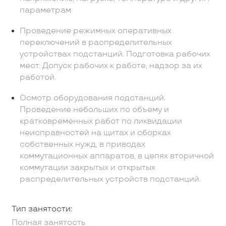
параметрам
Проведение режимных оперативных
переключений в распределительных
устройствах подстанций. Подготовка рабочих
мест. Допуск рабочих к работе, надзор за их
работой.
Осмотр оборудования подстанций.
Проведение небольших по объему и
кратковременных работ по ликвидации
неисправностей на щитах и сборках
собственных нужд, в приводах
коммутационных аппаратов, в цепях вторичной
коммутации закрытых и открытых
распределительных устройств подстанций.
Тип занятости:
Полная занятость