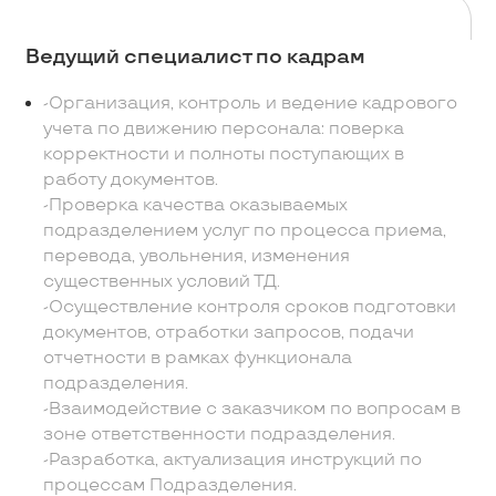
Ведущий специалист по кадрам
-Организация, контроль и ведение кадрового
учета по движению персонала: поверка
корректности и полноты поступающих в
работу документов.
-Проверка качества оказываемых
подразделением услуг по процесса приема,
перевода, увольнения, изменения
существенных условий ТД.
-Осуществление контроля сроков подготовки
документов, отработки запросов, подачи
отчетности в рамках функционала
подразделения.
-Взаимодействие с заказчиком по вопросам в
зоне ответственности подразделения.
-Разработка, актуализация инструкций по
процессам Подразделения.