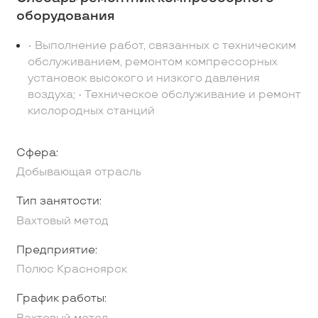
оборудования
• Выполнение работ, связанных с техническим
обслуживанием, ремонтом компрессорных
установок высокого и низкого давления
воздуха; • Техническое обслуживание и ремонт
кислородных станций
Сфера:
Добывающая отрасль
Тип занятости:
Вахтовый метод
Предприятие:
Полюс Красноярск
График работы: