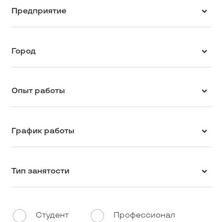
Предприятие
Город
Опыт работы
График работы
Тип занятости
Студент
Профессионал