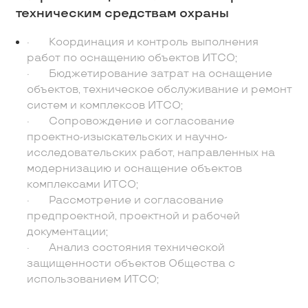
техническим средствам охраны
· Координация и контроль выполнения
работ по оснащению объектов ИТСО;
· Бюджетирование затрат на оснащение
объектов, техническое обслуживание и ремонт
систем и комплексов ИТСО;
· Сопровождение и согласование
проектно-изыскательских и научно-
исследовательских работ, направленных на
модернизацию и оснащение объектов
комплексами ИТСО;
· Рассмотрение и согласование
предпроектной, проектной и рабочей
документации;
· Анализ состояния технической
защищенности объектов Общества с
использованием ИТСО;