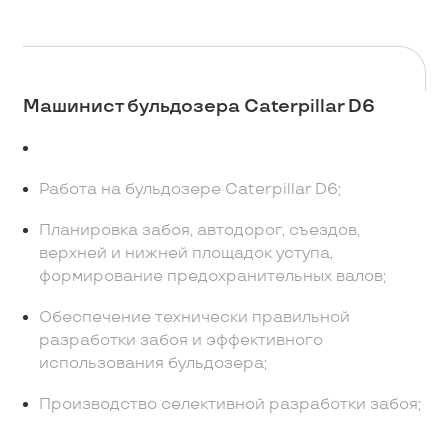
Машинист бульдозера Caterpillar D6
Работа на бульдозере Caterpillar D6;
Планировка забоя, автодорог, съездов,
верхней и нижней площадок уступа,
формирование предохранительных валов;
Обеспечение технически правильной
разработки забоя и эффективного
использования бульдозера;
Производство селективной разработки забоя;