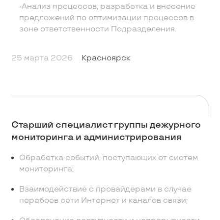
-Анализ процессов, разработка и внесение
предложений по оптимизации процессов в
зоне ответственности Подразделения.
25 марта 2026
Красноярск
Старший специалист группы дежурного
мониторинга и администрирования
Обработка событий, поступающих от систем
мониторинга;
Взаимодействие с провайдерами в случае
перебоев сети Интернет и каналов связи;