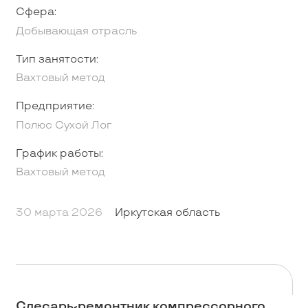
Сфера:
Добывающая отрасль
Тип занятости:
Вахтовый метод
Предприятие:
Полюс Сухой Лог
График работы:
Вахтовый метод
30 марта 2026
Иркутская область
Слесарь-ремонтник компрессорного