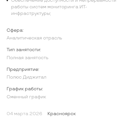
Обеспечение доступности и непрерывности
работы систем мониторинга ИТ-
инфраструктуры;
Сфера:
Аналитическая отрасль
Тип занятости:
Полная занятость
Предприятие:
Полюс Диджитал
График работы:
Сменный график
04 марта 2026
Красноярск