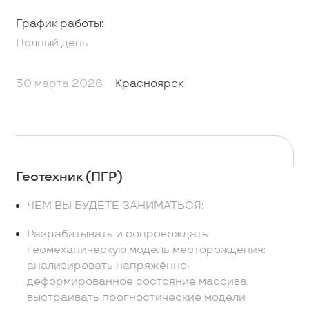
График работы:
Полный день
30 марта 2026
Красноярск
Геотехник (ПГР)
ЧЕМ ВЫ БУДЕТЕ ЗАНИМАТЬСЯ:
Разрабатывать и сопровождать
геомеханическую модель месторождения:
анализировать напряжённо-
деформированное состояние массива,
выстраивать прогностические модели