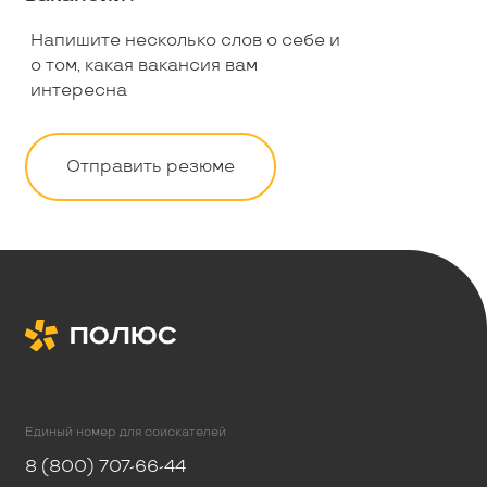
Напишите несколько слов о себе и
о том, какая вакансия вам
интересна
Отправить резюме
Единый номер для соискателей
8 (800) 707-66-44