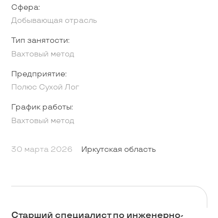
Сфера:
Добывающая отрасль
Тип занятости:
Вахтовый метод
Предприятие:
Полюс Сухой Лог
График работы:
Вахтовый метод
30 марта 2026
Иркутская область
Старший специалист по инженерно-