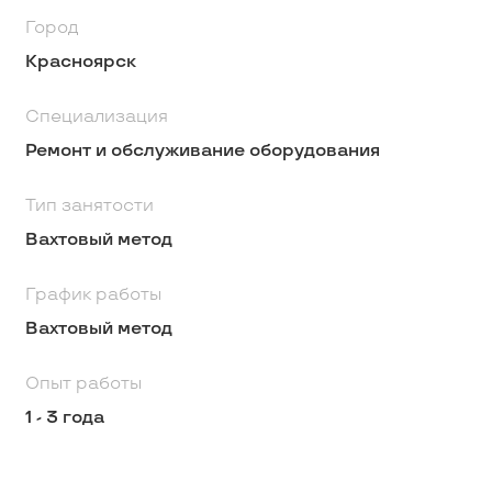
Город
Красноярск
Специализация
Ремонт и обслуживание оборудования
Тип занятости
Вахтовый метод
График работы
Вахтовый метод
Опыт работы
1 - 3 года