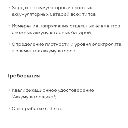
Зарядка аккумуляторов и сложных
аккумуляторных батарей всех типов;
Измерение напряжения отдельных элементов
сложных аккумуляторных батарей;
Определение плотности и уровня электролита
в элементах аккумуляторов.
Требования
Квалификационное удостоверение
"Аккумуляторщика";
Опыт работы от 3 лет.