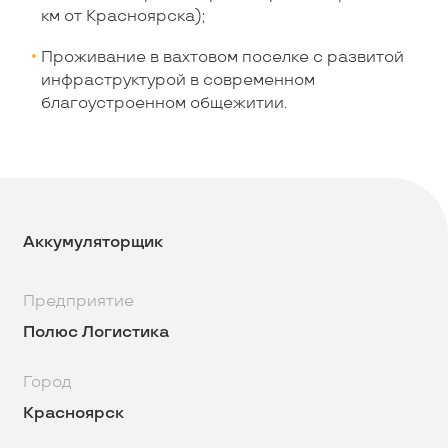
км от Красноярска);
Проживание в вахтовом поселке с развитой
инфраструктурой в современном
благоустроенном общежитии.
Аккумуляторщик
Предприятие
Полюс Логистика
Город
Красноярск