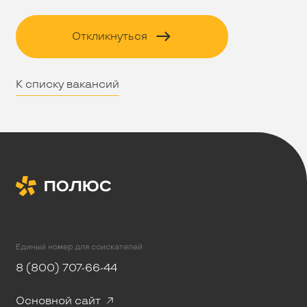
Откликнуться
К списку вакансий
Единый номер для соискателей
8 (800) 707-66-44
Основной сайт