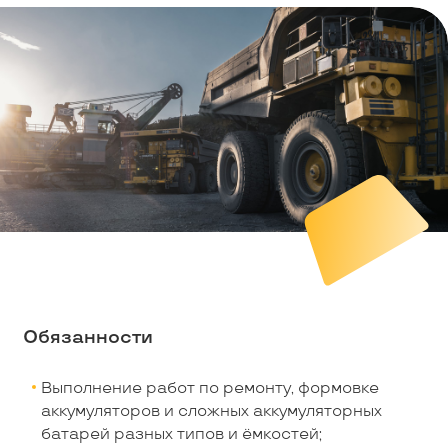
Обязанности
Выполнение работ по ремонту, формовке
аккумуляторов и сложных аккумуляторных
батарей разных типов и ёмкостей;