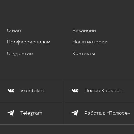
О нас
Вакансии
Профессионалам
Наши истории
Студентам
Контакты
Vkontakte
Полюс Карьера
Telegram
Работа в «Полюсе»