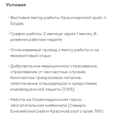
Условия
Вахтовый метод работы: Красноярский край, п.
Еруда;
График работы: 2 месяца через 1 месяц, 6-
дневная рабочая неделя;
Оплачиваемый проезд к месту работы и на
межвахтовый отдых;
Добровольное медицинское страхование,
страхование от несчастных случаев,
бесплатное трехразовое питание,
обеспечение спецодеждой и средствами
индивидуальной защиты (СИЗ);
Работа на Олимпиадинском горно-
обогатительном комбинате (Северо-
Енисейский район Красноярского края, 550