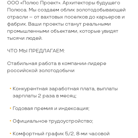
ООО «Полюс Проект». Архитекторы будущего
Полюса. Мы создаем облик золотодобывающей
отрасли – от вахтовых поселков до карьеров и
фабрик. Ваши проекты станут реальными
промышленными объектами, которые увидят
тысячи людей.
ЧТО МЫ ПРЕДЛАГАЕМ:
Стабильная работа в компании-лидере
российской золотодобычи
Конкурентная заработная плата, выплаты
зарплаты 2 раза в месяц;
Годовая премия и индексация;
Официальное трудоустройство;
Комфортный график 5/2, 8-ми часовой