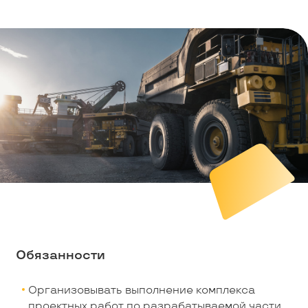
Обязанности
Организовывать выполнение комплекса
проектных работ по разрабатываемой части