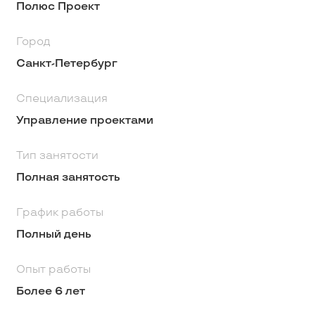
Полюс Проект
Город
Санкт-Петербург
Специализация
Управление проектами
Тип занятости
Полная занятость
График работы
Полный день
Опыт работы
Более 6 лет