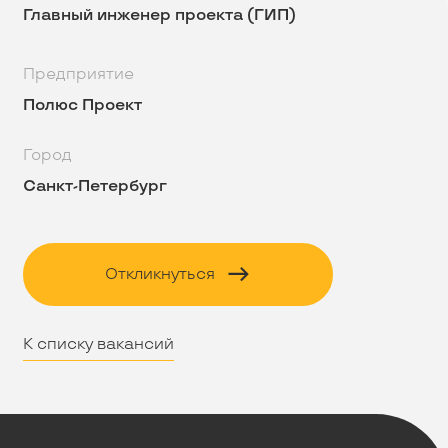
Главный инженер проекта (ГИП)
Предприятие
Полюс Проект
Город
Санкт-Петербург
Откликнуться
К списку вакансий