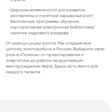
Широкие возможности для развития
экспертизы и понятный карьерный рост:
бесплатные программы обучения,
корпоративная электронная библиотека,
наличие кадрового резерва.
От идеи до унции золота. Мы создаем всю
цепочку золотодобычи в России. Выберите свою
роль в «Полюсе»: от проектирования и
энергетики до работы на крупнейших
месторождениях мира. Здесь есть место для
каждого таланта.