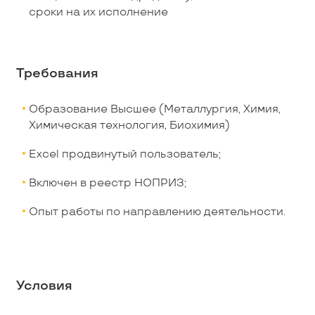
сроки на их исполнение
Требования
Образование Высшее (Металлургия, Химия,
Химическая технология, Биохимия)
Excel продвинутый пользователь;
Включен в реестр НОПРИЗ;
Опыт работы по направлению деятельности.
Условия