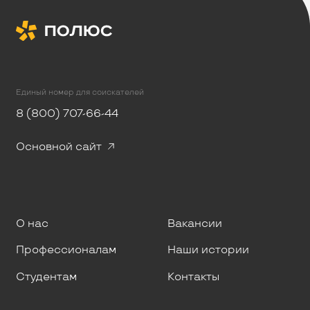
Единый номер для соискателей
8 (800) 707-66-44
Основной сайт
О нас
Вакансии
Профессионалам
Наши истории
Студентам
Контакты