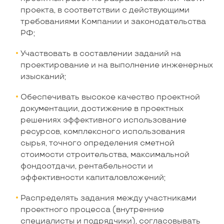
проекта, в соответствии с действующими
требованиями Компании и законодательства
РФ;
Участвовать в составлении заданий на
проектирование и на выполнение инженерных
изысканий;
Обеспечивать высокое качество проектной
документации, достижение в проектных
решениях эффективного использование
ресурсов, комплексного использования
сырья, точного определения сметной
стоимости строительства, максимальной
фондоотдачи, рентабельности и
эффективности капиталовложений;
Распределять задания между участниками
проектного процесса (внутренние
специалисты и подрядчики), согласовывать