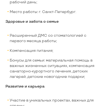
рабочий день;
Место работы: г. Санкт-Петербург.
Здоровье и забота о семье
Расширенный ДМС со стоматологией с
первого месяца работы;
Компенсация питания;
Бонусы для семьи: материальная помощь в
важных жизненных ситуациях, компенсация
санаторно-курортного лечения, детских
лагерей, детские новогодние подарки;
Развитие и карьера
Участие в уникальных проектах, важных для
страны;