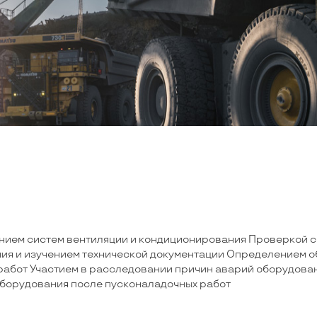
ием систем вентиляции и кондиционирования Проверкой с
ия и изучением технической документации Определением 
работ Участием в расследовании причин аварий оборудова
борудования после пусконаладочных работ