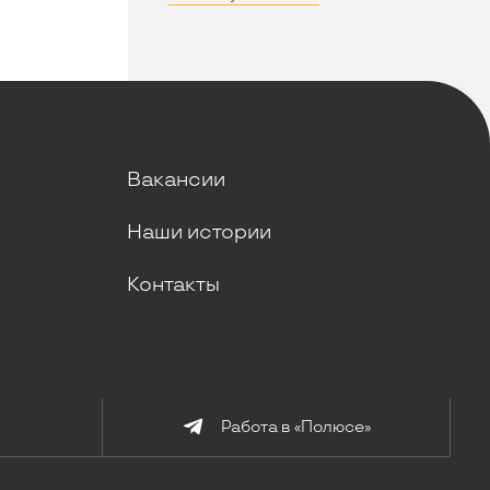
Вакансии
Наши истории
Контакты
Работа в «Полюсе»