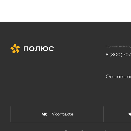
Единый номер 
8 (800) 707
Основно
Vkontakte