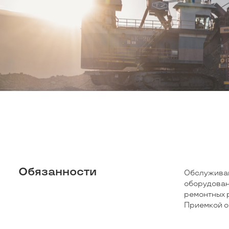
Обязанности
Обслуживан
оборудован
ремонтных 
Приемкой о