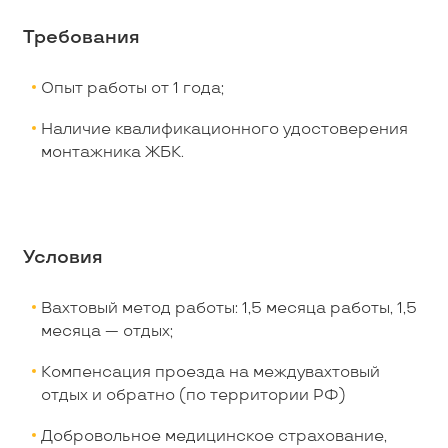
Требования
Опыт работы от 1 года;
Наличие квалификационного удостоверения
монтажника ЖБК.
Условия
Вахтовый метод работы: 1,5 месяца работы, 1,5
месяца — отдых;
Компенсация проезда на междувахтовый
отдых и обратно (по территории РФ)
Добровольное медицинское страхование,