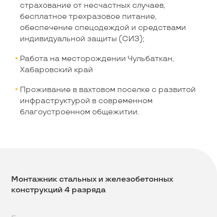
страхование от несчастных случаев,
бесплатное трехразовое питание,
обеспечение спецодеждой и средствами
индивидуальной защиты (СИЗ);
Работа на месторождении Чульбаткан,
Хабаровский край
Проживание в вахтовом поселке с развитой
инфраструктурой в современном
благоустроенном общежитии.
Монтажник стальных и железобетонных
конструкций 4 разряда