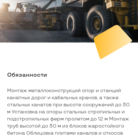
Обязанности
Монтаж металлоконструкций опор и станций
канатных дорог и кабельных кранов, а также
стальных канатов при высоте сооружений до 30
м Установка на опоры стальных стропильных и
подстропильных ферм пролетом до 12 м Монтаж
труб высотой до 30 м из блоков жаростойкого
бетона Облицовка плитами каналов и откосов