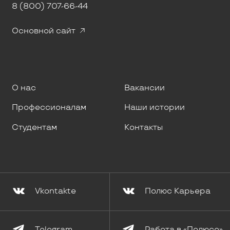
8 (800) 707-66-44
Основной сайт
О нас
Вакансии
Профессионалам
Наши истории
Студентам
Контакты
Vkontakte
Полюс Карьера
Telegram
Работа в «Полюсе»