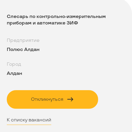
Слесарь по контрольно-измерительным
приборам и автоматике ЗИФ
Предприятие
Полюс Алдан
Город
Алдан
Откликнуться
К списку вакансий