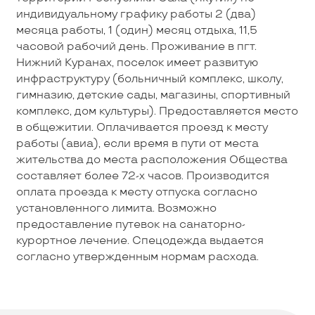
индивидуальному графику работы 2 (два)
месяца работы, 1 (один) месяц отдыха, 11,5
часовой рабочий день. Проживание в пгт.
Нижний Куранах, поселок имеет развитую
инфраструктуру (больничный комплекс, школу,
гимназию, детские сады, магазины, спортивный
комплекс, дом культуры). Предоставляется место
в общежитии. Оплачивается проезд к месту
работы (авиа), если время в пути от места
жительства до места расположения Общества
составляет более 72-х часов. Производится
оплата проезда к месту отпуска согласно
установленного лимита. Возможно
предоставление путевок на санаторно-
курортное лечение. Спецодежда выдается
согласно утвержденным нормам расхода.