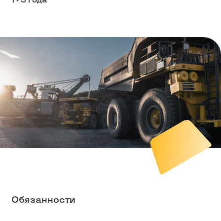
1 - 3 года
Обязанности