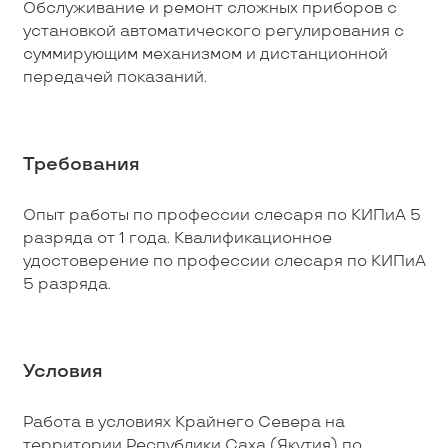
Обслуживание и ремонт сложных приборов с
установкой автоматического регулирования с
суммирующим механизмом и дистанционной
передачей показаний.
Требования
Опыт работы по профессии слесаря по КИПиА 5
разряда от 1 года. Квалификационное
удостоверение по профессии слесаря по КИПиА
5 разряда.
Условия
Работа в условиях Крайнего Севера на
территории Республики Саха (Якутия) по