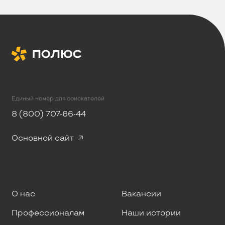
Единый номер для соискателей
8 (800) 707-66-44
Основной сайт
О нас
Вакансии
Профессионалам
Наши истории