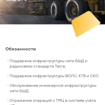
Обязанности
Поддержка инфраструктуры сети БШД и
радиосвязи стандарта Tetra;
Поддержка инфраструктуры ВОЛС, КТВ и СКС;
Обслуживание инженерной инфраструктуры
сети БШД;
Отражение операций с ТМЦ в системе учёта