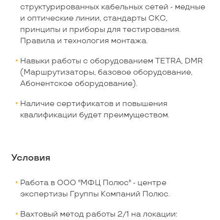
структурированных кабельных сетей - медные
и оптические линии, стандарты СКС,
принципы и приборы для тестирования.
Правила и технология монтажа.
Навыки работы с оборудованием TETRA, DMR
(Маршрутизаторы, базовое оборудование,
Абонентское оборудование).
Наличие сертификатов и повышения
квалификации будет преимуществом.
Условия
Работа в ООО "МФЦ Полюс" - центре
экспертизы Группы Компаний Полюс.
Вахтовый метод работы 2/1 на локации: