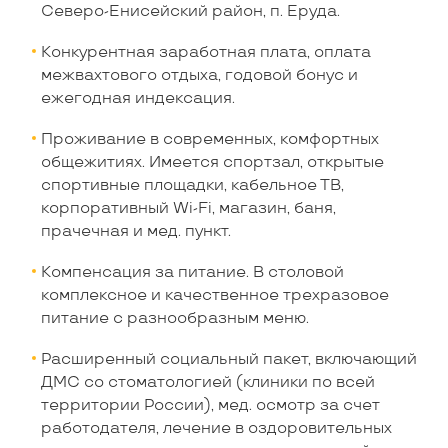
Северо-Енисейский район, п. Еруда.
Конкурентная заработная плата, оплата
межвахтового отдыха, годовой бонус и
ежегодная индексация.
Проживание в современных, комфортных
общежитиях. Имеется спортзал, открытые
спортивные площадки, кабельное ТВ,
корпоративный Wi-Fi, магазин, баня,
прачечная и мед. пункт.
Компенсация за питание. В столовой
комплексное и качественное трехразовое
питание с разнообразным меню.
Расширенный социальный пакет, включающий
ДМС со стоматологией (клиники по всей
территории России), мед. осмотр за счет
работодателя, лечение в оздоровительных