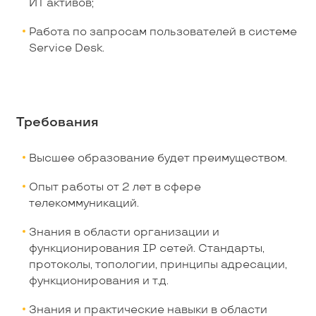
ИТ активов;
Работа по запросам пользователей в системе
Service Desk.
Требования
Высшее образование будет преимуществом.
Опыт работы от 2 лет в сфере
телекоммуникаций.
Знания в области организации и
функционирования IP сетей. Стандарты,
протоколы, топологии, принципы адресации,
функционирования и т.д.
Знания и практические навыки в области