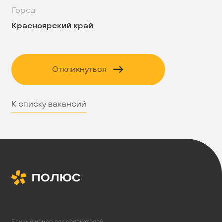
Город
Красноярский край
Откликнуться
К списку вакансий
Единый номер для соискателей