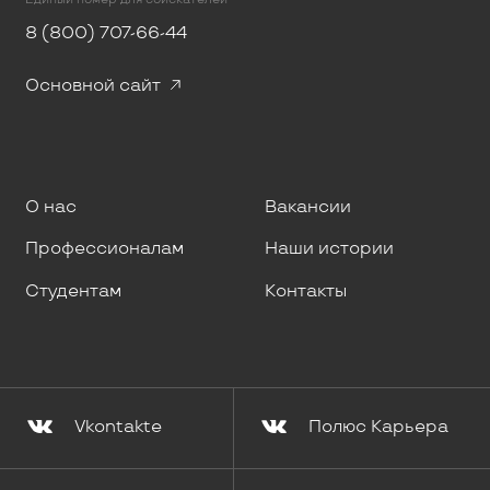
8 (800) 707-66-44
Основной сайт
О нас
Вакансии
Профессионалам
Наши истории
Студентам
Контакты
Vkontakte
Полюс Карьера