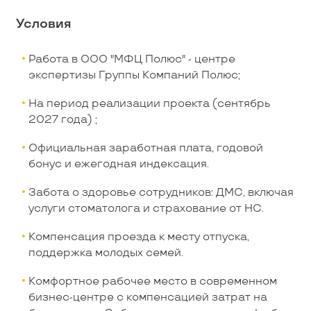
Условия
Работа в ООО "МФЦ Полюс" - центре
экспертизы Группы Компаний Полюс;
На период реализации проекта (сентябрь
2027 года) ;
Официальная заработная плата, годовой
бонус и ежегодная индексация.
Забота о здоровье сотрудников: ДМС, включая
услуги стоматолога и страхование от НС.
Компенсация проезда к месту отпуска,
поддержка молодых семей.
Комфортное рабочее место в современном
бизнес-центре с компенсацией затрат на