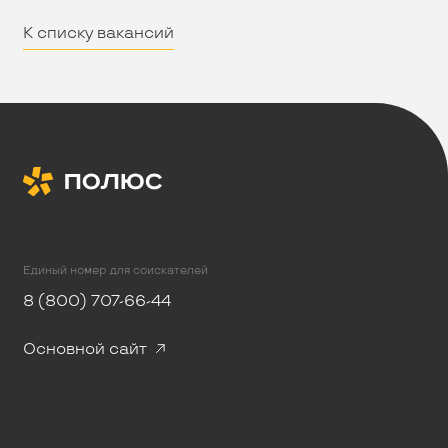
К списку вакансий
Единый номер для соискателей
8 (800) 707-66-44
Основной сайт