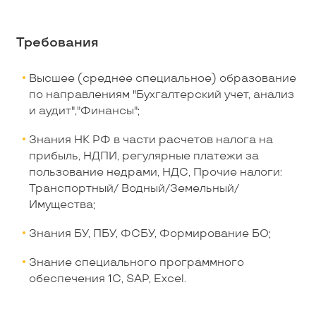
Требования
Высшее (среднее специальное) образование
по направлениям "Бухгалтерский учет, анализ
и аудит","Финансы";
Знания НК РФ в части расчетов налога на
прибыль, НДПИ, регулярные платежи за
пользование недрами, НДС, Прочие налоги:
Транспортный/ Водный/Земельный/
Имущества;
Знания БУ, ПБУ, ФСБУ, Формирование БО;
Знание специального программного
обеспечения 1С, SAP, Excel.