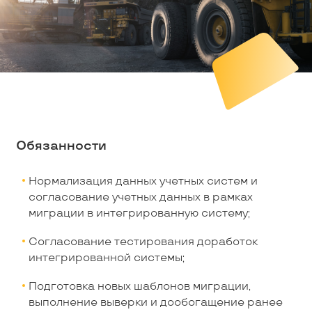
Обязанности
Нормализация данных учетных систем и
согласование учетных данных в рамках
миграции в интегрированную систему;
Согласование тестирования доработок
интегрированной системы;
Подготовка новых шаблонов миграции,
выполнение выверки и дообогащение ранее