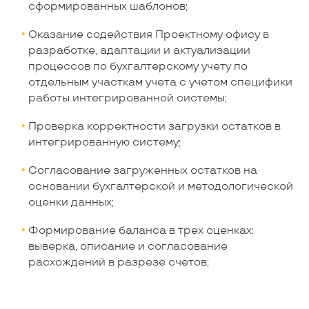
сформированных шаблонов;
Оказание содействия Проектному офису в
разработке, адаптации и актуализации
процессов по бухгалтерскому учету по
отдельным участкам учета с учетом специфики
работы интегрированной системы;
Проверка корректности загрузки остатков в
интегрированную систему;
Согласование загруженных остатков на
основании бухгалтерской и методологической
оценки данных;
Формирование баланса в трех оценках:
выверка, описание и согласование
расхождений в разрезе счетов;