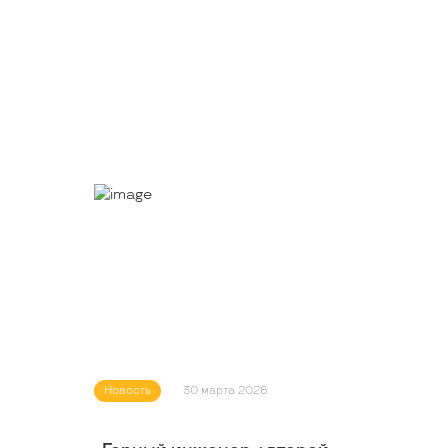
Новость
30 марта 2026