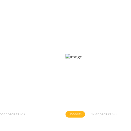
22 апреля 2026
Новость
17 апреля 2026