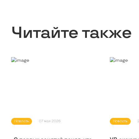
Читайте также
Новость
07 мая 2026
Новость