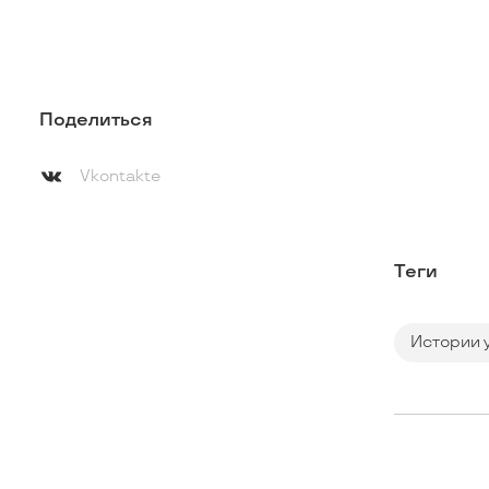
Поделиться
Vkontakte
Теги
Истории 