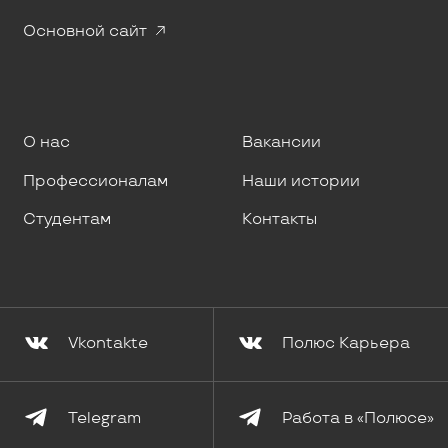
Основной сайт
О нас
Вакансии
Профессионалам
Наши истории
Студентам
Контакты
Vkontakte
Полюс Карьера
Telegram
Работа в «Полюсе»