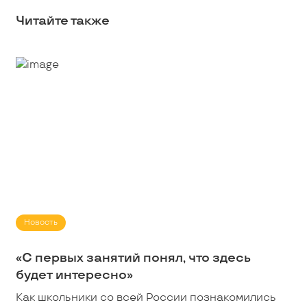
Читайте также
Новость
«С первых занятий понял, что здесь
будет интересно»
Как школьники со всей России познакомились