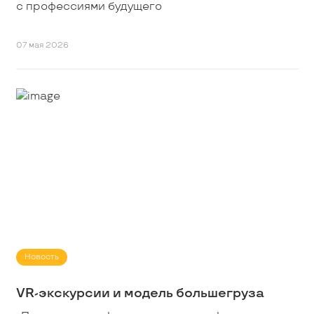
с профессиями будущего
07 мая 2026
Новость
VR-экскурсии и модель большегруза