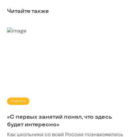
Читайте также
Новость
«С первых занятий понял, что здесь
будет интересно»
Как школьники со всей России познакомились