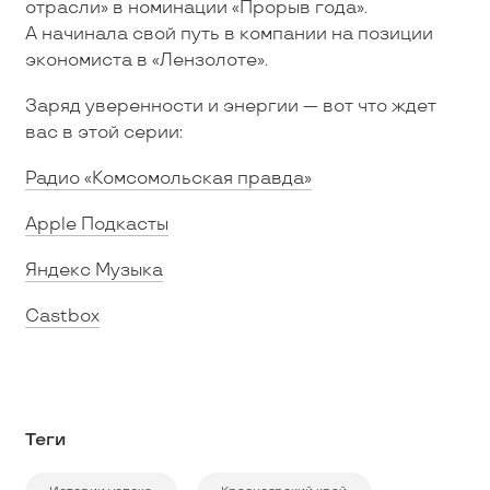
отрасли» в номинации «Прорыв года».
А начинала свой путь в компании на позиции
экономиста в «Лензолоте».
Заряд уверенности и энергии — вот что ждет
вас в этой серии:
Радио «Комсомольская правда»
Apple Подкасты
Яндекс Музыка
Castbox
Теги