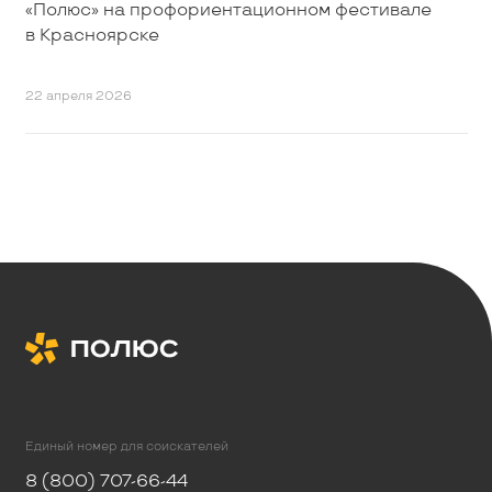
«Полюс» на профориентационном фестивале
в Красноярске
22 апреля 2026
Единый номер для соискателей
8 (800) 707-66-44