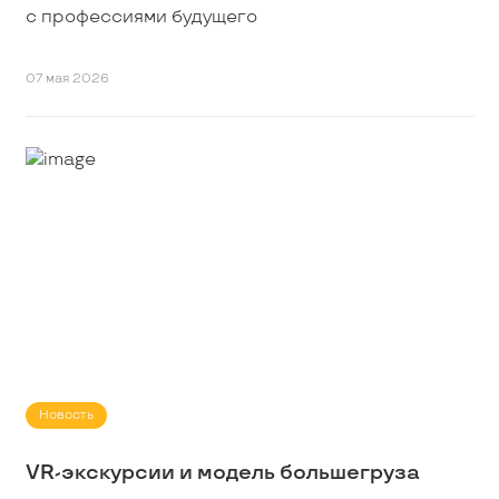
с профессиями будущего
07 мая 2026
Новость
VR-экскурсии и модель большегруза