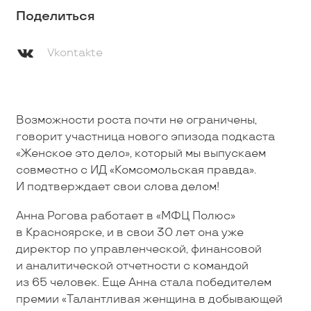
Поделиться
Vkontakte
Возможности роста почти не ограничены,
говорит участница нового эпизода подкаста
«Женское это дело», который мы выпускаем
совместно с ИД «Комсомольская правда».
И подтверждает свои слова делом!
Анна Рогова работает в «МФЦ Полюс»
в Красноярске, и в свои 30 лет она уже
директор по управленческой, финансовой
и аналитической отчетности с командой
из 65 человек. Еще Анна стала победителем
премии «Талантливая женщина в добывающей