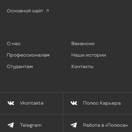
Основной сайт
О нас
Вакансии
Профессионалам
Наши истории
Студентам
Контакты
Vkontakte
Полюс Карьера
Telegram
Работа в «Полюсе»