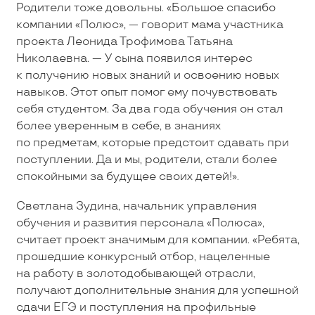
Родители тоже довольны. «Большое спасибо
компании «Полюс», — говорит мама участника
проекта Леонида Трофимова Татьяна
Николаевна. — У сына появился интерес
к получению новых знаний и освоению новых
навыков. Этот опыт помог ему почувствовать
себя студентом. За два года обучения он стал
более уверенным в себе, в знаниях
по предметам, которые предстоит сдавать при
поступлении. Да и мы, родители, стали более
спокойными за будущее своих детей!».
Светлана Зудина, начальник управления
обучения и развития персонала «Полюса»,
считает проект значимым для компании. «Ребята,
прошедшие конкурсный отбор, нацеленные
на работу в золотодобывающей отрасли,
получают дополнительные знания для успешной
сдачи ЕГЭ и поступления на профильные