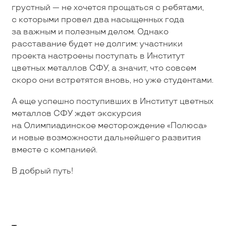
грустный — не хочется прощаться с ребятами,
с которыми провел два насыщенных года
за важным и полезным делом. Однако
расставание будет не долгим: участники
проекта настроены поступать в Институт
цветных металлов СФУ, а значит, что совсем
скоро они встретятся вновь, но уже студентами.
А еще успешно поступивших в Институт цветных
металлов СФУ ждет экскурсия
на Олимпиадинское месторождение «Полюса»
и новые возможности дальнейшего развития
вместе с компанией.
В добрый путь!