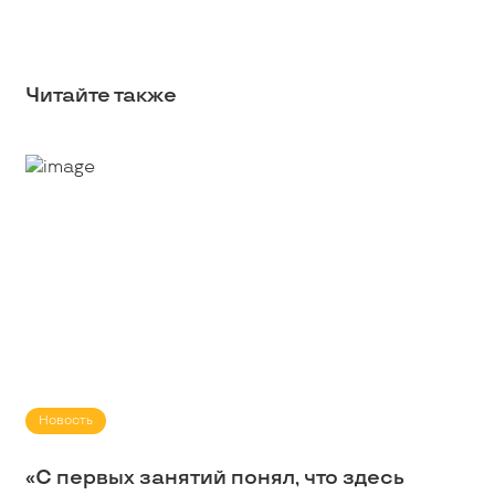
Читайте также
Новость
«С первых занятий понял, что здесь