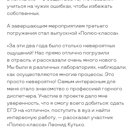
учиться на чужих ошибках, чтобы избежать
собственных.
А завершающим мероприятием третьего
погружения стал выпускной «Полюс-класса».
«За эти два года было столько невероятных
ощущений! Нас прямо отлично погрузили
в отрасль и рассказали очень много нового.
Мы были в различных лабораториях, наблюдали,
как осуществляются многие процессы. Это
просто невероятно! Самым интересным для
меня стало знакомство с профессией горного
диспетчера. Участие в проекте дало мне
уверенность, что я смогу всего добиться: сдать
ЕГЭ на «отлично», поступить в вуз и найти
интересную работу, — рассказал участник
«Полюс-класса» Леонид Кутько.