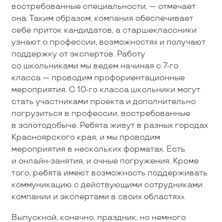
востребованные специальности, — отмечает
она. Таким образом, компания обеспечивает
себе приток кандидатов, а старшеклассники
узнают о профессии, возможностях и получают
поддержку от экспертов. Работу
со школьниками мы ведем начиная с 7-го
класса — проводим профориентационные
мероприятия. С 10-го класса школьники могут
стать участниками проекта и дополнительно
погрузиться в профессии, востребованные
в золотодобыче. Ребята живут в разных городах
Красноярского края, и мы проводим
мероприятия в нескольких форматах. Есть
и онлайн-занятия, и очные погружения. Кроме
того, ребята имеют возможность поддерживать
коммуникацию с действующими сотрудниками
компании и экспертами в своих областях».
Выпускной, конечно, праздник, но немного