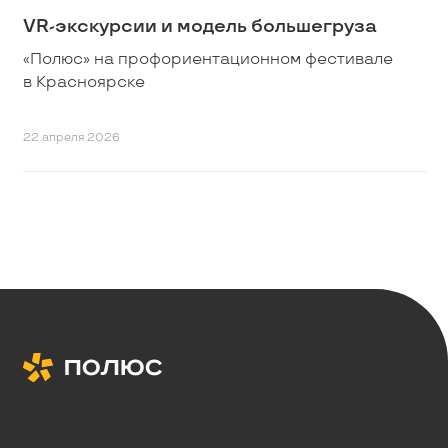
VR-экскурсии и модель большегруза
«Полюс» на профориентационном фестивале
в Красноярске
22 апреля 2026