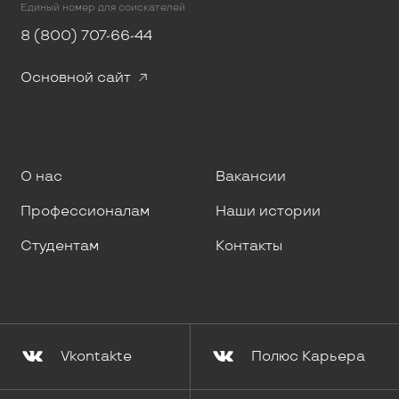
Единый номер для соискателей
8 (800) 707-66-44
Основной сайт
О нас
Вакансии
Профессионалам
Наши истории
Студентам
Контакты
Vkontakte
Полюс Карьера