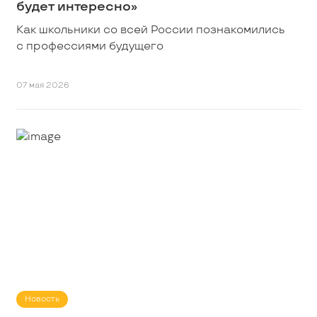
будет интересно»
Как школьники со всей России познакомились
с профессиями будущего
07 мая 2026
Новость