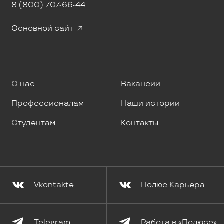
8 (800) 707-66-44
Основной сайт
О нас
Вакансии
Профессионалам
Наши истории
Студентам
Контакты
Vkontakte
Полюс Карьера
Telegram
Работа в «Полюсе»