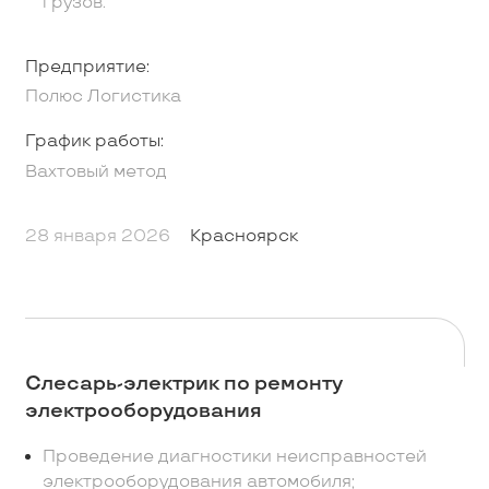
грузов.
Предприятие:
Полюс Логистика
График работы:
Вахтовый метод
28 января 2026
Красноярск
Слесарь-электрик по ремонту
электрооборудования
Проведение диагностики неисправностей
электрооборудования автомобиля;