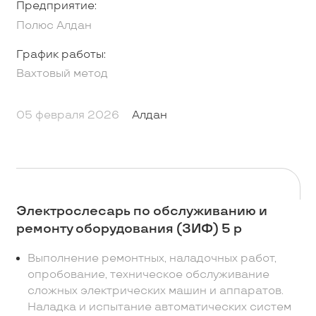
Предприятие:
Полюс Алдан
График работы:
Вахтовый метод
05 февраля 2026
Алдан
Электрослесарь по обслуживанию и
ремонту оборудования (ЗИФ) 5 р
Выполнение ремонтных, наладочных работ,
опробование, техническое обслуживание
сложных электрических машин и аппаратов.
Наладка и испытание автоматических систем