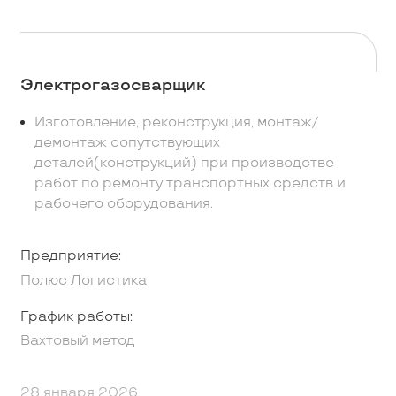
Электрогазосварщик
Изготовление, реконструкция, монтаж/
демонтаж сопутствующих
деталей(конструкций) при производстве
работ по ремонту транспортных средств и
рабочего оборудования.
Предприятие:
Полюс Логистика
График работы:
Вахтовый метод
28 января 2026