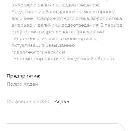
в карьер и величины водоотведения;
Актуализация базы данных по мониторингу
величины поверхностного стока, водопритока
в карьер и величины водоотведения; В период
отсутствия гидрогеолога: Проведение
гидрогеологического мониторинга;
Актуализация базы данных
гидрогеологических и
гидрометеорологических условий объекта.
Предприятие:
Полюс Алдан
05 февраля 2026
Алдан