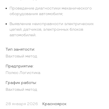
Проведение диагностики механического
оборудования автомобиля;
Выявление неисправности электрических
цепей, датчиков, электронных блоков
автомобилей.
Тип занятости:
Вахтовый метод
Предприятие:
Полюс Логистика
График работы:
Вахтовый метод
28 января 2026
Красноярск