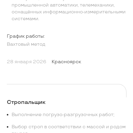
промышленной автоматики, телемеханики,
оснащённых информационно-измерительными
системами.
График работы:
Вахтовый метод
28 января 2026
Красноярск
Стропальщик
Выполнение погрузо-разгрузочных работ;
Выбор строп в соответствии с массой и родом