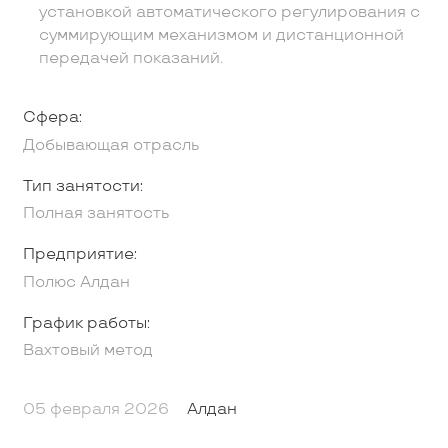
установкой автоматического регулирования с
суммирующим механизмом и дистанционной
передачей показаний.
Сфера:
Добывающая отрасль
Тип занятости:
Полная занятость
Предприятие:
Полюс Алдан
График работы:
Вахтовый метод
05 февраля 2026
Алдан