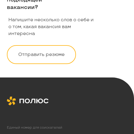
вакансии?
Напишите несколько слов о себе и
о том, какая вакансия вам
интересна
Отправить резюме
Единый номер для соискателей