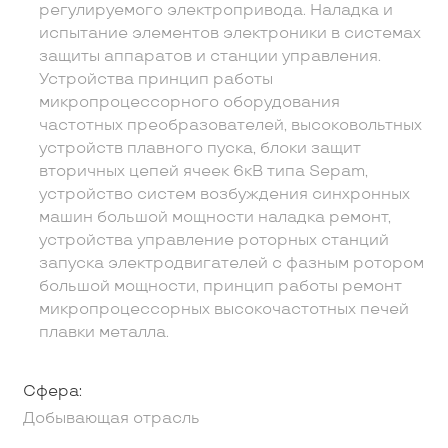
регулируемого электропривода. Наладка и
испытание элементов электроники в системах
защиты аппаратов и станции управления.
Устройства принцип работы
микропроцессорного оборудования
частотных преобразователей, высоковольтных
устройств плавного пуска, блоки защит
вторичных цепей ячеек 6кВ типа Sepam,
устройство систем возбуждения синхронных
машин большой мощности наладка ремонт,
устройства управление роторных станций
запуска электродвигателей с фазным ротором
большой мощности, принцип работы ремонт
микропроцессорных высокочастотных печей
плавки металла.
Сфера:
Добывающая отрасль