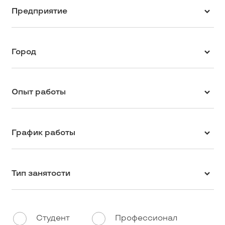
Предприятие
Город
Опыт работы
График работы
Тип занятости
Студент
Профессионал