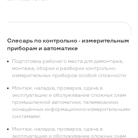
Слесарь по контрольно - измерительным
приборам и автоматике
Подготовка рабочего места для демонтажа,
монтажа, сборки и разборки контрольно-
измерительных приборов особой сложности;
Монтаж, наладка, проверка, сдача в
эксплуатацию и обслуживание сложных схем
промышленной автоматики, телемеханики,
оснащённых информационно-измерительными
системами;
Монтаж, наладка, проверка, сдача в
эксплуатацию и обслуживание сложных схем