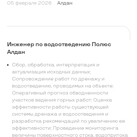
05 февраля 2026
Алдан
Инженер по водоотведению Полюс
Алдан
Сбор, обработка, интерпретация и
актуализация исходных данных;
Сопровождение работ по дренажу и
водоотведению, проводимых на объекте;
Оперативный прогноз обводненности
участков ведения горных работ; Оценка
эффективности работы существующей
системы дренажа и водооотведения и
разработка рекомендаций по увеличению ее
эффективности; Проведение мониторинга
величины поверхностного стока, водопритока