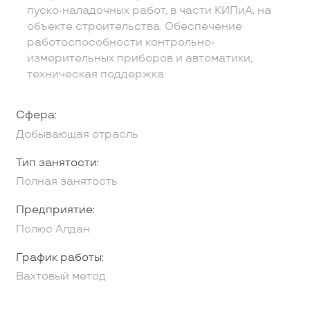
пуско-наладочных работ, в части КИПиА, на
объекте строительства. Обеспечение
работоспособности контрольно-
измерительных приборов и автоматики,
техническая поддержка
Сфера:
Добывающая отрасль
Тип занятости:
Полная занятость
Предприятие:
Полюс Алдан
График работы:
Вахтовый метод