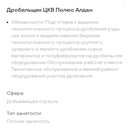
Дробильщик ЦКВ Полюс Алдан
Обязанности: Подготовка к ведению
технологического процесса дробления руды
цех кучного выщелачивания Ведение
технологического процесса крупного,
среднего и мелкого дробления сырья,
материалов и полуфабрикатов на дробильном
оборудовании Обслуживание рабочего места
Техническое обслуживание и мелкий ремонт
оборудования участка дробления
Сфера:
Добывающая отрасль
Тип занятости:
Полная занятость