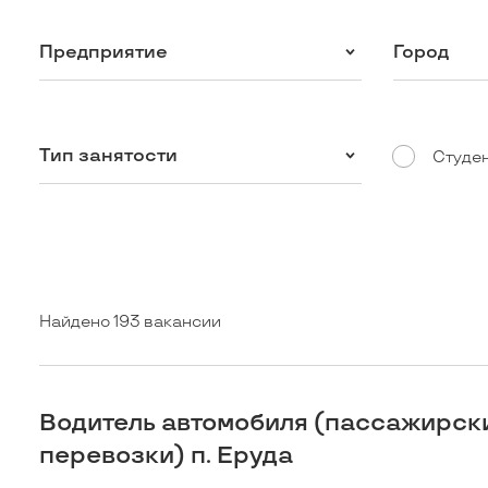
Предприятие
Город
Тип занятости
Студе
Найдено 193 вакансии
Водитель автомобиля (пассажирск
перевозки) п. Еруда