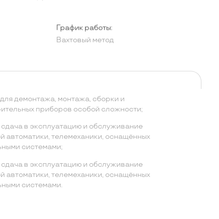
График работы:
Вахтовый метод
для демонтажа, монтажа, сборки и
ительных приборов особой сложности;
, сдача в эксплуатацию и обслуживание
 автоматики, телемеханики, оснащённых
ными системами;
, сдача в эксплуатацию и обслуживание
 автоматики, телемеханики, оснащённых
ными системами.