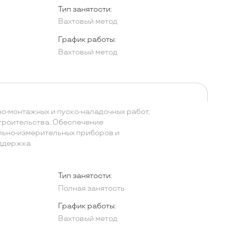
Тип занятости:
Вахтовый метод
График работы:
Вахтовый метод
-монтажных и пуско-наладочных работ,
строительства. Обеспечение
льно-измерительных приборов и
оддержка
Тип занятости:
Полная занятость
График работы:
Вахтовый метод