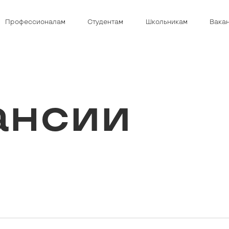
Профессионалам
Студентам
Школьникам
Вака
ансии