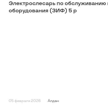
Электрослесарь по обслуживанию 
оборудования (ЗИФ) 5 р
05 февраля 2026
Алдан