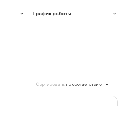
График работы
Сортировать:
по соответствию