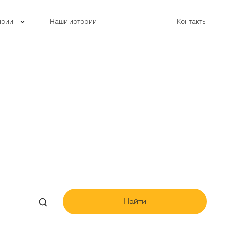
нсии
Наши истории
Контакты
Найти