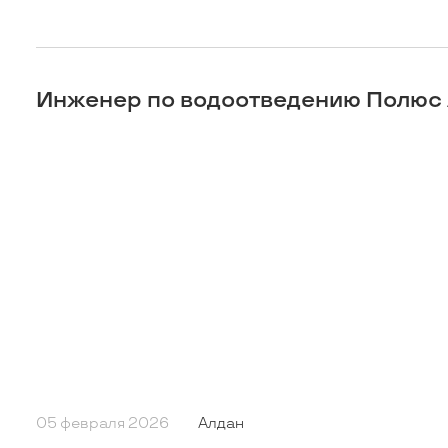
Инженер по водоотведению Полюс
05 февраля 2026
Алдан