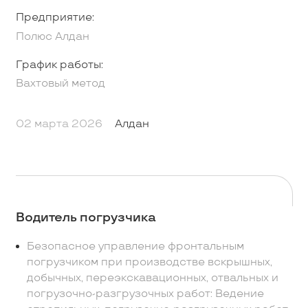
Предприятие:
Полюс Алдан
График работы:
Вахтовый метод
02 марта 2026
Алдан
Водитель погрузчика
Безопасное управление фронтальным
погрузчиком при производстве вскрышных,
добычных, переэкскавационных, отвальных и
погрузочно-разгрузочных работ: Ведение