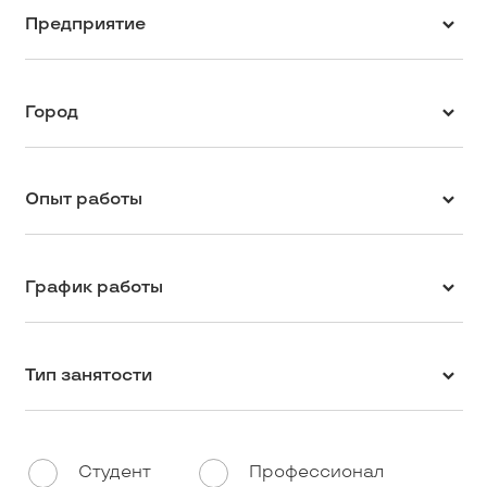
Предприятие
Город
Опыт работы
График работы
Тип занятости
Студент
Профессионал