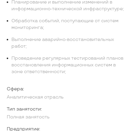
Планирование и выполнение изменений в
информационно-технической инфраструктуре;
Обработка событий, поступающие от систем
мониторинга;
Выполнение аварийно-восстановительных
работ;
Проведение регулярных тестирований планов
восстановления информационных систем в
зоне ответственности;
Сфера:
Аналитическая отрасль
Тип занятости:
Полная занятость
Предприятие: