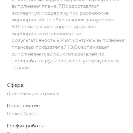
выполнения плана. 7.Предоставляет
экспертную поддержку при разработке
мероприятий по обеспечению ресурсами.
8.Рассматривает корректирующие
мероприятия и оценивает их
результативность 9.Учет, контроль выполнения
плановых показателей 10.Обеспечивает
выполнение плановых показателей по
переработке руды, согласно утвержденным
планам
Сфера:
Добывающая отрасль
Предприятие:
Полюс Алдан
График работы: