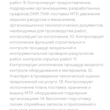
работ. 9. Контролирует предоставление,
подрядными организациями, разработанных
графиков СМР, ПНР, поставки МТР, движения
людских ресурсов и механизмов,
организационно-технологических документов,
необходимых для производства работ,
контролирует их исполнение. 10. Контролирует
исполнение функцией строительного
контроля процедур визуальной и
инструментальной проверки результатов
работ, контроля скрытых работ. 11.
Контролирует исполнение процедур входного
контроля оборудования и материалов. 12.
Участвует в проведении технической оценки
предложений на услуги. 13. Контролирует
исполнение плана поставки, хранение и
выдачу МТР, оборудования подрядным
организациям. 14. Выполняет подготовку
писем, служебных записок и приложений к