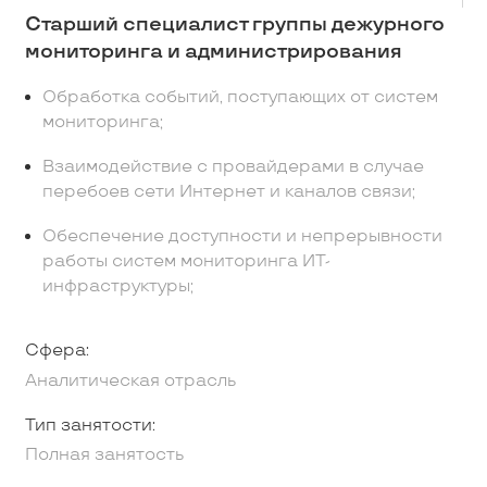
Старший специалист группы дежурного
мониторинга и администрирования
Обработка событий, поступающих от систем
мониторинга;
Взаимодействие с провайдерами в случае
перебоев сети Интернет и каналов связи;
Обеспечение доступности и непрерывности
работы систем мониторинга ИТ-
инфраструктуры;
Сфера:
Аналитическая отрасль
Тип занятости:
Полная занятость