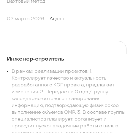
Вахтовый метод
02 марта 2026
Алдан
Инженер-строитель
В рамках реализации проектов: 1.
Контролирует качество и актуальность
разработанного КСГ проекта, предлагает
изменения. 2. Передает в Отдел/Группу
календарно-сетевого планирования
информацию, подтверждающую физическое
выполнение объемов СМР. 3. В составе группы
специалистов планирует, организует и
проводит пусконаладочные работы с целью
достижения проектных производственно-