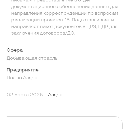
письмам, предоставление в отдел
документационного обеспечения данные для
направления корреспонденции по вопросам
реализации проектов. 15. Подготавливает и
направляет пакет документов в ЦРЗ, ЦДР для
заключения договоров/ДС.
Сфера:
Добывающая отрасль
Предприятие:
Полюс Алдан
02 марта 2026
Алдан