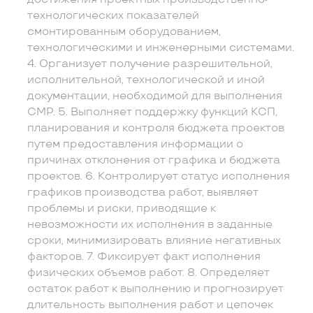
технологических показателей
смонтированным оборудованием,
технологическими и инженерными системами.
4. Организует получение разрешительной,
исполнительной, технологической и иной
документации, необходимой для выполнения
СМР. 5. Выполняет поддержку функций КСП,
планирования и контроля бюджета проектов
путем предоставления информации о
причинах отклонения от графика и бюджета
проектов. 6. Контролирует статус исполнения
графиков производства работ, выявляет
проблемы и риски, приводящие к
невозможности их исполнения в заданные
сроки, минимизировать влияние негативных
факторов. 7. Фиксирует факт исполнения
физических объемов работ. 8. Определяет
остаток работ к выполнению и прогнозирует
длительность выполнения работ и цепочек