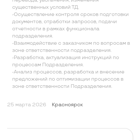
перевода, увольнения, изменения
существенных условий ТД.
-Осуществление контроля сроков подготовки
документов, отработки запросов, подачи
отчетности в рамках функционала
подразделения.
-Взаимодействие с заказчиком по вопросам в
зоне ответственности подразделения.
-Разработка, актуализация инструкций по
процессам Подразделения.
-Анализ процессов, разработка и внесение
предложений по оптимизации процессов в
зоне ответственности Подразделения.
25 марта 2026
Красноярск