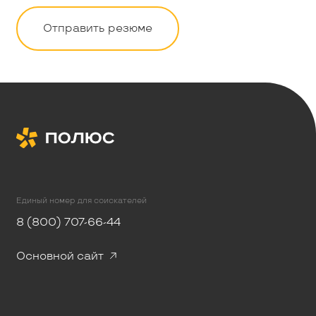
Отправить резюме
Единый номер для соискателей
8 (800) 707-66-44
Основной сайт