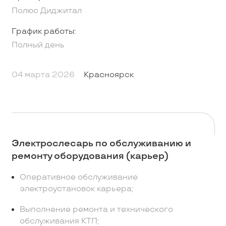
Полюс Диджитал
График работы:
Полный день
04 марта 2026
Красноярск
Электрослесарь по обслуживанию и
ремонту оборудования (карьер)
Оперативное обслуживание
электроустановок карьера;
Выполнение ремонта и технического
обслуживания КТП;