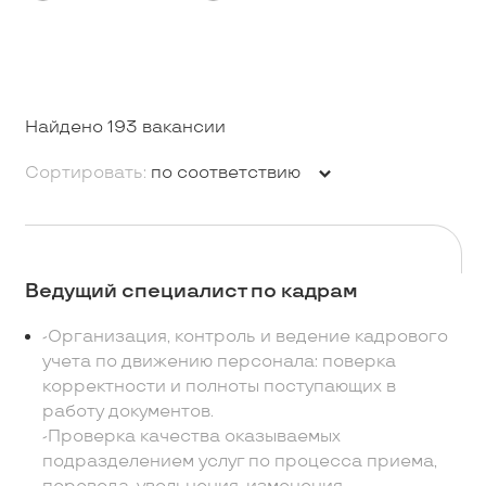
Найдено 193 вакансии
Сортировать:
по соответствию
Ведущий специалист по кадрам
-Организация, контроль и ведение кадрового
учета по движению персонала: поверка
корректности и полноты поступающих в
работу документов.
-Проверка качества оказываемых
подразделением услуг по процесса приема,