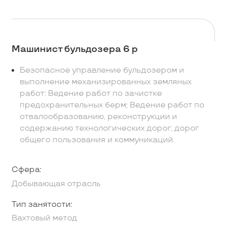
Машинист бульдозера 6 р
Безопасное управление бульдозером и
выполнение механизированных земляных
работ: Ведение работ по зачистке
предохранительных берм; Ведение работ по
отвалообразованию, реконструкции и
содержанию технологических дорог, дорог
общего пользования и коммуникаций.
Сфера:
Добывающая отрасль
Тип занятости:
Вахтовый метод