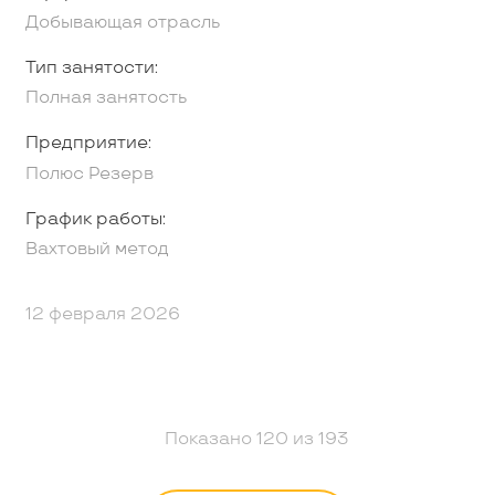
Добывающая отрасль
Тип занятости:
Полная занятость
Предприятие:
Полюс Резерв
График работы:
Вахтовый метод
12 февраля 2026
Показано
120
из
193