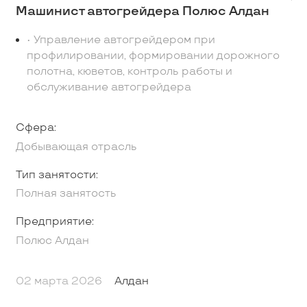
Машинист автогрейдера Полюс Алдан
• Управление автогрейдером при
профилировании, формировании дорожного
полотна, кюветов, контроль работы и
обслуживание автогрейдера
Сфера:
Добывающая отрасль
Тип занятости:
Полная занятость
Предприятие:
Полюс Алдан
02 марта 2026
Алдан