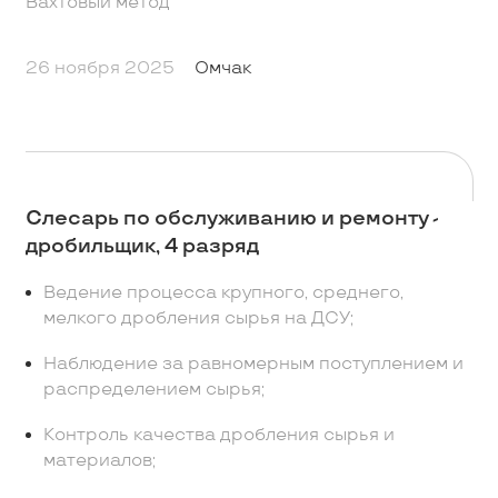
Вахтовый метод
26 ноября 2025
Омчак
Слесарь по обслуживанию и ремонту -
дробильщик, 4 разряд
Ведение процесса крупного, среднего,
мелкого дробления сырья на ДСУ;
Наблюдение за равномерным поступлением и
распределением сырья;
Контроль качества дробления сырья и
материалов;