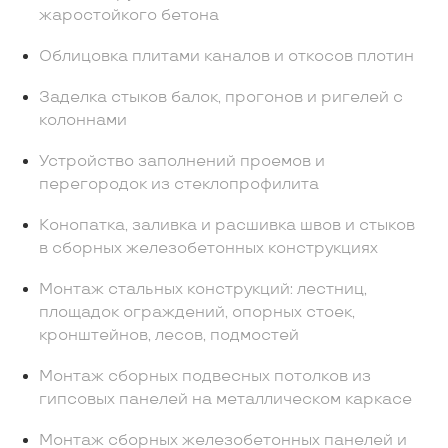
жаростойкого бетона
Облицовка плитами каналов и откосов плотин
Заделка стыков балок, прогонов и ригелей с
колоннами
Устройство заполнений проемов и
перегородок из стеклопрофилита
Конопатка, заливка и расшивка швов и стыков
в сборных железобетонных конструкциях
Монтаж стальных конструкций: лестниц,
площадок ограждений, опорных стоек,
кронштейнов, лесов, подмостей
Монтаж сборных подвесных потолков из
гипсовых панелей на металлическом каркасе
Монтаж сборных железобетонных панелей и