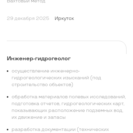
Вахтовый метод
29 декабря 2025
Иркутск
Инженер-гидрогеолог
осуществление инженерно-
гидрогеологических изысканий (под
строительство объектов)
обработка материалов полевых исследований,
подготовка отчетов, гидрогеологических карт,
показывающих расположение подземных вод,
их движение и запасы
разработка документации (технических