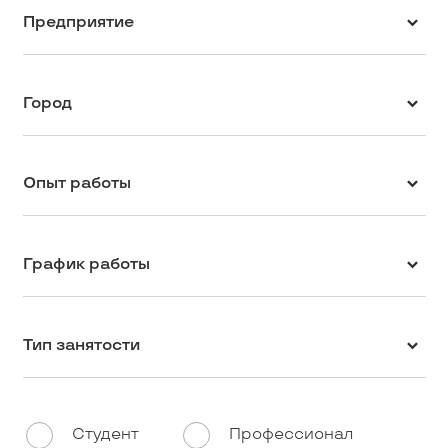
Предприятие
Город
Опыт работы
График работы
Тип занятости
Студент
Профессионал