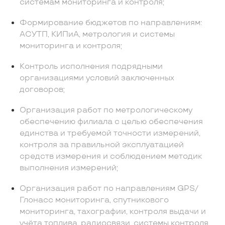
системам мониторинга и контроля;
Формирование бюджетов по направлениям:
АСУТП, КИПиА, метрология и системы
мониторинга и контроля;
Контроль исполнения подрядными
организациями условий заключенных
договоров;
Организация работ по метрологическому
обеспечению филиала с целью обеспечения
единства и требуемой точности измерений,
контроля за правильной эксплуатацией
средств измерения и соблюдением методик
выполнения измерений;
Организация работ по направлениям GPS/
Глонасс мониторинга, спутникового
мониторинга, тахографии, контроля выдачи и
учёта топлива, радиосвязи, системы контроля