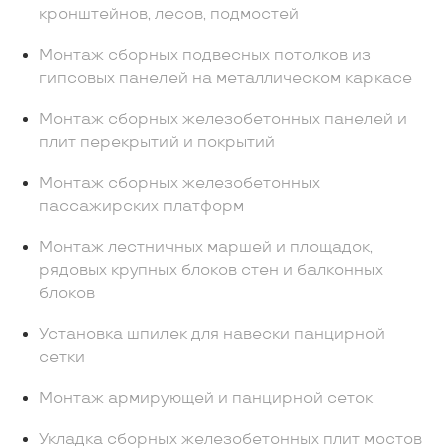
кронштейнов, лесов, подмостей
Монтаж сборных подвесных потолков из
гипсовых панелей на металлическом каркасе
Монтаж сборных железобетонных панелей и
плит перекрытий и покрытий
Монтаж сборных железобетонных
пассажирских платформ
Монтаж лестничных маршей и площадок,
рядовых крупных блоков стен и балконных
блоков
Установка шпилек для навески панцирной
сетки
Монтаж армирующей и панцирной сеток
Укладка сборных железобетонных плит мостов