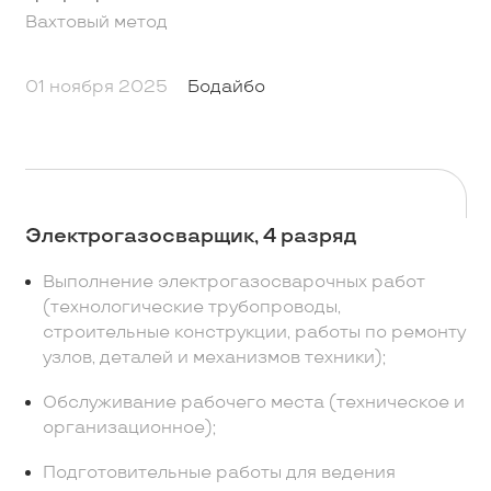
Вахтовый метод
01 ноября 2025
Бодайбо
Электрогазосварщик, 4 разряд
Выполнение электрогазосварочных работ
(технологические трубопроводы,
строительные конструкции, работы по ремонту
узлов, деталей и механизмов техники);
Обслуживание рабочего места (техническое и
организационное);
Подготовительные работы для ведения