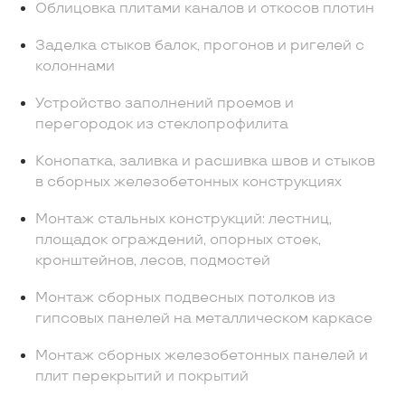
Облицовка плитами каналов и откосов плотин
Заделка стыков балок, прогонов и ригелей с
колоннами
Устройство заполнений проемов и
перегородок из стеклопрофилита
Конопатка, заливка и расшивка швов и стыков
в сборных железобетонных конструкциях
Монтаж стальных конструкций: лестниц,
площадок ограждений, опорных стоек,
кронштейнов, лесов, подмостей
Монтаж сборных подвесных потолков из
гипсовых панелей на металлическом каркасе
Монтаж сборных железобетонных панелей и
плит перекрытий и покрытий