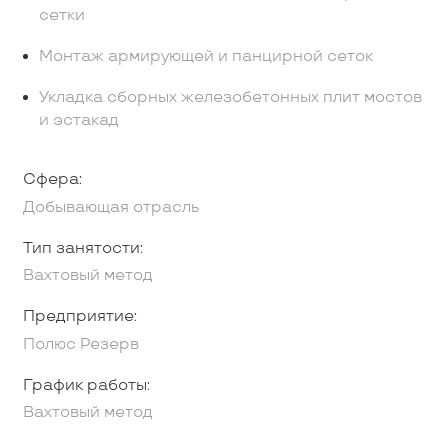
сетки
Монтаж армирующей и панцирной сеток
Укладка сборных железобетонных плит мостов
и эстакад
Сфера:
Добывающая отрасль
Тип занятости:
Вахтовый метод
Предприятие:
Полюс Резерв
График работы:
Вахтовый метод