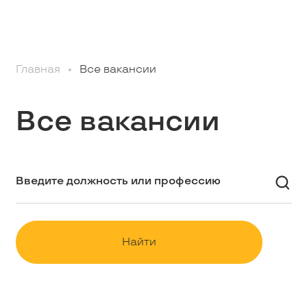
Профессионалам
Главная
Все вакансии
Студентам
Все вакансии
Школьникам
Вакансии
Наши истории
Найти
Контакты