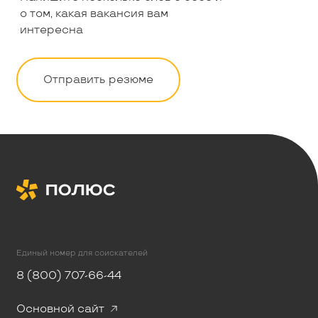
о том, какая вакансия вам
интересна
Отправить резюме
Единый номер для соискателей
8 (800) 707-66-44
Основной сайт