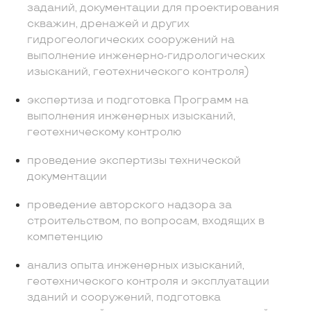
заданий, документации для проектирования
скважин, дренажей и других
гидрогеологических сооружений на
выполнение инженерно-гидрологических
изысканий, геотехнического контроля)
экспертиза и подготовка Программ на
выполнения инженерных изысканий,
геотехническому контролю
проведение экспертизы технической
документации
проведение авторского надзора за
строительством, по вопросам, входящих в
компетенцию
анализ опыта инженерных изысканий,
геотехнического контроля и эксплуатации
зданий и сооружений, подготовка