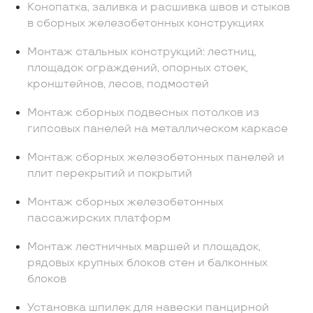
Конопатка, заливка и расшивка швов и стыков
в сборных железобетонных конструкциях
Монтаж стальных конструкций: лестниц,
площадок ограждений, опорных стоек,
кронштейнов, лесов, подмостей
Монтаж сборных подвесных потолков из
гипсовых панелей на металлическом каркасе
Монтаж сборных железобетонных панелей и
плит перекрытий и покрытий
Монтаж сборных железобетонных
пассажирских платформ
Монтаж лестничных маршей и площадок,
рядовых крупных блоков стен и балконных
блоков
Установка шпилек для навески панцирной