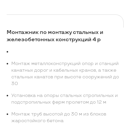
Монтажник по монтажу стальных и
железобетонных конструкций 4 р
Монтаж металлоконструкций опор и станций
канатных дорог и кабельных кранов, а также
стальных канатов при высоте сооружений до
30
Установка на опоры стальных стропильных и
подстропильных ферм пролетом до 12 м
Монтаж труб высотой до 30 м из блоков
жаростойкого бетона