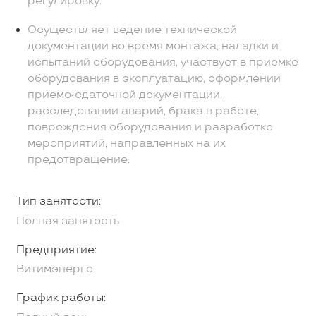
регулировку.
Осуществляет ведение технической
документации во время монтажа, наладки и
испытаний оборудования, участвует в приемке
оборудования в эксплуатацию, оформлении
приемо-сдаточной документации,
расследовании аварий, брака в работе,
повреждения оборудования и разработке
мероприятий, направленных на их
предотвращение.
Тип занятости:
Полная занятость
Предприятие:
Витимэнерго
График работы: