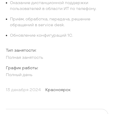
Оказание дистанционной поддержки
пользователей в области ИТ по телефону.
Приём, обработка, передача, решение
обращений в service desk.
Обновление конфигураций 1С.
Тип занятости:
Полная занятость
График работы:
Полный день
13 декабря 2024
Красноярск