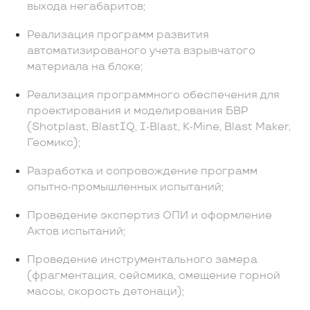
выхода негабаритов;
Реализация программ развития
автоматизированого учета взрывчатого
материала на блоке;
Реализация программного обеспечения для
проектирования и моделирования БВР
(Shotplast, BlastIQ, I-Blast, K-Mine, Blast Maker,
Геомикс);
Разработка и сопровождение программ
опытно-промышленных испытаний;
Проведение экспертиз ОПИ и оформление
Актов испытаний;
Проведение инструментального замера
(фрагментация, сейсмика, смещение горной
массы, скорость детонаци);