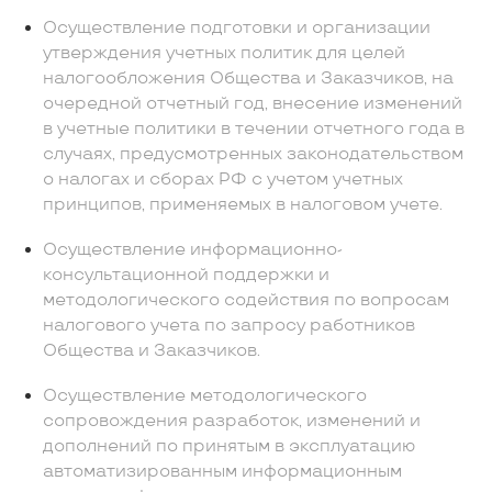
Осуществление подготовки и организации
утверждения учетных политик для целей
налогообложения Общества и Заказчиков, на
очередной отчетный год, внесение изменений
в учетные политики в течении отчетного года в
случаях, предусмотренных законодательством
о налогах и сборах РФ с учетом учетных
принципов, применяемых в налоговом учете.
Осуществление информационно-
консультационной поддержки и
методологического содействия по вопросам
налогового учета по запросу работников
Общества и Заказчиков.
Осуществление методологического
сопровождения разработок, изменений и
дополнений по принятым в эксплуатацию
автоматизированным информационным