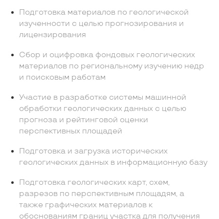
Подготовка материалов по геологической
изученности с целью прогнозирования и
лицензирования
Сбор и оцифровка фондовых геологических
материалов по региональному изучению недр
и поисковым работам
Участие в разработке системы машинной
обработки геологических данных с целью
прогноза и рейтинговой оценки
перспективных площадей
Подготовка и загрузка исторических
геологических данных в информационную базу
Подготовка геологических карт, схем,
разрезов по перспективным площадям, а
также графических материалов к
обоснованиям границ участка для получения