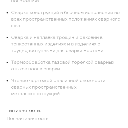
положениях.
Сварка конструкций в блочном исполнении во
всех пространственных положениях сварного
шва.
Сварка и наплавка трещин и раковин в
тонкостенных изделиях и в изделиях с
труднодоступными для сварки местами.
Термообработка газовой горелкой сварных
стыков после сварки.
Чтение чертежей различной сложности
сварных пространственных
металлоконструкций.
Тип занятости:
Полная занятость