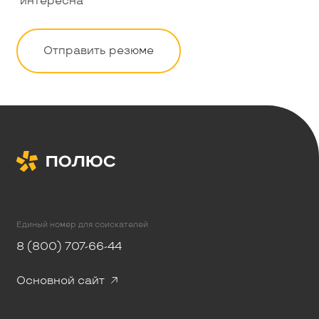
интересна
Отправить резюме
Единый номер для соискателей
8 (800) 707-66-44
Основной сайт