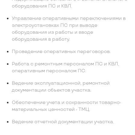
оборудования ПС и КВЛ.
Управление оперативными переключениями в
электроустановках ПС при выводе
оборудования из работы и вводе
оборудования в работу.
Проведение оперативных переговоров.
Работа с ремонтным персоналом ПС и КВЛ,
оперативным персоналом ПС.
Ведение эксплуатационной, ремонтной
документации объектов участка.
Обеспечение учета и сохранности товарно-
материальных ценностей - ТМЦ.
Ведение отчетной документации участка.