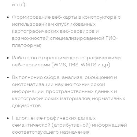
и т.п.);
Формирование веб-карты в конструкторе с
использованием опубликованных
картографических веб-сервисов и
возможностей специализированной ГИС-
платформы;
Работа со сторонними картографическими
веб-сервисами (WMS, TMS, WMTS и др)
Выполнение сбора, анализа, обобщения и
систематизации научно-технической
информации, пространственных данных и
картографических материалов, нормативных
документов;
Наполнение графических данных
семантической (атрибутивной) информацией
соответствующего назначения