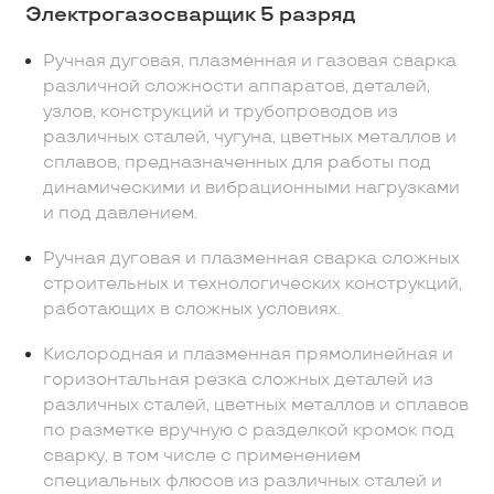
Электрогазосварщик 5 разряд
Ручная дуговая, плазменная и газовая сварка
различной сложности аппаратов, деталей,
узлов, конструкций и трубопроводов из
различных сталей, чугуна, цветных металлов и
сплавов, предназначенных для работы под
динамическими и вибрационными нагрузками
и под давлением.
Ручная дуговая и плазменная сварка сложных
строительных и технологических конструкций,
работающих в сложных условиях.
Кислородная и плазменная прямолинейная и
горизонтальная резка сложных деталей из
различных сталей, цветных металлов и сплавов
по разметке вручную с разделкой кромок под
сварку, в том числе с применением
специальных флюсов из различных сталей и