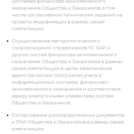
системам финансово-экономического
назначения Общества и Заказчиков, в том
числе согласование технических заданий на
проекты модификации в рамках своей
компетенции.
Осуществление методологического
сопровождения справочников 1С, SAP и
других систем финансово-экономического
назначения Общества и Заказчиков в рамках
своей компетенции в целях обеспечения
единства логики построения учета в
информационных системах финансово-
экономического назначения и соответствия
между аналогичными элементами систем
Общества и Заказчиков.
Согласование распорядительных документов
и ЛНА Общества и Заказчиков в рамках своей
компетенции.