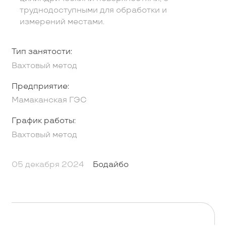
труднодоступными для обработки и
измерений местами.
Тип занятости:
Вахтовый метод
Предприятие:
Мамаканская ГЭС
График работы:
Вахтовый метод
05 декабря 2024
Бодайбо