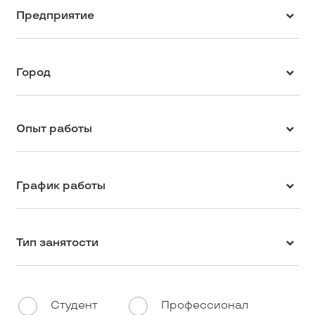
Предприятие
Город
Опыт работы
График работы
Тип занятости
Студент
Профессионал