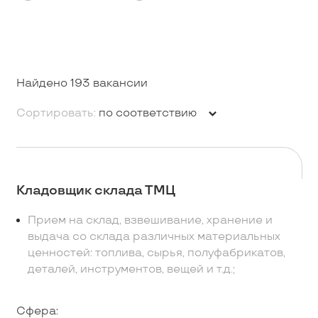
Найдено 193 вакансии
Сортировать:
по соответствию
Кладовщик склада ТМЦ
Прием на склад, взвешивание, хранение и
выдача со склада различных материальных
ценностей: топлива, сырья, полуфабрикатов,
деталей, инструментов, вещей и т.д.;
Сфера: