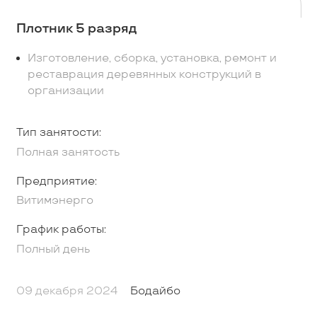
Плотник 5 разряд
Изготовление, сборка, установка, ремонт и
реставрация деревянных конструкций в
организации
Тип занятости:
Полная занятость
Предприятие:
Витимэнерго
График работы:
Полный день
09 декабря 2024
Бодайбо