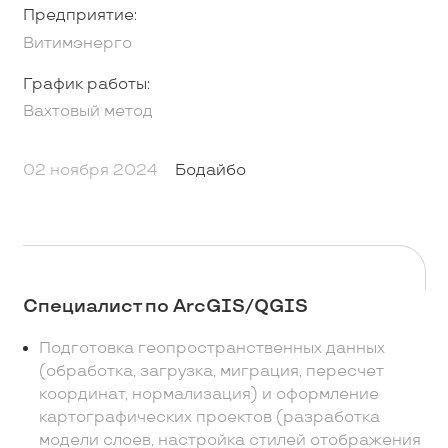
Предприятие:
Витимэнерго
График работы:
Вахтовый метод
02 ноября 2024
Бодайбо
Специалист по ArcGIS/QGIS
Подготовка геопространственных данных
(обработка, загрузка, миграция, пересчет
координат, нормализация) и оформление
картографических проектов (разработка
модели слоев, настройка стилей отображения