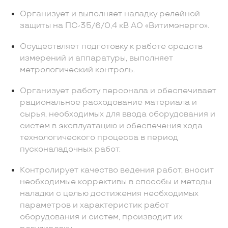
Организует и выполняет наладку релейной
защиты на ПС-35/6/0,4 кВ АО «Витимэнерго».
Осуществляет подготовку к работе средств
измерений и аппаратуры, выполняет
метрологический контроль.
Организует работу персонала и обеспечивает
рациональное расходование материала и
сырья, необходимых для ввода оборудования и
систем в эксплуатацию и обеспечения хода
технологического процесса в период
пусконаладочных работ.
Контролирует качество ведения работ, вносит
необходимые коррективы в способы и методы
наладки с целью достижения необходимых
параметров и характеристик работ
оборудования и систем, производит их