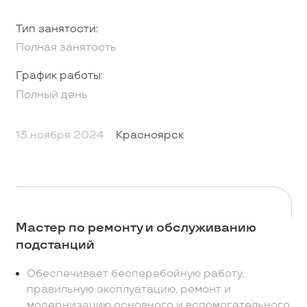
Тип занятости:
Полная занятость
График работы:
Полный день
13 ноября 2024
Красноярск
Мастер по ремонту и обслуживанию
подстанций
Обеспечивает бесперебойную работу,
правильную эксплуатацию, ремонт и
модернизацию основного и вспомогательного