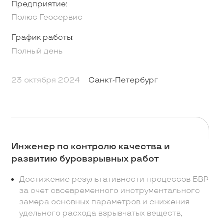
Предприятие:
Полюс Геосервис
График работы:
Полный день
23 октября 2024
Санкт-Петербург
Инженер по контролю качества и
развитию буровзрывных работ
Достижение результативности процессов БВР
за счет своевременного инструментального
замера основных параметров и снижения
удельного расхода взрывчатых веществ,