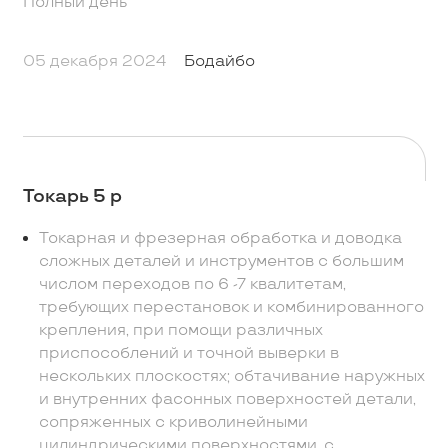
Полный день
05 декабря 2024
Бодайбо
Токарь 5 р
Токарная и фрезерная обработка и доводка
сложных деталей и инструментов с большим
числом переходов по 6 -7 квалитетам,
требующих перестановок и комбинированного
крепления, при помощи различных
приспособлений и точной выверки в
нескольких плоскостях; обтачивание наружных
и внутренних фасонных поверхностей детали,
сопряженных с криволинейными
цилиндрическими поверхностями, с