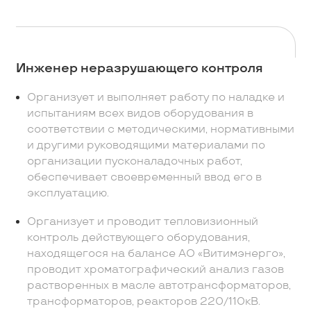
Инженер неразрушающего контроля
Организует и выполняет работу по наладке и
испытаниям всех видов оборудования в
соответствии с методическими, нормативными
и другими руководящими материалами по
организации пусконаладочных работ,
обеспечивает своевременный ввод его в
эксплуатацию.
Организует и проводит тепловизионный
контроль действующего оборудования,
находящегося на балансе АО «Витимэнерго»,
проводит хроматографический анализ газов
растворенных в масле автотрансформаторов,
трансформаторов, реакторов 220/110кВ.