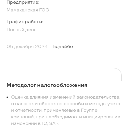
Предприятие:
Мамаканская ГЭС
График работы:
Полный день
05 декабря 2024
Бодайбо
Методолог налогообложения
Оценка влияния изменений законодательства
о налогах и сборах на способы и методы учета
и отчетности, применяемые в Группе
компаний, при необходимости инициирование
изменений в 1С, SAP.