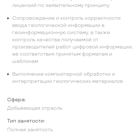
лицензий по заявительному принципу
Сопровождение и контроль корректности
ввода геологической информации в
геоинформационную систему, а также
контроль качества получаемой от
производителей работ цифровой информации,
её соответствия принятым форматам и
шаблонам
Выполнение компьютерной обработки и
интерпретации геологических материалов
Сфера:
Добывающая отрасль
Тип занятости:
Полная занятость