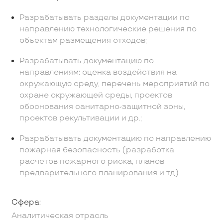
Разрабатывать разделы документации по
направлению технологические решения по
объектам размещения отходов;
Разрабатывать документацию по
направлениям: оценка воздействия на
окружающую среду, перечень мероприятий по
охране окружающей среды, проектов
обоснования санитарно-защитной зоны,
проектов рекультивации и др.;
Разрабатывать документацию по направлению
пожарная безопасность (разработка
расчетов пожарного риска, планов
предварительного планирования и тд)
Сфера:
Аналитическая отрасль