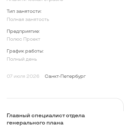
Тип занятости:
Полная занятость
Предприятие:
Полюс Проект
График работы:
Полный день
07 июля 2026
Санкт-Петербург
Главный специалист отдела
генерального плана