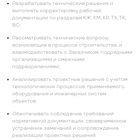
Разрабатывать технические решения и
выполнять корректировку рабочей
документации по разделам КЖ, КМ, КР, ТХ, ТК,
ВС;
Рассматривать технические вопросы,
возникающие в процессе строительства, и
взаимодействовать с Заказчиком, подрядными
организациями и смежными
подразделениями;
Анализировать проектные решения с учетом
технологических процессов, применяемого
оборудования и инженерных систем
объектов;
Обеспечивать соблюдение требований
нормативной документации, своевременное
устранение замечаний и сопровождение
реализации проектных решений.