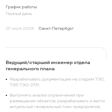
График работы:
Полный день
07 июля 2026
Санкт-Петербург
Ведущий/старший инженер отдела
генерального плана
Разрабатывать документацию на стадиях ТЭС,
ТЭР, ТЭО, ОТР;
Выполнять анализ ограничений при
размещении объектов, разрабатывать и вести
актуальный генеральный план предприятия;