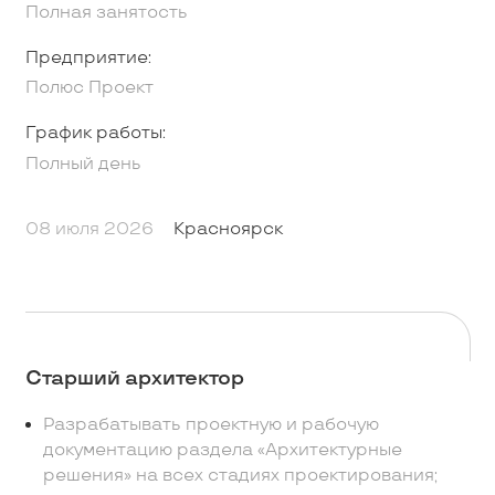
Полная занятость
Предприятие:
Полюс Проект
График работы:
Полный день
08 июля 2026
Красноярск
Старший архитектор
Разрабатывать проектную и рабочую
документацию раздела «Архитектурные
решения» на всех стадиях проектирования;