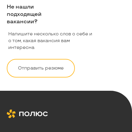
Не нашли
подходящей
вакансии?
Напишите несколько слов о себе и
о том, какая вакансия вам
интересна
Отправить резюме