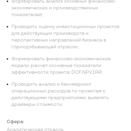
Формировать анализ основных финансово-
экономических и производственных
показателей;
Проводить оценку инвестиционных проектов
для действующих производств и
перспективных направлений бизнеса в
горнодобывающей отрасли;
Формировать финансово-экономические
модели, расчёт основные показатели
эффективности проекта: DCF,NPV,IRR;
Проводить анализ и бенчмаркинг
операционных расходов по проектам с
действующими предприятиями, выявлять
драйверы стоимости.
Сфера:
Аналитическая отрасль