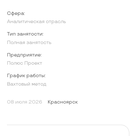
Сфера:
Аналитическая отрасль
Тип занятости:
Полная занятость
Предприятие:
Полюс Проект
График работы:
Вахтовый метод
08 июля 2026
Красноярск