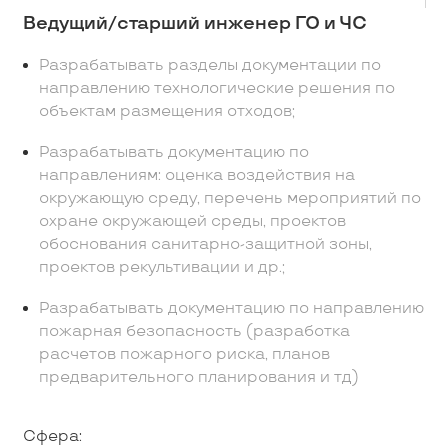
Ведущий/старший инженер ГО и ЧС
Разрабатывать разделы документации по
направлению технологические решения по
объектам размещения отходов;
Разрабатывать документацию по
направлениям: оценка воздействия на
окружающую среду, перечень мероприятий по
охране окружающей среды, проектов
обоснования санитарно-защитной зоны,
проектов рекультивации и др.;
Разрабатывать документацию по направлению
пожарная безопасность (разработка
расчетов пожарного риска, планов
предварительного планирования и тд)
Сфера: