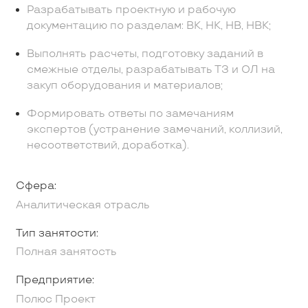
Разрабатывать проектную и рабочую
документацию по разделам: ВК, НК, НВ, НВК;
Выполнять расчеты, подготовку заданий в
смежные отделы, разрабатывать ТЗ и ОЛ на
закуп оборудования и материалов;
Формировать ответы по замечаниям
экспертов (устранение замечаний, коллизий,
несоответствий, доработка).
Сфера:
Аналитическая отрасль
Тип занятости:
Полная занятость
Предприятие:
Полюс Проект