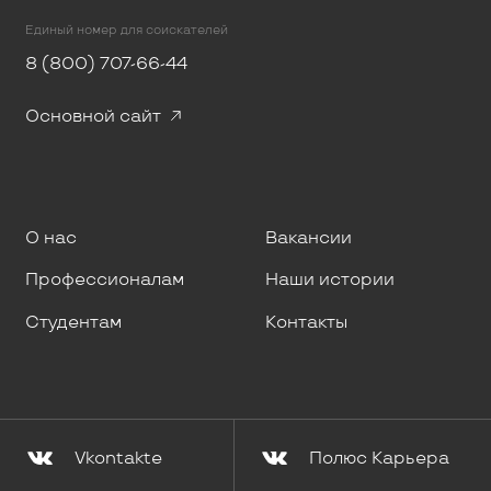
Единый номер для соискателей
8 (800) 707-66-44
Основной сайт
О нас
Вакансии
Профессионалам
Наши истории
Студентам
Контакты
Vkontakte
Полюс Карьера