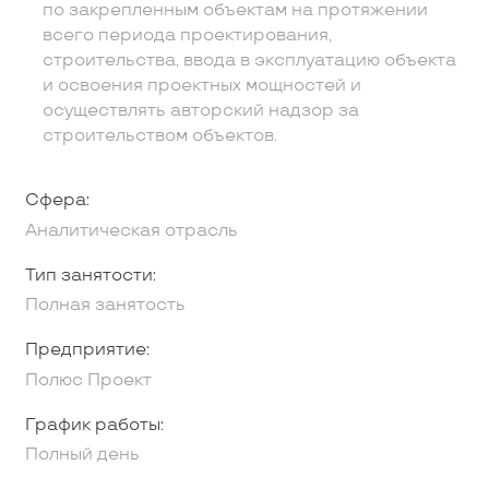
по закрепленным объектам на протяжении
всего периода проектирования,
строительства, ввода в эксплуатацию объекта
и освоения проектных мощностей и
осуществлять авторский надзор за
строительством объектов.
Сфера:
Аналитическая отрасль
Тип занятости:
Полная занятость
Предприятие:
Полюс Проект
График работы:
Полный день