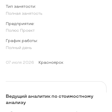
Тип занятости:
Полная занятость
Предприятие:
Полюс Проект
График работы:
Полный день
07 июля 2026
Красноярск
Ведущий аналитик по стоимостному
анализу