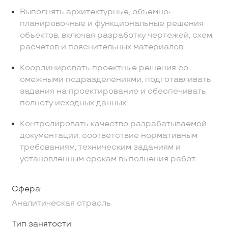
Выполнять архитектурные, объемно-
планировочные и функциональные решения
объектов, включая разработку чертежей, схем,
расчетов и пояснительных материалов;
Координировать проектные решения со
смежными подразделениями, подготавливать
задания на проектирование и обеспечивать
полноту исходных данных;
Контролировать качество разрабатываемой
документации, соответствие нормативным
требованиям, техническим заданиям и
установленным срокам выполнения работ.
Сфера:
Аналитическая отрасль
Тип занятости: