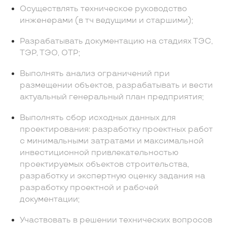
Осуществлять техническое руководство
инженерами (в тч ведущими и старшими);
Разрабатывать документацию на стадиях ТЭС,
ТЭР, ТЭО, ОТР;
Выполнять анализ ограничений при
размещении объектов, разрабатывать и вести
актуальный генеральный план предприятия;
Выполнять сбор исходных данных для
проектирования: разработку проектных работ
с минимальными затратами и максимальной
инвестиционной привлекательностью
проектируемых объектов строительства,
разработку и экспертную оценку задания на
разработку проектной и рабочей
документации;
Участвовать в решении технических вопросов