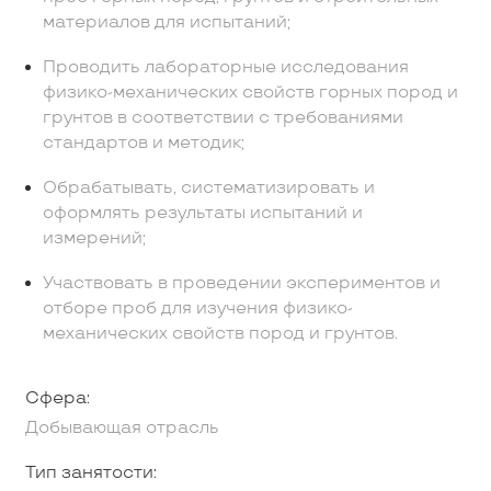
материалов для испытаний;
Проводить лабораторные исследования
физико-механических свойств горных пород и
грунтов в соответствии с требованиями
стандартов и методик;
Обрабатывать, систематизировать и
оформлять результаты испытаний и
измерений;
Участвовать в проведении экспериментов и
отборе проб для изучения физико-
механических свойств пород и грунтов.
Сфера:
Добывающая отрасль
Тип занятости: