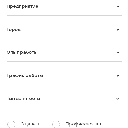
Предприятие
Город
Опыт работы
График работы
Тип занятости
Студент
Профессионал