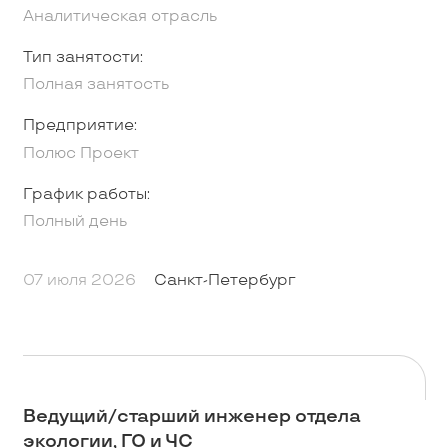
Аналитическая отрасль
Тип занятости:
Полная занятость
Предприятие:
Полюс Проект
График работы:
Полный день
07 июля 2026
Санкт-Петербург
Ведущий/старший инженер отдела
экологии, ГО и ЧС