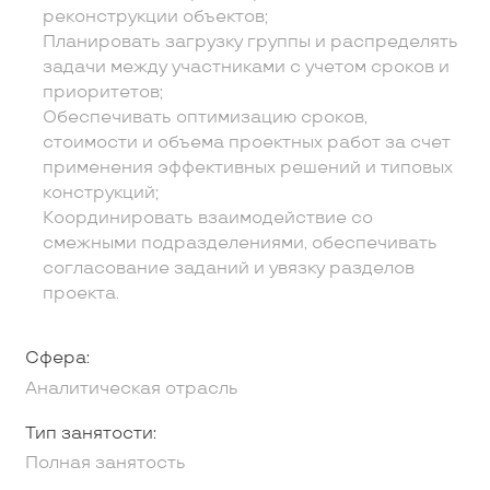
реконструкции объектов;
Планировать загрузку группы и распределять
задачи между участниками с учетом сроков и
приоритетов;
Обеспечивать оптимизацию сроков,
стоимости и объема проектных работ за счет
применения эффективных решений и типовых
конструкций;
Координировать взаимодействие со
смежными подразделениями, обеспечивать
согласование заданий и увязку разделов
проекта.
Сфера:
Аналитическая отрасль
Тип занятости:
Полная занятость