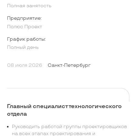
Полная занятость
Предприятие:
Полюс Проект
График работы:
Полный день
08 июля 2026
Санкт-Петербург
Главный специалист технологического
отдела
Руководить работой группы проектировщиков
на всех этапах проектирования и