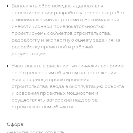
Выполнять сбор исходных данных для
проектирования: разработку проектных работ
с минимальными затратами и максимальной
инвестиционной привлекательностью
проектируемых объектов строительства,
разработку и экспертную оценку задания на
разработку проектной и рабочей
документации;
Участвовать в решении технических вопросов
по закрепленным объектам на протяжении
всего периода проектирования,
строительства, ввода в эксплуатацию объекта
и освоения проектных мощностей и
осуществлять авторский надзор за
строительством объектов.
Сфера:
Аналитическая отрасль