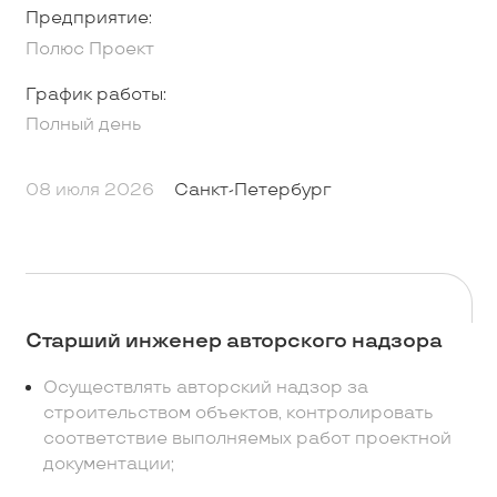
Предприятие:
Полюс Проект
График работы:
Полный день
08 июля 2026
Санкт-Петербург
Старший инженер авторского надзора
Осуществлять авторский надзор за
строительством объектов, контролировать
соответствие выполняемых работ проектной
документации;