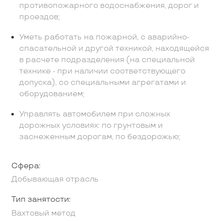
противопожарного водоснабжения, дорог и
проездов;
Уметь работать на пожарной, с аварийно-
спасательной и другой техникой, находящейся
в расчете подразделения (на специальной
технике - при наличии соответствующего
допуска), со специальными агрегатами и
оборудованием;
Управлять автомобилем при сложных
дорожных условиях: по грунтовым и
заснеженным дорогам, по бездорожью;
Сфера:
Добывающая отрасль
Тип занятости:
Вахтовый метод