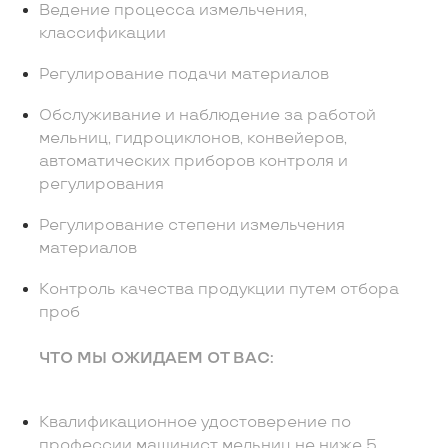
Ведение процесса измельчения,
классификации
Регулирование подачи материалов
Обслуживание и наблюдение за работой
мельниц, гидроциклонов, конвейеров,
автоматических приборов контроля и
регулирования
Регулирование степени измельчения
материалов
Контроль качества продукции путем отбора
проб
ЧТО МЫ ОЖИДАЕМ ОТ ВАС:
Квалификационное удостоверение по
профессии машинист мельниц не ниже 5