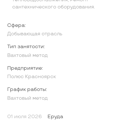
сантехнического оборудования.
Сфера:
Добывающая отрасль
Тип занятости:
Вахтовый метод
Предприятие:
Полюс Красноярск
График работы:
Вахтовый метод
01 июля 2026
Еруда