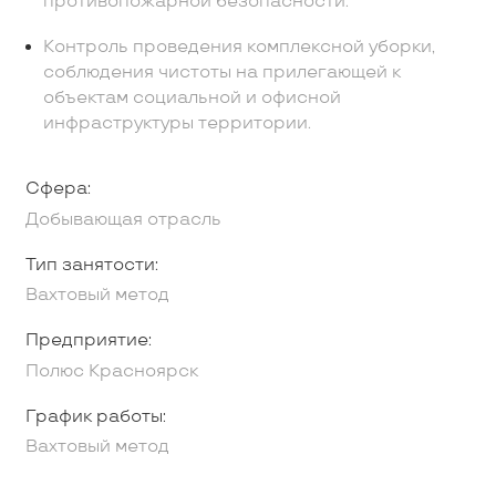
противопожарной безопасности.
Контроль проведения комплексной уборки,
соблюдения чистоты на прилегающей к
объектам социальной и офисной
инфраструктуры территории.
Сфера:
Добывающая отрасль
Тип занятости:
Вахтовый метод
Предприятие:
Полюс Красноярск
График работы:
Вахтовый метод