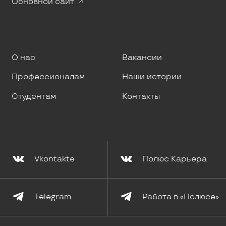
Основной сайт
О нас
Вакансии
Профессионалам
Наши истории
Студентам
Контакты
Vkontakte
Полюс Карьера
Telegram
Работа в «Полюсе»