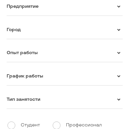
Предприятие
Город
Опыт работы
График работы
Тип занятости
Студент
Профессионал