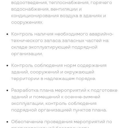
водоотведения, теплоснабжения, горячего
водоснабжения, вентиляции и
кондиционирования воздуха в зданиях и
сооружениях.
Контроль наличия необходимого аварийно-
технического запаса запасных частей на
складе эксплуатирующей подрядной
организации.
Контроль соблюдения норм содержания
зданий, сооружений и окружающей
территории в надлежащем порядке.
Разработка плана мероприятий к подготовке
зданий и помещений к осенне-зимней
эксплуатации, контроль соблюдения
подрядной организацией пунктов плана.
Обеспечение проведения мероприятий по