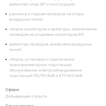
демонтаж опор ВЛ и конструкций;
раскатка и подъем проводов на опоры
воздушных линий;
сборка изоляторов и арматуры, закрепление
проводов на штыревых изоляторов ВЛ;
демонтаж проводов, анкеровка воздушных
линий;
сборка, установка и подключение
трансформаторных подстанций,
обслуживание электрооборудования
подстанций 110/35/6кВ и КТП 6/0.4кВ.
Сфера:
Добывающая отрасль