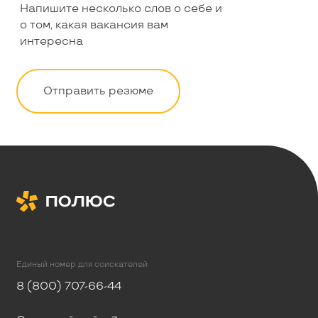
Напишите несколько слов о себе и
о том, какая вакансия вам
интересна
Отправить резюме
Единый номер для соискателей
8 (800) 707-66-44