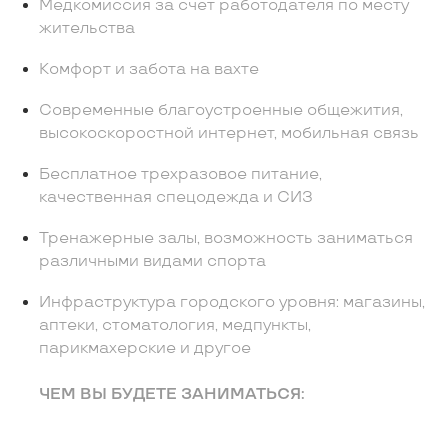
Медкомиссия за счет работодателя по месту
жительства
Комфорт и забота на вахте
Современные благоустроенные общежития,
высокоскоростной интернет, мобильная связь
Бесплатное трехразовое питание,
качественная спецодежда и СИЗ
Тренажерные залы, возможность заниматься
различными видами спорта
Инфраструктура городского уровня: магазины,
аптеки, стоматология, медпункты,
парикмахерские и другое
ЧЕМ ВЫ БУДЕТЕ ЗАНИМАТЬСЯ: