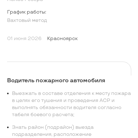
График работы:
Вахтовый метод
01 июня 2026
Красноярск
Водитель пожарного автомобиля
Выезжать в составе отделения к месту пожара
в целях его тушения и проведения АСР и
выполнять обязанности водителя согласно
табеля боевого расчета;
Знать район (подрайон) выезда
подразделения, расположение