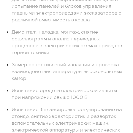
испытание панелей и блоков управления
главными электроприводами экскаваторов с
различной вместимостью ковша
Демонтаж, наладка, монтаж, снятие
осциллограмм и анализ переходных
процессов в электрических схемах приводов
горной техники
Замер сопротивлений изоляции и проверка
взаимодействия аппаратуры высоковольтных
камер
Испытание средств электрической защиты
при напряжении свыше 1000 В
Испытание, балансировка, регулирование на
стенде, снятие характеристик и разверток
вспомогательных электрических машин,
электрической аппаратуры и электрических