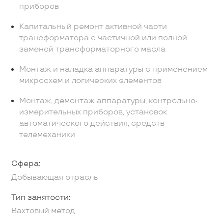
приборов
Капитальный ремонт активной части
трансформатора с частичной или полной
заменой трансформаторного масла
Монтаж и наладка аппаратуры с применением
микросхем и логических элементов
Монтаж, демонтаж аппаратуры, контрольно-
измерительных приборов, установок
автоматического действия, средств
телемеханики
Сфера:
Добывающая отрасль
Тип занятости:
Вахтовый метод