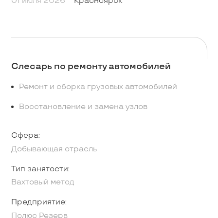
01 июля 2026
Красноярск
Слесарь по ремонту автомобилей
Ремонт и сборка грузовых автомобилей
Восстановление и замена узлов
Сфера:
Добывающая отрасль
Тип занятости:
Вахтовый метод
Предприятие:
Полюс Резерв