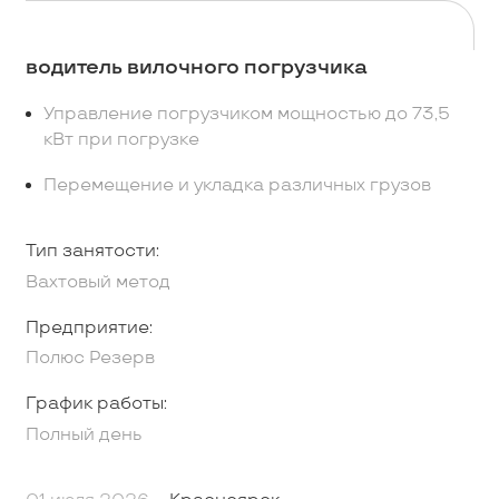
водитель вилочного погрузчика
Управление погрузчиком мощностью до 73,5
кВт при погрузке
Перемещение и укладка различных грузов
Тип занятости:
Вахтовый метод
Предприятие:
Полюс Резерв
График работы:
Полный день