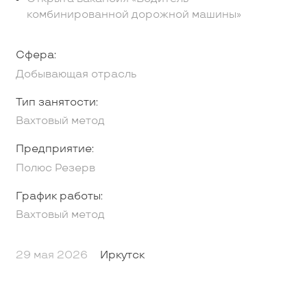
комбинированной дорожной машины»
Сфера:
Добывающая отрасль
Тип занятости:
Вахтовый метод
Предприятие:
Полюс Резерв
График работы:
Вахтовый метод
29 мая 2026
Иркутск