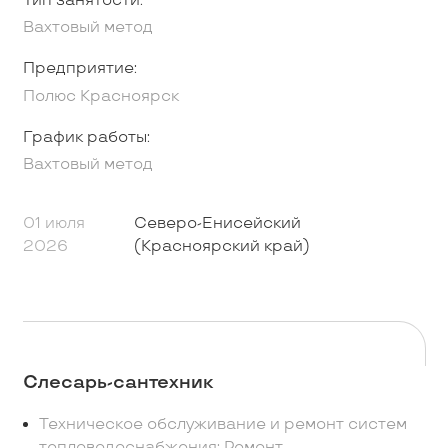
Тип занятости:
Вахтовый метод
Предприятие:
Полюс Красноярск
График работы:
Вахтовый метод
01 июля
Северо-Енисейский
2026
(Красноярский край)
Слесарь-сантехник
Техническое обслуживание и ремонт систем
тепловодоснабжения; Ремонт