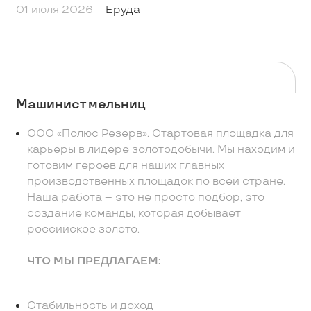
01 июля 2026
Еруда
Машинист мельниц
ООО «Полюс Резерв». Стартовая площадка для
карьеры в лидере золотодобычи. Мы находим и
готовим героев для наших главных
производственных площадок по всей стране.
Наша работа – это не просто подбор, это
создание команды, которая добывает
российское золото.
ЧТО МЫ ПРЕДЛАГАЕМ:
Стабильность и доход