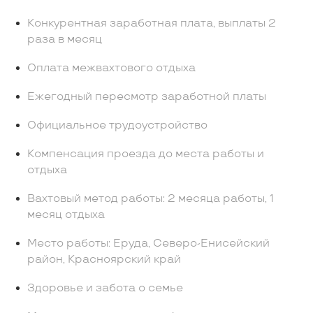
Конкурентная заработная плата, выплаты 2
раза в месяц
Оплата межвахтового отдыха
Ежегодный пересмотр заработной платы
Официальное трудоустройство
Компенсация проезда до места работы и
отдыха
Вахтовый метод работы: 2 месяца работы, 1
месяц отдыха
Место работы: Еруда, Северо-Енисейский
район, Красноярский край
Здоровье и забота о семье