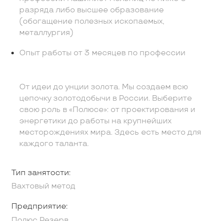
разряда либо высшее образование
(обогащение полезных ископаемых,
металлургия)
Опыт работы от 3 месяцев по профессии
От идеи до унции золота. Мы создаем всю
цепочку золотодобычи в России. Выберите
свою роль в «Полюсе»: от проектирования и
энергетики до работы на крупнейших
месторождениях мира. Здесь есть место для
каждого таланта.
Тип занятости:
Вахтовый метод
Предприятие:
Полюс Резерв