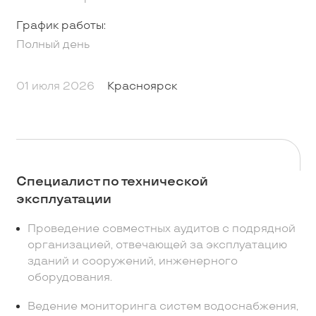
График работы:
Полный день
01 июля 2026
Красноярск
Специалист по технической
эксплуатации
Проведение совместных аудитов с подрядной
организацией, отвечающей за эксплуатацию
зданий и сооружений, инженерного
оборудования.
Ведение мониторинга систем водоснабжения,