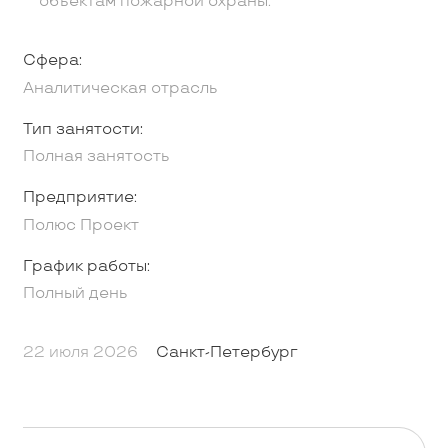
объектам пожарной охраны.
Сфера:
Аналитическая отрасль
Тип занятости:
Полная занятость
Предприятие:
Полюс Проект
График работы:
Полный день
22 июля 2026
Санкт-Петербург