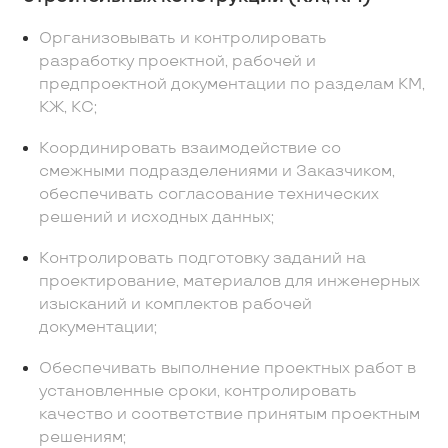
Организовывать и контролировать
разработку проектной, рабочей и
предпроектной документации по разделам КМ,
КЖ, КС;
Координировать взаимодействие со
смежными подразделениями и Заказчиком,
обеспечивать согласование технических
решений и исходных данных;
Контролировать подготовку заданий на
проектирование, материалов для инженерных
изысканий и комплектов рабочей
документации;
Обеспечивать выполнение проектных работ в
установленные сроки, контролировать
качество и соответствие принятым проектным
решениям;