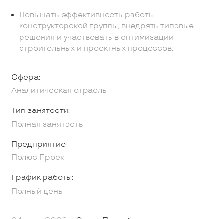
Повышать эффективность работы
конструкторской группы, внедрять типовые
решения и участвовать в оптимизации
строительных и проектных процессов.
Сфера:
Аналитическая отрасль
Тип занятости:
Полная занятость
Предприятие:
Полюс Проект
График работы:
Полный день