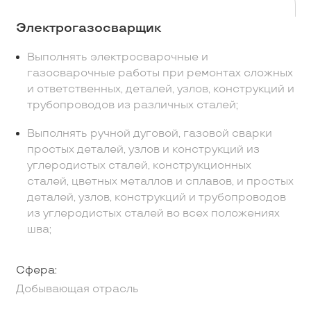
Электрогазосварщик
Выполнять электросварочные и
газосварочные работы при ремонтах сложных
и ответственных, деталей, узлов, конструкций и
трубопроводов из различных сталей;
Выполнять ручной дуговой, газовой сварки
простых деталей, узлов и конструкций из
углеродистых сталей, конструкционных
сталей, цветных металлов и сплавов, и простых
деталей, узлов, конструкций и трубопроводов
из углеродистых сталей во всех положениях
шва;
Сфера:
Добывающая отрасль