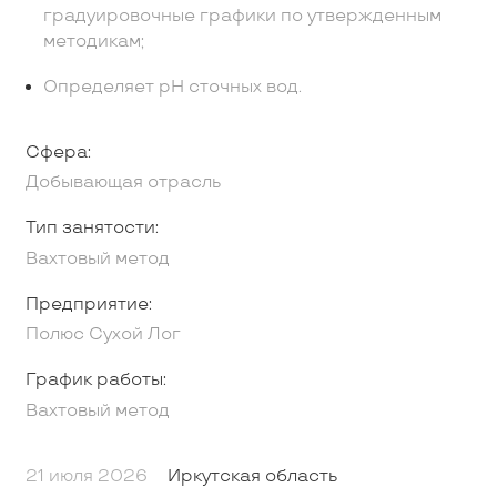
градуировочные графики по утвержденным
методикам;
Определяет рН сточных вод.
Сфера:
Добывающая отрасль
Тип занятости:
Вахтовый метод
Предприятие:
Полюс Сухой Лог
График работы:
Вахтовый метод
21 июля 2026
Иркутская область