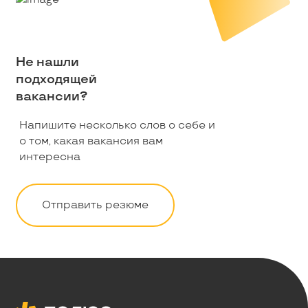
Не нашли
подходящей
вакансии?
Напишите несколько слов о себе и
о том, какая вакансия вам
интересна
Отправить резюме