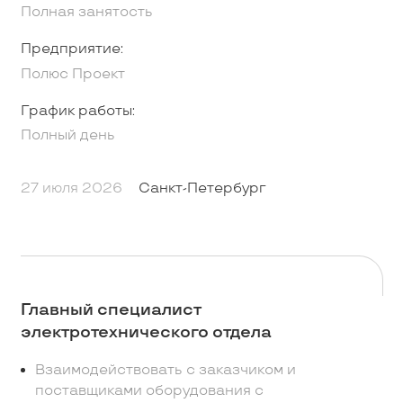
Полная занятость
Предприятие:
Полюс Проект
График работы:
Полный день
27 июля 2026
Санкт-Петербург
Главный специалист
электротехнического отдела
Взаимодействовать с заказчиком и
поставщиками оборудования с