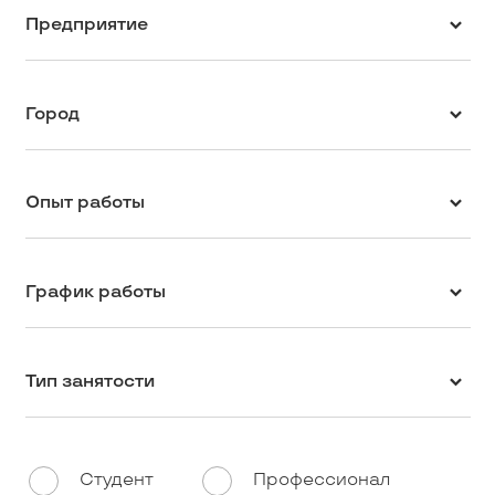
Предприятие
Город
Опыт работы
График работы
Тип занятости
Студент
Профессионал