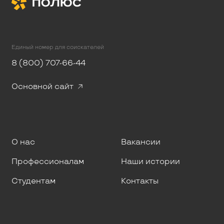
Единый номер для соискателей
8 (800) 707-66-44
Основной сайт
О нас
Вакансии
Профессионалам
Наши истории
Студентам
Контакты