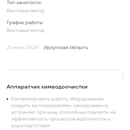
Тип занятости:
Вахтовый метод
График работы:
Вахтовый метод
21 июля 2026
Иркутская область
Аппаратчик химводоочистки
Контролировать работу оборудования,
следить за показателями, своевременно
устраняет причины, способные повлиять на
эффективность процессов водоочистки и
водоподготовки;