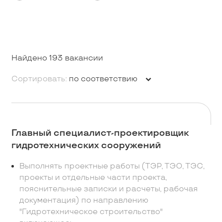
Найдено 193 вакансии
Сортировать:
по соответствию
Главный специалист-проектировщик
гидротехнических сооружений
Выполнять проектные работы (ТЭР, ТЭО, ТЭС,
проекты и отдельные части проекта,
пояснительные записки и расчеты, рабочая
документация) по направлению
"Гидротехническое строительство"