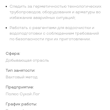
Следить за герметичностью технологических
трубопроводов, оборудования и арматуры во
избежание аварийных ситуаций;
Работать с реагентами для водоочистки и
водоподготовки с соблюдением требований
по безопасности при их приготовлении.
Сфера:
Добывающая отрасль
Тип занятости:
Вахтовый метод
Предприятие:
Полюс Сухой Лог
График работы: