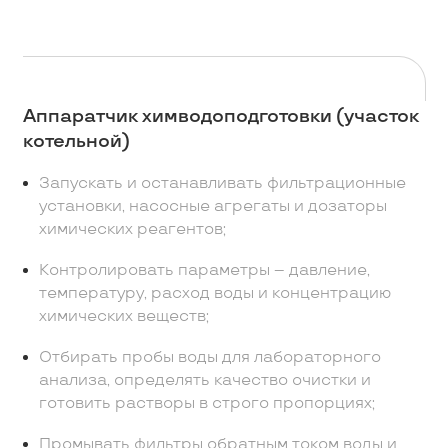
Аппаратчик химводоподготовки (участок
котельной)
Запускать и останавливать фильтрационные
установки, насосные агрегаты и дозаторы
химических реагентов;
Контролировать параметры – давление,
температуру, расход воды и концентрацию
химических веществ;
Отбирать пробы воды для лабораторного
анализа, определять качество очистки и
готовить растворы в строго пропорциях;
Промывать фильтры обратным током воды и