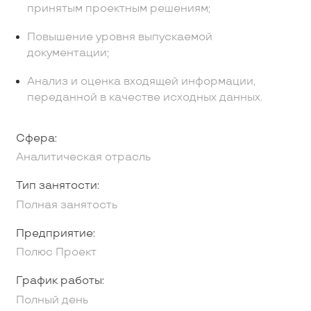
принятым проектным решениям;
Повышение уровня выпускаемой
документации;
Анализ и оценка входящей информации,
переданной в качестве исходных данных.
Сфера:
Аналитическая отрасль
Тип занятости:
Полная занятость
Предприятие:
Полюс Проект
График работы:
Полный день