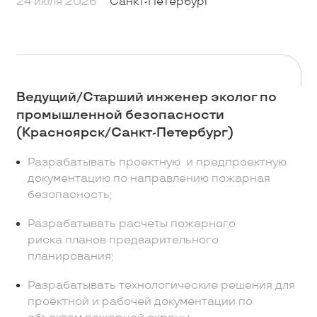
24 июля 2026
Санкт-Петербург
Ведущий/Старший инженер эколог по
промышленной безопасности
(Красноярск/Санкт-Петербург)
Разрабатывать проектную и предпроектную
документацию по направлению пожарная
безопасность;
Разрабатывать расчеты пожарного
риска планов предварительного
планирования;
Разрабатывать технологические решения для
проектной и рабочей документации по