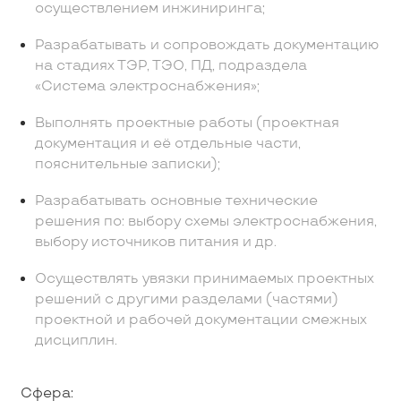
осуществлением инжиниринга;
Разрабатывать и сопровождать документацию
на стадиях ТЭР, ТЭО, ПД, подраздела
«Система электроснабжения»;
Выполнять проектные работы (проектная
документация и её отдельные части,
пояснительные записки);
Разрабатывать основные технические
решения по: выбору схемы электроснабжения,
выбору источников питания и др.
Осуществлять увязки принимаемых проектных
решений с другими разделами (частями)
проектной и рабочей документации смежных
дисциплин.
Сфера: