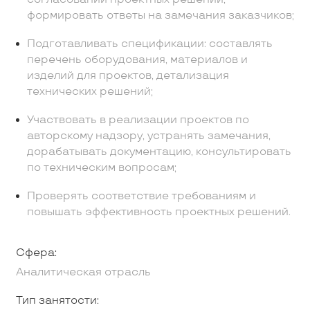
формировать ответы на замечания заказчиков;
Подготавливать спецификации: составлять
перечень оборудования, материалов и
изделий для проектов, детализация
технических решений;
Участвовать в реализации проектов по
авторскому надзору, устранять замечания,
дорабатывать документацию, консультировать
по техническим вопросам;
Проверять соответствие требованиям и
повышать эффективность проектных решений.
Сфера:
Аналитическая отрасль
Тип занятости: