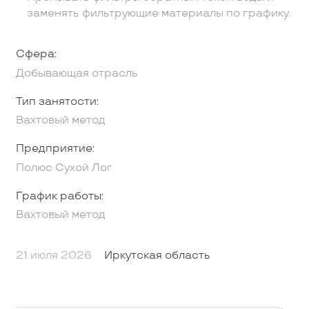
заменять фильтрующие материалы по графику.
Сфера:
Добывающая отрасль
Тип занятости:
Вахтовый метод
Предприятие:
Полюс Сухой Лог
График работы:
Вахтовый метод
21 июля 2026
Иркутская область