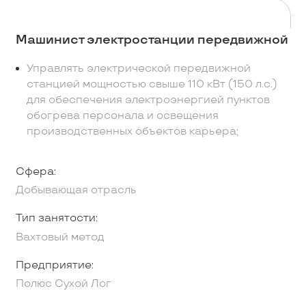
Машинист электростанции передвижной
Управлять электрической передвижной
станцией мощностью свыше 110 кВт (150 л.с.)
для обеспечения электроэнергией пунктов
обогрева персонала и освещения
производственных объектов карьера;
Сфера:
Добывающая отрасль
Тип занятости:
Вахтовый метод
Предприятие:
Полюс Сухой Лог