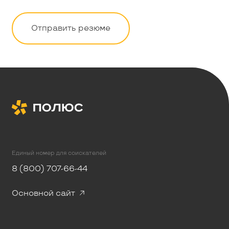
Отправить резюме
Единый номер для соискателей
8 (800) 707-66-44
Основной сайт