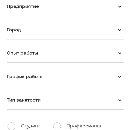
Предприятие
Город
Опыт работы
График работы
Тип занятости
Студент
Профессионал