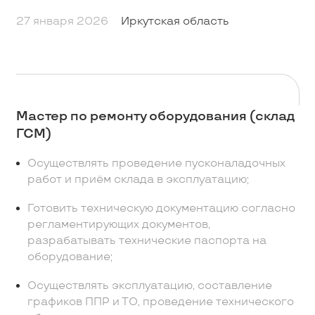
27 января 2026
Иркутская область
Мастер по ремонту оборудования (склад
ГСМ)
Осуществлять проведение пусконаладочных
работ и приём склада в эксплуатацию;
Готовить техническую документацию согласно
регламентирующих документов,
разрабатывать технические паспорта на
оборудование;
Осуществлять эксплуатацию, составление
графиков ППР и ТО, проведение технического