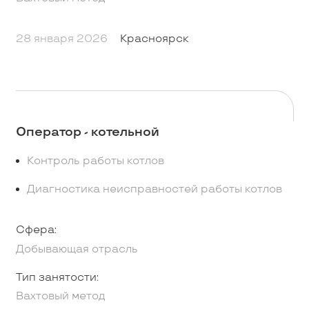
28 января 2026
Красноярск
Оператор - котельной
Контроль работы котлов
Диагностика неисправностей работы котлов
Сфера:
Добывающая отрасль
Тип занятости:
Вахтовый метод