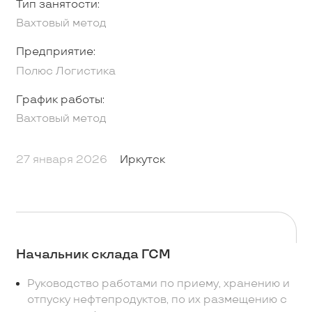
Тип занятости:
Вахтовый метод
Предприятие:
Полюс Логистика
График работы:
Вахтовый метод
27 января 2026
Иркутск
Начальник склада ГСМ
Руководство работами по приему, хранению и
отпуску нефтепродуктов, по их размещению с