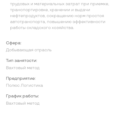
трудовых и материальных затрат при приемке,
транспортировке, хранении и выдачи
нефтепродуктов, сокращению норм простоя
автотранспорта, повышению эффективности
работы складского хозяйства.
Сфера:
Добывающая отрасль
Тип занятости:
Вахтовый метод
Предприятие:
Полюс Логистика
График работы:
Вахтовый метод