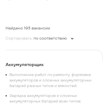
Найдено 193 вакансии
Сортировать:
по соответствию
Аккумуляторщик
Выполнение работ по ремонту, формовке
аккумуляторов и сложных аккумуляторных
батарей разных типов и ёмкостей;
Зарядка аккумуляторов и сложных
аккумуляторных батарей всех типов;