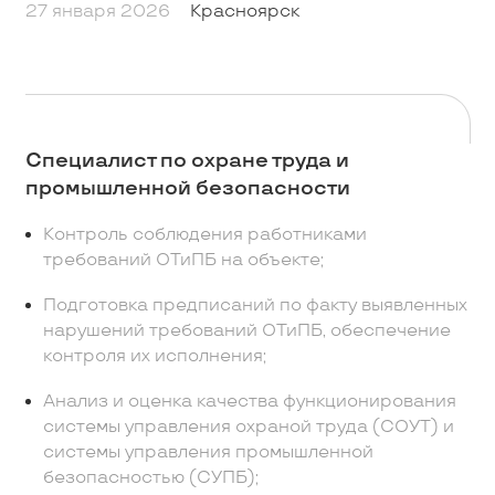
27 января 2026
Красноярск
Специалист по охране труда и
промышленной безопасности
Контроль соблюдения работниками
требований ОТиПБ на объекте;
Подготовка предписаний по факту выявленных
нарушений требований ОТиПБ, обеспечение
контроля их исполнения;
Анализ и оценка качества функционирования
системы управления охраной труда (СОУТ) и
системы управления промышленной
безопасностью (СУПБ);