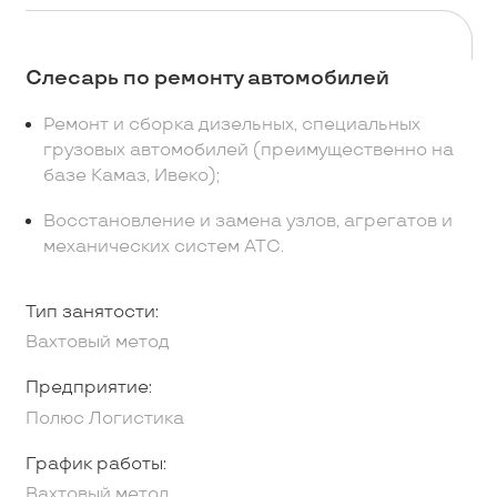
Слесарь по ремонту автомобилей
Ремонт и сборка дизельных, специальных
грузовых автомобилей (преимущественно на
базе Камаз, Ивеко);
Восстановление и замена узлов, агрегатов и
механических систем АТС.
Тип занятости:
Вахтовый метод
Предприятие:
Полюс Логистика
График работы:
Вахтовый метод