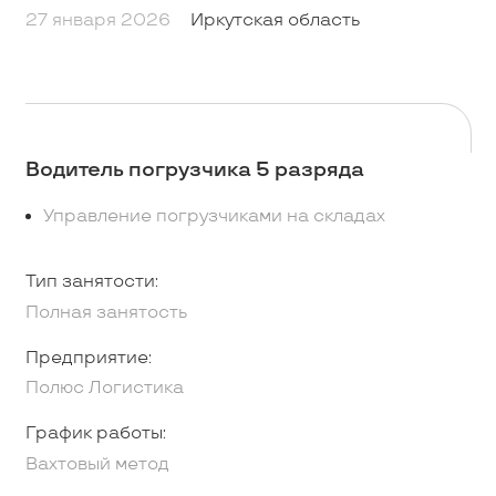
27 января 2026
Иркутская область
Водитель погрузчика 5 разряда
Управление погрузчиками на складах
Тип занятости:
Полная занятость
Предприятие:
Полюс Логистика
График работы:
Вахтовый метод