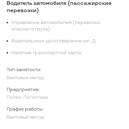
Водитель автомобиля (пассажирские
перевозки)
Управление автомобилем (перевозка
опасного груза)
Водительское удостоверение кат. Д
Наличие транспортной карты
Тип занятости:
Вахтовый метод
Предприятие:
Полюс Логистика
График работы:
Вахтовый метод