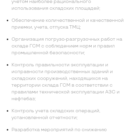
учетом наиболее рационального
использования складских площадей;
Обеспечение количественной и качественной
приемки, учета, отпуска ТМЦ;
Организация погрузо-разгрузочных работ на
складе ГСМ с соблюдением норм и правил
промышленной безопасности;
Контроль правильности эксплуатации и
исправности производственных зданий и
складских сооружений, находящихся на
территории склада ГСМ в соответствии с
правилами технической эксплуатации АЗС и
нефтебаз;
Контроль учета складских операций,
установленной отчетности;
Разработка мероприятий по снижению