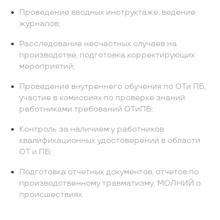
Проведение вводных инструктаже, ведение
журналов;
Расследование несчастных случаев на
производстве, подготовка корректирующих
мероприятий;
Проведение внутреннего обучения по ОТи ПБ,
участие в комиссиях по проверке знаний
работниками требований ОТиПБ;
Контроль за наличием у работников
квалификационных удостоверений в области
ОТ и ПБ;
Подготовка отчетных документов, отчетов по
производственному травматизму, МОЛНИЙ о
происшествиях.