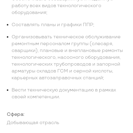
работу всех видов технологического
оборудования;
Составлять планы и графики ППР;
Организовывать техническое обслуживание
ремонтным персоналом группы (слесаря,
сварщики), плановые и внеплановые ремонты
технологического, насосного оборудования,
технологических трубопроводов и запорной
арматуры складов ГСМ и серной кислоты,
карьерных автозаправочных станций;
Вести техническую документацию в рамках
своей компетенции.
Сфера:
Добывающая отрасль