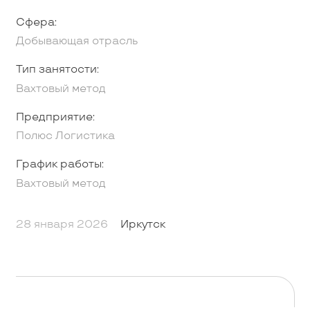
Сфера:
Добывающая отрасль
Тип занятости:
Вахтовый метод
Предприятие:
Полюс Логистика
График работы:
Вахтовый метод
28 января 2026
Иркутск