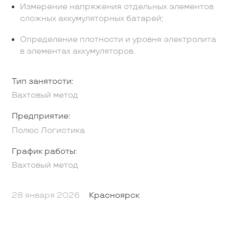
Измерение напряжения отдельных элементов
сложных аккумуляторных батарей;
Определение плотности и уровня электролита
в элементах аккумуляторов.
Тип занятости:
Вахтовый метод
Предприятие:
Полюс Логистика
График работы:
Вахтовый метод
28 января 2026
Красноярск