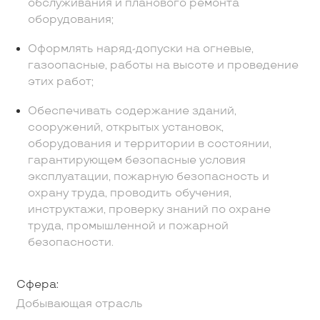
обслуживания и планового ремонта
оборудования;
Оформлять наряд-допуски на огневые,
газоопасные, работы на высоте и проведение
этих работ;
Обеспечивать содержание зданий,
сооружений, открытых установок,
оборудования и территории в состоянии,
гарантирующем безопасные условия
эксплуатации, пожарную безопасность и
охрану труда, проводить обучения,
инструктажи, проверку знаний по охране
труда, промышленной и пожарной
безопасности.
Сфера:
Добывающая отрасль